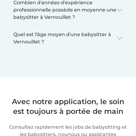
Combien d'années d'expérience
professionnelle possède en moyenne une
babysitter à Vernouillet ?
Quel est l'âge moyen d'une babysitter à
Vernouillet ?
Avec notre application, le soin
est toujours à portée de main
Consultez rapidement les jobs de babysitting et
les babysitters, nounous ou assistantes