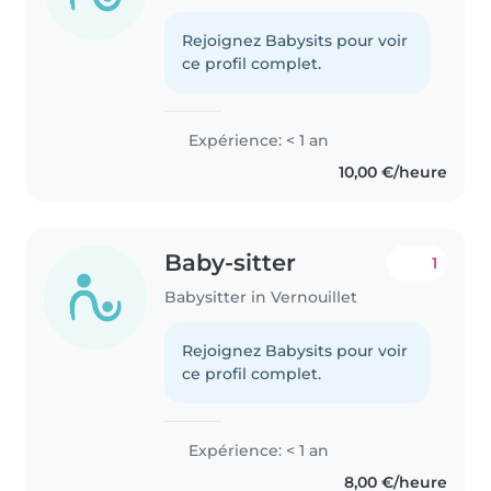
Rejoignez Babysits pour voir
ce profil complet.
Expérience: < 1 an
10,00 €/heure
Baby-sitter
1
Babysitter in Vernouillet
Rejoignez Babysits pour voir
ce profil complet.
Expérience: < 1 an
8,00 €/heure