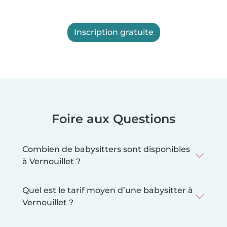
Inscription gratuite
Foire aux Questions
Combien de babysitters sont disponibles
à Vernouillet ?
Quel est le tarif moyen d’une babysitter à
Vernouillet ?