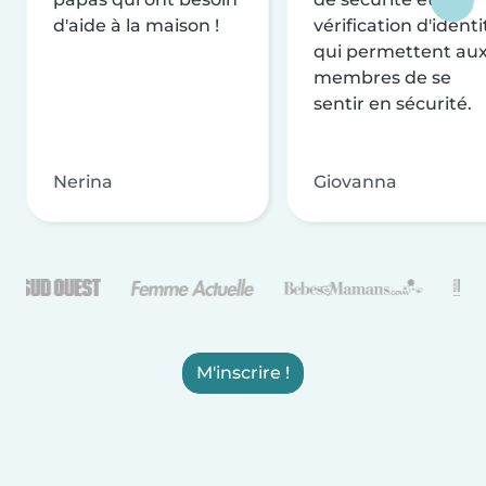
d'aide à la maison !
vérification d'identi
qui permettent au
membres de se
sentir en sécurité.
Nerina
Giovanna
M'inscrire !