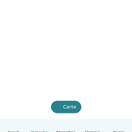
Carte