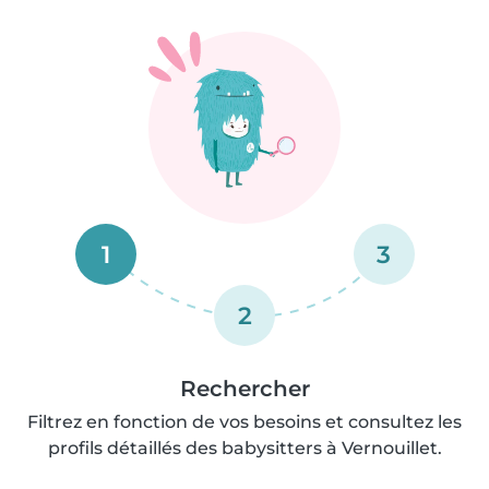
1
3
2
Rechercher
Filtrez en fonction de vos besoins et consultez les
profils détaillés des babysitters à Vernouillet.