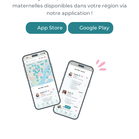
maternelles disponibles dans votre région via
notre application !
App Store
Google Play