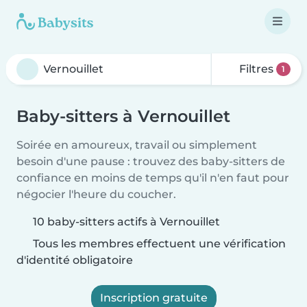
Filtres
1
Baby-sitters à Vernouillet
Soirée en amoureux, travail ou simplement
besoin d'une pause : trouvez des baby-sitters de
confiance en moins de temps qu'il n'en faut pour
négocier l'heure du coucher.
10 baby-sitters actifs à Vernouillet
Tous les membres effectuent une vérification
d'identité obligatoire
Inscription gratuite