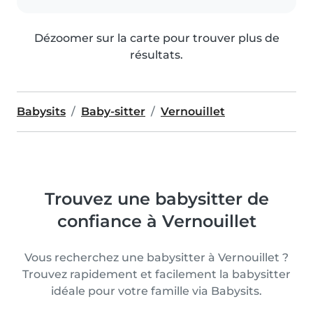
Dézoomer sur la carte pour trouver plus de
résultats.
Babysits
Baby-sitter
Vernouillet
Trouvez une babysitter de
confiance à Vernouillet
Vous recherchez une babysitter à Vernouillet ?
Trouvez rapidement et facilement la babysitter
idéale pour votre famille via Babysits.