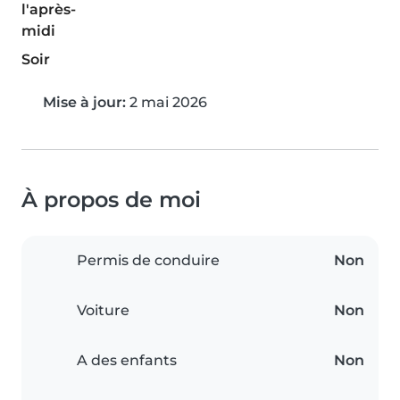
l'après-
midi
Soir
Mise à jour:
2 mai 2026
À propos de moi
Permis de conduire
Non
Voiture
Non
A des enfants
Non