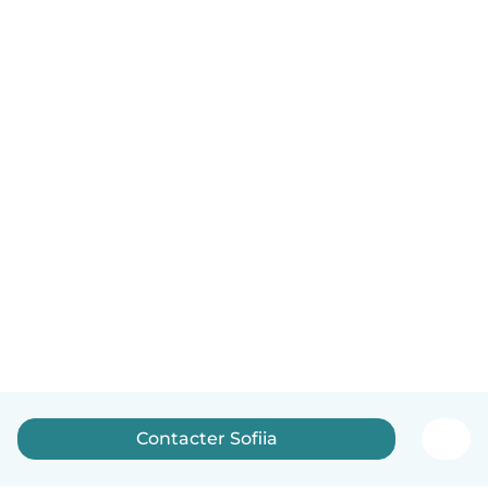
Contacter Sofiia