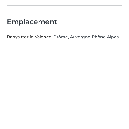
Emplacement
Babysitter in Valence
, Drôme, Auvergne-Rhône-Alpes