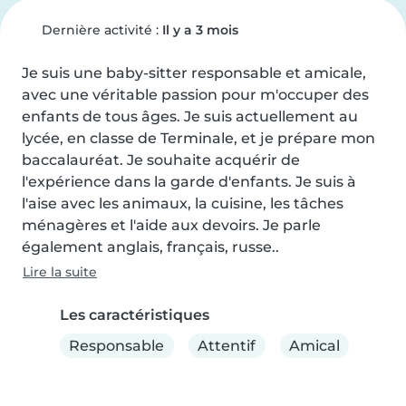
Dernière activité :
Il y a 3 mois
Je suis une baby-sitter responsable et amicale, 
avec une véritable passion pour m'occuper des 
enfants de tous âges. Je suis actuellement au 
lycée, en classe de Terminale, et je prépare mon 
baccalauréat. Je souhaite acquérir de 
l'expérience dans la garde d'enfants. Je suis à 
l'aise avec les animaux, la cuisine, les tâches 
ménagères et l'aide aux devoirs. Je parle 
également anglais, français, russe..
Lire la suite
Les caractéristiques
Responsable
Attentif
Amical