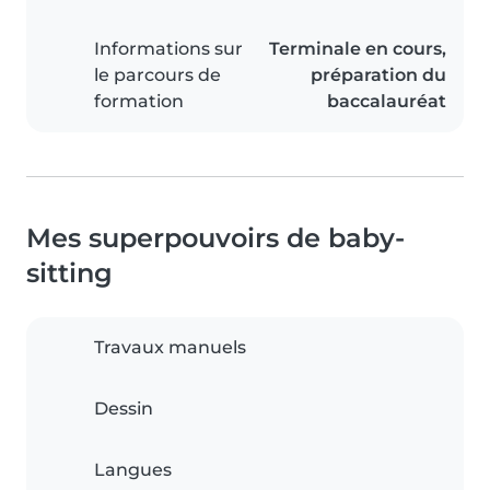
Informations sur
Terminale en cours,
le parcours de
préparation du
formation
baccalauréat
Mes superpouvoirs de baby-
sitting
Travaux manuels
Dessin
Langues