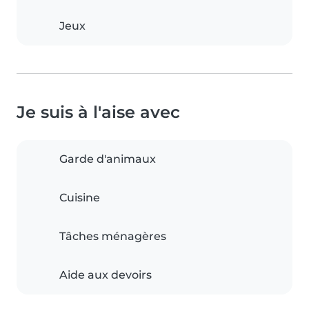
Jeux
Je suis à l'aise avec
Garde d'animaux
Cuisine
Tâches ménagères
Aide aux devoirs