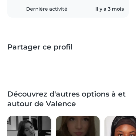
Dernière activité
Il y a 3 mois
Partager ce profil
Découvrez d'autres options à et
autour de Valence