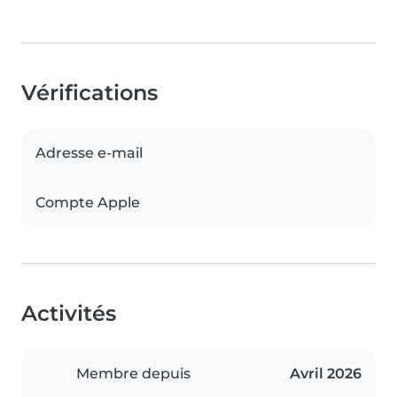
Vérifications
Adresse e-mail
Compte Apple
Activités
Membre depuis
Avril 2026