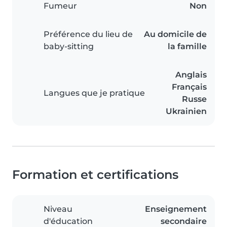
Fumeur
Non
Préférence du lieu de
Au domicile de
baby-sitting
la famille
Anglais
Français
Langues que je pratique
Russe
Ukrainien
Formation et certifications
Niveau
Enseignement
d'éducation
secondaire