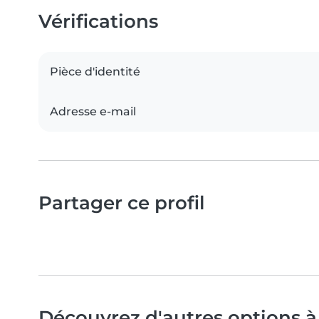
Vérifications
Pièce d'identité
Adresse e-mail
Partager ce profil
Découvrez d'autres options à