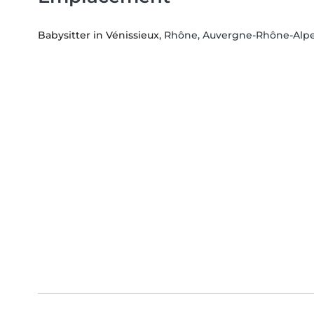
Babysitter in Vénissieux
, Rhône, Auvergne-Rhône-Alp