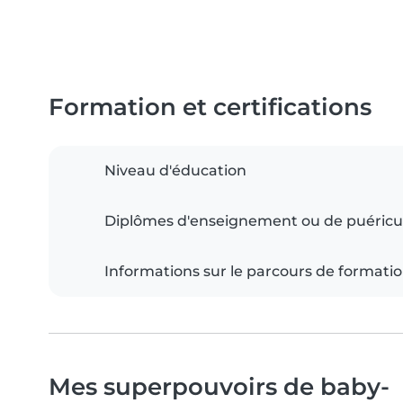
Formation et certifications
Niveau d'éducation
Diplômes d'enseignement ou de puéricu
Informations sur le parcours de formati
Mes superpouvoirs de baby-