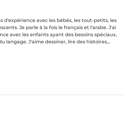
d'expérience avec les bébés, les tout-petits, les 
ents. Je parle à la fois le français et l'arabe. J'ai 
nce avec les enfants ayant des besoins spéciaux, 
 langage. J'aime dessiner, lire des histoires,..