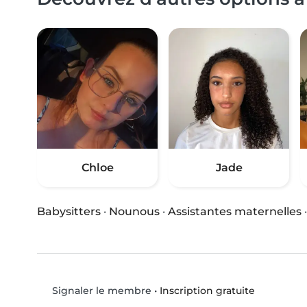
Chloe
Jade
Babysitters
·
Nounous
·
Assistantes maternelles
•
Inscription gratuite
Signaler le membre