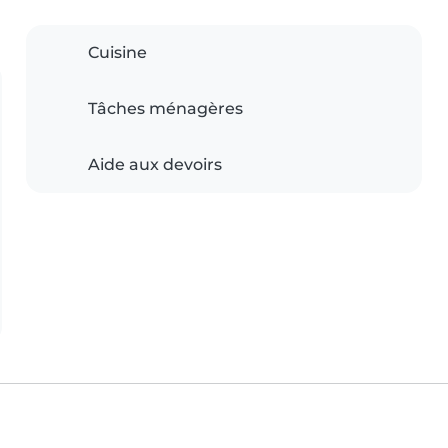
Cuisine
Tâches ménagères
Aide aux devoirs