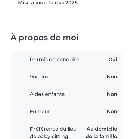
Mise à jour:
14 mai 2026
À propos de moi
Permis de conduire
Oui
Voiture
Non
A des enfants
Non
Fumeur
Non
Préférence du lieu
Au domicile
de baby-sitting
de la famille