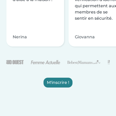
qui permettent au
membres de se
sentir en sécurité.
Nerina
Giovanna
M'inscrire !