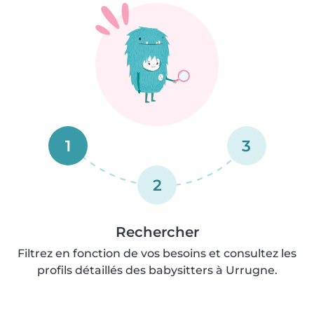
1
3
2
Rechercher
Filtrez en fonction de vos besoins et consultez les
profils détaillés des babysitters à Urrugne.