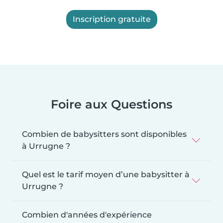
Inscription gratuite
Foire aux Questions
Combien de babysitters sont disponibles
à Urrugne ?
Quel est le tarif moyen d’une babysitter à
Urrugne ?
Combien d'années d'expérience