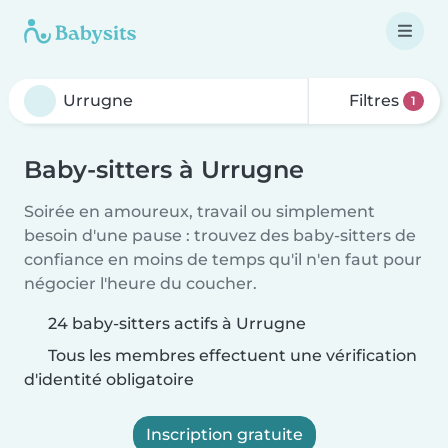
Filtres
1
Baby-sitters à Urrugne
Soirée en amoureux, travail ou simplement
besoin d'une pause : trouvez des baby-sitters de
confiance en moins de temps qu'il n'en faut pour
négocier l'heure du coucher.
24 baby-sitters actifs à Urrugne
Tous les membres effectuent une vérification
d'identité obligatoire
Inscription gratuite