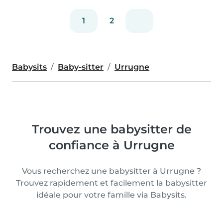
1
2
Babysits
Baby-sitter
Urrugne
Trouvez une babysitter de
confiance à Urrugne
Vous recherchez une babysitter à Urrugne ?
Trouvez rapidement et facilement la babysitter
idéale pour votre famille via Babysits.