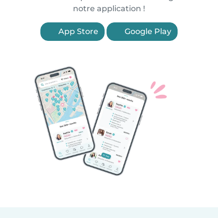
notre application !
App Store
Google Play