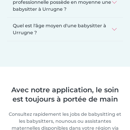
professionnelle possède en moyenne une
babysitter à Urrugne ?
Quel est l'âge moyen d'une babysitter à
Urrugne ?
Avec notre application, le soin
est toujours à portée de main
Consultez rapidement les jobs de babysitting et
les babysitters, nounous ou assistantes
maternelles disponibles dans votre région via