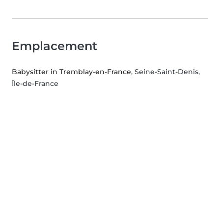
Emplacement
Babysitter in Tremblay-en-France
, Seine-Saint-Denis,
Île-de-France