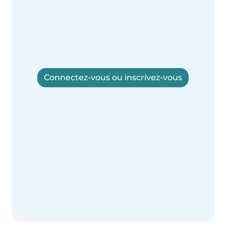
Connectez-vous ou inscrivez-vous