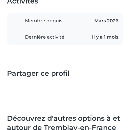
Activités
Membre depuis
Mars 2026
Dernière activité
Il y a 1 mois
Partager ce profil
Découvrez d'autres options à et
autour de Tremblay-en-France