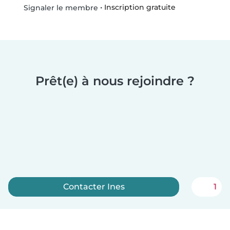
•
Inscription gratuite
Signaler le membre
Prêt(e) à nous rejoindre ?
Contacter Ines
1