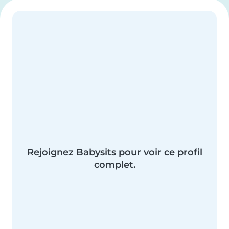
Rejoignez Babysits pour voir ce profil
complet.