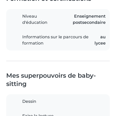
Niveau
Enseignement
d'éducation
postsecondaire
Informations sur le parcours de
au
formation
lycee
Mes superpouvoirs de baby-
sitting
Dessin
Faire la lecture