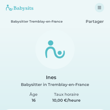
Partager
Babysitter Tremblay-en-France
Ines
Babysitter in Tremblay-en-France
Âge
Taux horaire
16
10,00 €/heure