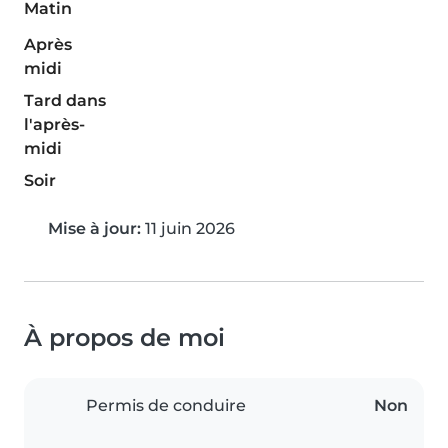
Matin
Après
midi
Tard dans
l'après-
midi
Soir
Mise à jour:
11 juin 2026
À propos de moi
Permis de conduire
Non