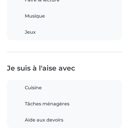
Musique
Jeux
Je suis à l'aise avec
Cuisine
Tâches ménagères
Aide aux devoirs