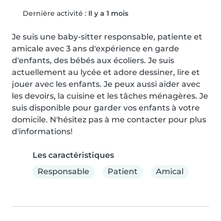
Dernière activité :
Il y a 1 mois
Je suis une baby-sitter responsable, patiente et 
amicale avec 3 ans d'expérience en garde 
d'enfants, des bébés aux écoliers. Je suis 
actuellement au lycée et adore dessiner, lire et 
jouer avec les enfants. Je peux aussi aider avec 
les devoirs, la cuisine et les tâches ménagères. Je 
suis disponible pour garder vos enfants à votre 
domicile. N'hésitez pas à me contacter pour plus 
d'informations!
Les caractéristiques
Responsable
Patient
Amical