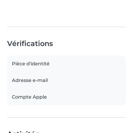
Vérifications
Pièce d'identité
Adresse e-mail
Compte Apple