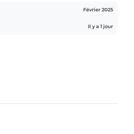
Février 2025
Il y a 1 jour