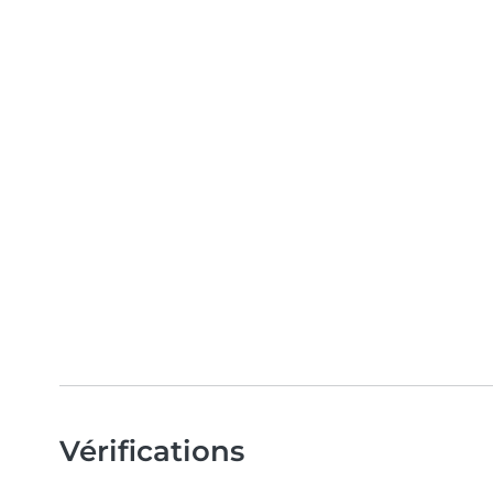
Vérifications