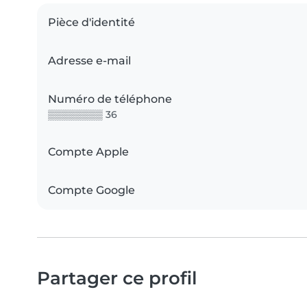
Pièce d'identité
Adresse e-mail
Numéro de téléphone
▒▒▒▒▒▒▒▒ 36
Compte Apple
Compte Google
Partager ce profil