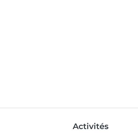
Activités