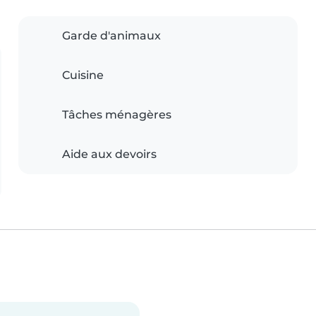
Garde d'animaux
Cuisine
Tâches ménagères
Aide aux devoirs