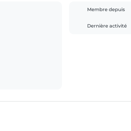
Membre depuis
Dernière activité