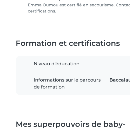
Emma Oumou est certifié en secourisme. Conta
certifications.
Formation et certifications
Niveau d'éducation
Informations sur le parcours
Baccala
de formation
Mes superpouvoirs de baby-