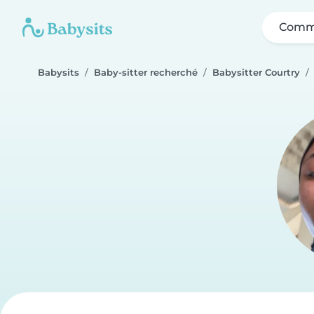
Comme
Babysits
Baby-sitter recherché
Babysitter Courtry