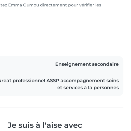
ctez Emma Oumou directement pour vérifier les
Enseignement secondaire
uréat professionnel ASSP accompagnement soins
et services à la personnes
Je suis à l'aise avec