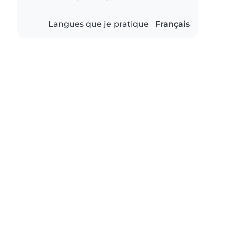
Langues que je pratique
Français