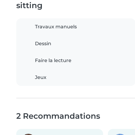
sitting
Travaux manuels
Dessin
Faire la lecture
Jeux
2 Recommandations