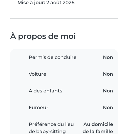
Mise à jour:
2 août 2026
À propos de moi
Permis de conduire
Non
Voiture
Non
A des enfants
Non
Fumeur
Non
Préférence du lieu
Au domicile
de baby-sitting
de la famille