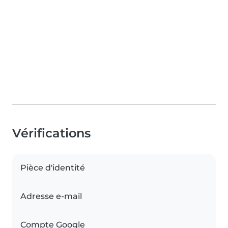
Vérifications
Pièce d'identité
Adresse e-mail
Compte Google