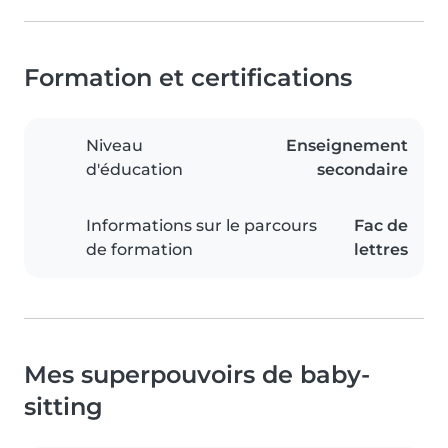
Formation et certifications
Niveau
Enseignement
d'éducation
secondaire
Informations sur le parcours
Fac de
de formation
lettres
Mes superpouvoirs de baby-
sitting