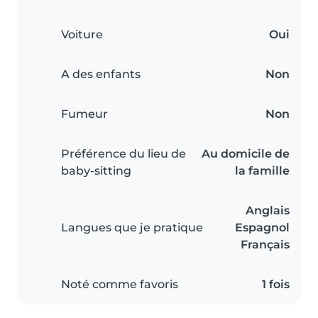
Voiture
Oui
A des enfants
Non
Fumeur
Non
Préférence du lieu de
Au domicile de
baby-sitting
la famille
Anglais
Langues que je pratique
Espagnol
Français
Noté comme favoris
1 fois