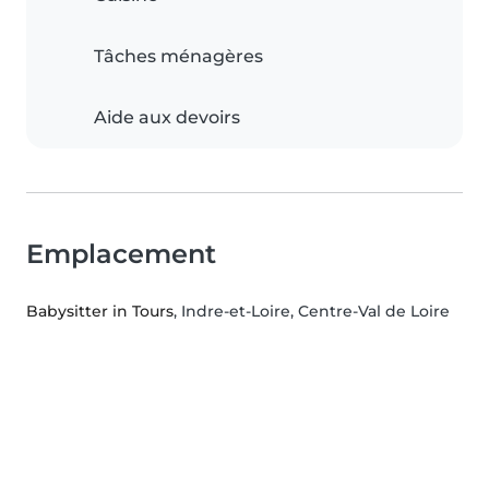
Tâches ménagères
Aide aux devoirs
Emplacement
Babysitter in Tours
, Indre-et-Loire, Centre-Val de Loire