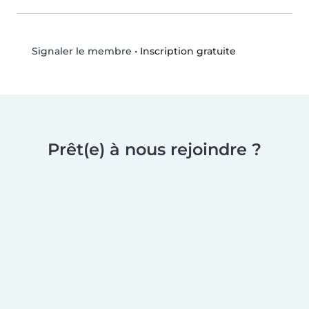
•
Inscription gratuite
Signaler le membre
Prêt(e) à nous rejoindre ?