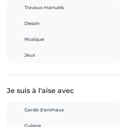
Travaux manuels
Dessin
Musique
Jeux
Je suis à l'aise avec
Garde d'animaux
Cuisine