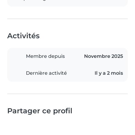
Activités
Membre depuis
Novembre 2025
Dernière activité
Il y a 2 mois
Partager ce profil