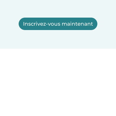
Inscrivez-vous maintenant