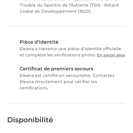
Trouble du Spectre de l'Autisme (TSA)
•
Retard
Global de Développement (RGD)
Pièce d'identité
Eleana a transmis une pièce d'identité officielle
et complété les vérifications photo.
En savoir plus
Certificat de premiers secours
Eleana est certifié en secourisme. Contactez
Eleana directement pour vérifier les
certifications.
Disponibilité