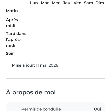
Lun
Mar
Mer
Jeu
Ven
Sam
Dim
Matin
Après
midi
Tard dans
l'après-
midi
Soir
Mise à jour:
11 mai 2026
À propos de moi
Permis de conduire
Oui