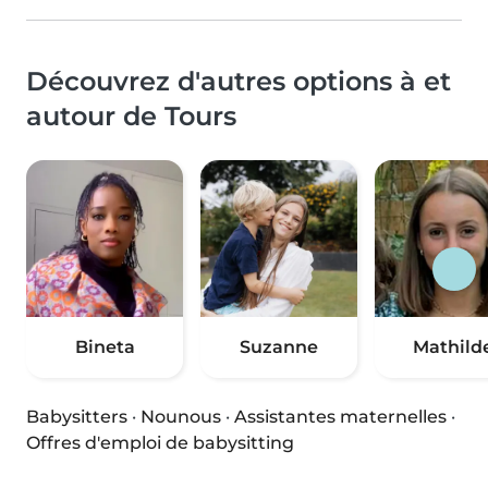
Découvrez d'autres options à et
autour de Tours
Bineta
Suzanne
Mathild
Babysitters
·
Nounous
·
Assistantes maternelles
·
Offres d'emploi de babysitting