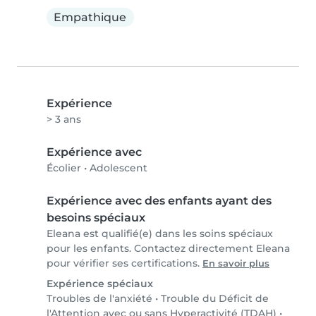
Empathique
Expérience
> 3 ans
Expérience avec
Écolier
•
Adolescent
Expérience avec des enfants ayant des
besoins spéciaux
Eleana est qualifié(e) dans les soins spéciaux
pour les enfants. Contactez directement Eleana
pour vérifier ses certifications.
En savoir plus
Expérience spéciaux
Troubles de l'anxiété
•
Trouble du Déficit de
l'Attention avec ou sans Hyperactivité (TDAH)
•