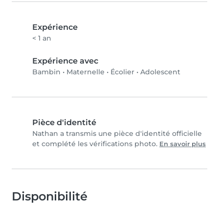
Expérience
< 1 an
Expérience avec
Bambin
•
Maternelle
•
Écolier
•
Adolescent
Pièce d'identité
Nathan a transmis une pièce d'identité officielle
et complété les vérifications photo.
En savoir plus
Disponibilité