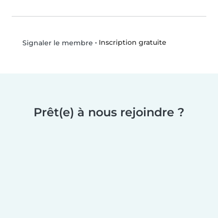
•
Inscription gratuite
Signaler le membre
Prêt(e) à nous rejoindre ?