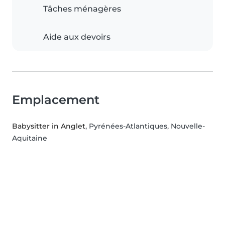
Tâches ménagères
Aide aux devoirs
Emplacement
Babysitter in Anglet
, Pyrénées-Atlantiques, Nouvelle-
Aquitaine