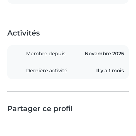
Activités
Membre depuis
Novembre 2025
Dernière activité
Il y a 1 mois
Partager ce profil