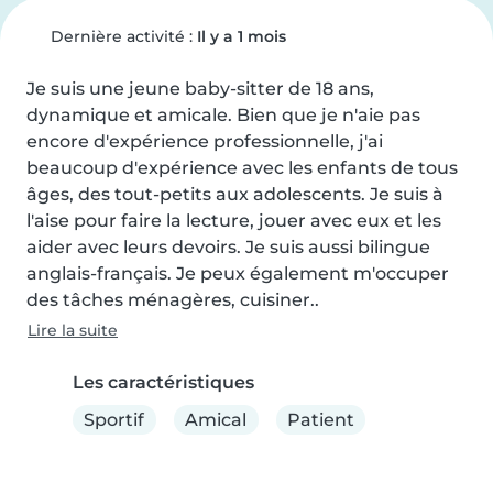
Dernière activité :
Il y a 1 mois
Je suis une jeune baby-sitter de 18 ans, 
dynamique et amicale. Bien que je n'aie pas 
encore d'expérience professionnelle, j'ai 
beaucoup d'expérience avec les enfants de tous 
âges, des tout-petits aux adolescents. Je suis à 
l'aise pour faire la lecture, jouer avec eux et les 
aider avec leurs devoirs. Je suis aussi bilingue 
anglais-français. Je peux également m'occuper 
des tâches ménagères, cuisiner..
Lire la suite
Les caractéristiques
Sportif
Amical
Patient