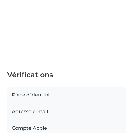
Vérifications
Pièce d'identité
Adresse e-mail
Compte Apple