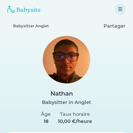
Partager
Babysitter Anglet
Nathan
Babysitter in Anglet
Âge
Taux horaire
18
10,00 €/heure