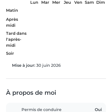
Lun
Mar
Mer
Jeu
Ven
Sam
Dim
Matin
Après
midi
Tard dans
l'après-
midi
Soir
Mise à jour:
30 juin 2026
À propos de moi
Permis de conduire
Oui