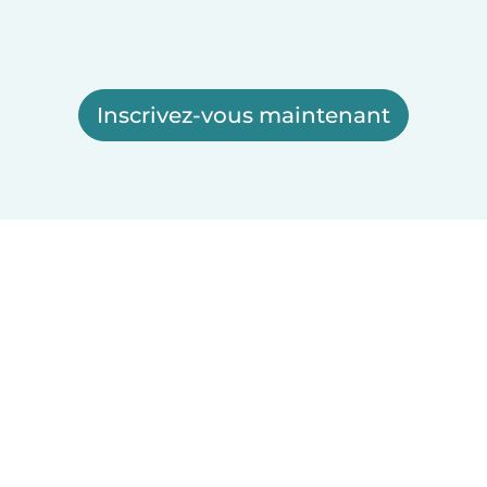
Inscrivez-vous maintenant