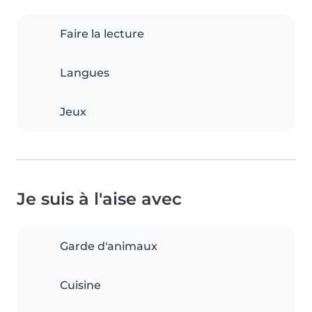
Faire la lecture
Langues
Jeux
Je suis à l'aise avec
Garde d'animaux
Cuisine