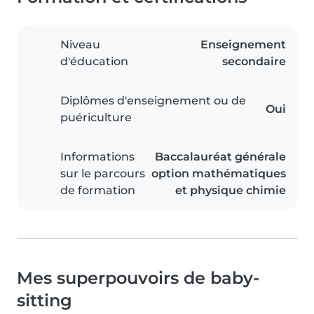
Niveau
Enseignement
d'éducation
secondaire
Diplômes d'enseignement ou de
Oui
puériculture
Informations
Baccalauréat générale
sur le parcours
option mathématiques
de formation
et physique chimie
Mes superpouvoirs de baby-
sitting