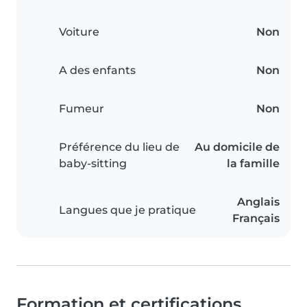
Voiture
Non
A des enfants
Non
Fumeur
Non
Préférence du lieu de
Au domicile de
baby-sitting
la famille
Anglais
Langues que je pratique
Français
Formation et certifications