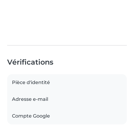
Vérifications
Pièce d'identité
Adresse e-mail
Compte Google