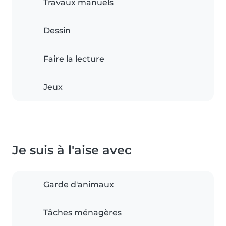
Travaux manuels
Dessin
Faire la lecture
Jeux
Je suis à l'aise avec
Garde d'animaux
Tâches ménagères