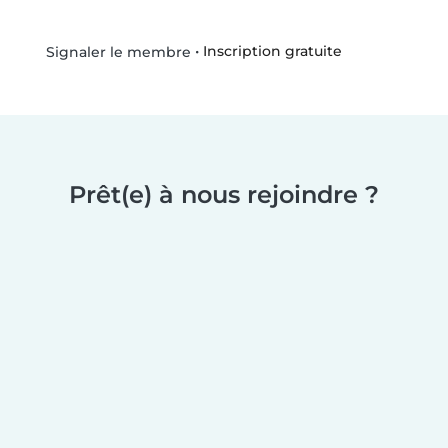
•
Inscription gratuite
Signaler le membre
Prêt(e) à nous rejoindre ?