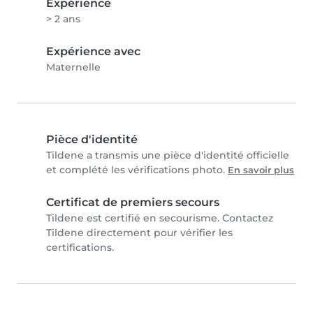
Expérience
> 2 ans
Expérience avec
Maternelle
Pièce d'identité
Tildene a transmis une pièce d'identité officielle
et complété les vérifications photo.
En savoir plus
Certificat de premiers secours
Tildene est certifié en secourisme. Contactez
Tildene directement pour vérifier les
certifications.