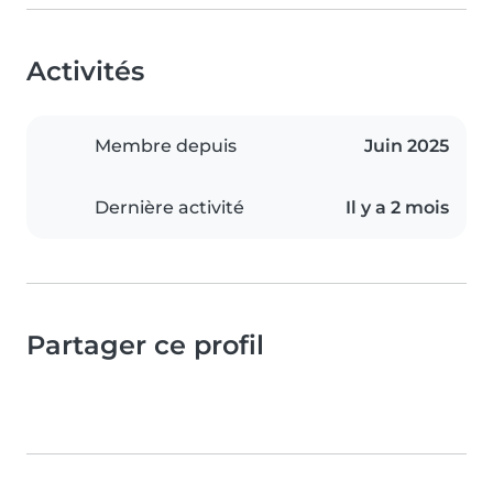
Activités
Membre depuis
Juin 2025
Dernière activité
Il y a 2 mois
Partager ce profil