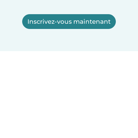
Inscrivez-vous maintenant