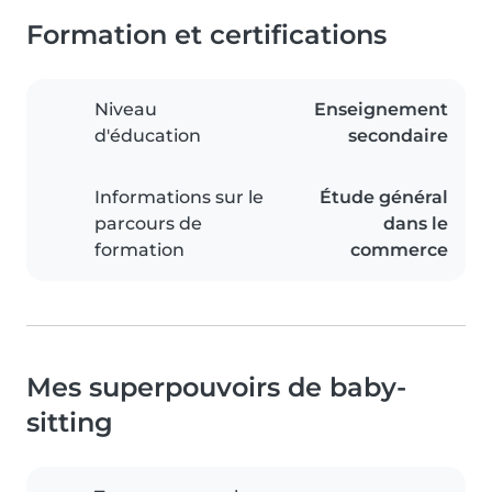
Formation et certifications
Niveau
Enseignement
d'éducation
secondaire
Informations sur le
Étude général
parcours de
dans le
formation
commerce
Mes superpouvoirs de baby-
sitting