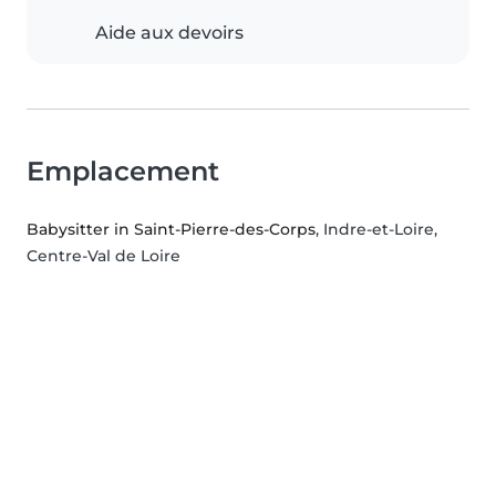
Aide aux devoirs
Emplacement
Babysitter in Saint-Pierre-des-Corps
, Indre-et-Loire,
Centre-Val de Loire