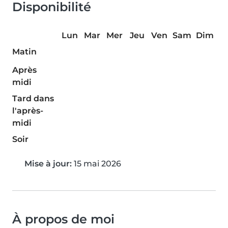
Disponibilité
Lun
Mar
Mer
Jeu
Ven
Sam
Dim
Matin
Après
midi
Tard dans
l'après-
midi
Soir
Mise à jour:
15 mai 2026
À propos de moi