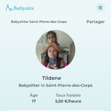
Partager
Babysitter Saint-Pierre-des-Corps
Tildene
Babysitter in Saint-Pierre-des-Corps
Âge
Taux horaire
17
5,50 €/heure