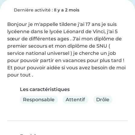
Dernière activité :
Il y a 2 mois
Bonjour je m'appelle tildene j'ai 17 ans je suis 
lycéenne dans le lycée Léonard de Vinci, j'ai 5 
sœur de différentes ages . J'ai mon diplôme de 
premier secours et mon diplôme de SNU ( 
service national universel ) je cherche un job 
pour pouvoir partir en vacances pour plus tard ! 
Et pour pouvoir aidée si vous avez besoin de moi 
pour tout .
Les caractéristiques
Responsable
Attentif
Drôle