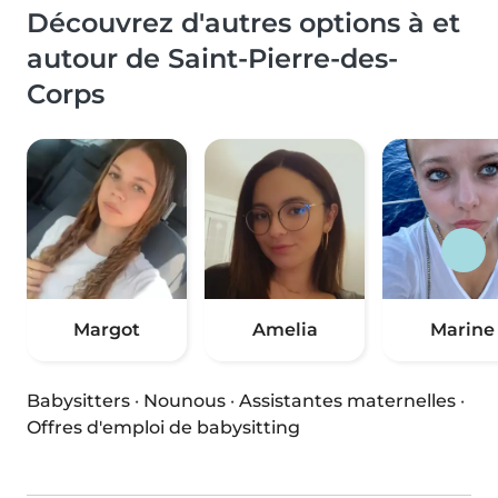
Découvrez d'autres options à et
autour de Saint-Pierre-des-
Corps
Margot
Amelia
Marine
Babysitters
·
Nounous
·
Assistantes maternelles
·
Offres d'emploi de babysitting