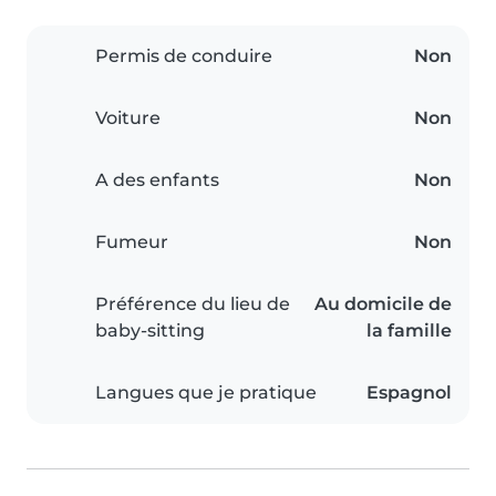
Permis de conduire
Non
Voiture
Non
A des enfants
Non
Fumeur
Non
Préférence du lieu de
Au domicile de
baby-sitting
la famille
Langues que je pratique
Espagnol