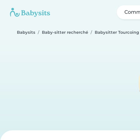
Comme
Babysits
Baby-sitter recherché
Babysitter Tourcoing