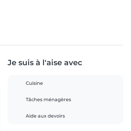
Je suis à l'aise avec
Cuisine
Tâches ménagères
Aide aux devoirs