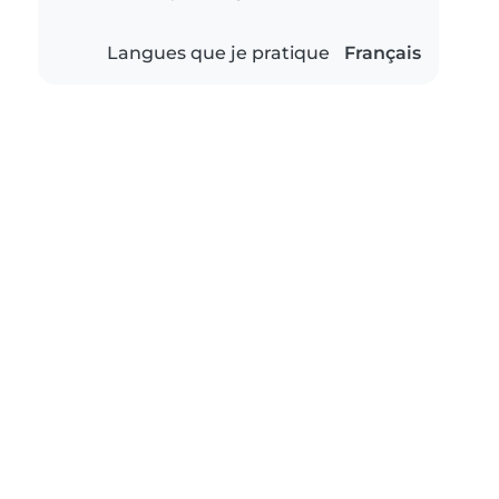
Langues que je pratique
Français