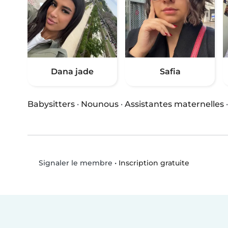
Dana jade
Safia
Babysitters
·
Nounous
·
Assistantes maternelles
•
Inscription gratuite
Signaler le membre