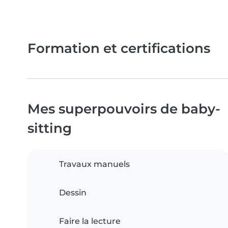
Formation et certifications
Mes superpouvoirs de baby-
sitting
Travaux manuels
Dessin
Faire la lecture