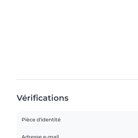
Vérifications
Pièce d'identité
Adresse e-mail