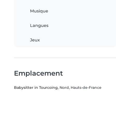
Musique
Langues
Jeux
Emplacement
Babysitter in Tourcoing
, Nord, Hauts-de-France