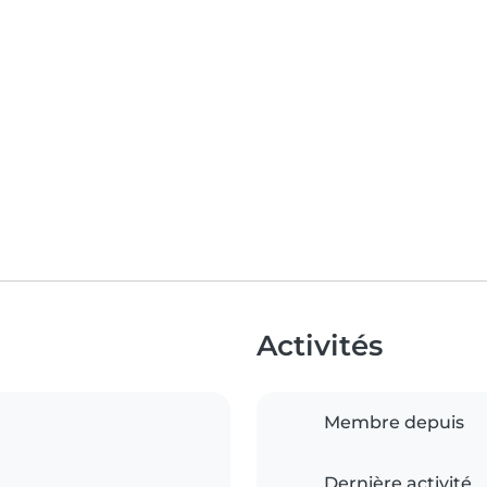
Activités
Membre depuis
Dernière activité