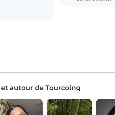
 et autour de Tourcoing