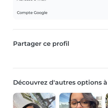
Compte Google
Partager ce profil
Découvrez d'autres options à