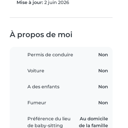
Mise à jour:
2 juin 2026
À propos de moi
Permis de conduire
Non
Voiture
Non
A des enfants
Non
Fumeur
Non
Préférence du lieu
Au domicile
de baby-sitting
de la famille