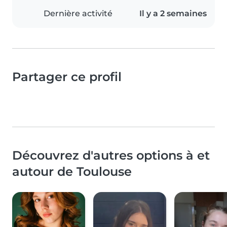
Dernière activité
Il y a 2 semaines
Partager ce profil
Découvrez d'autres options à et
autour de Toulouse