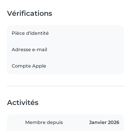
Vérifications
Pièce d'identité
Adresse e-mail
Compte Apple
Activités
Membre depuis
Janvier 2026