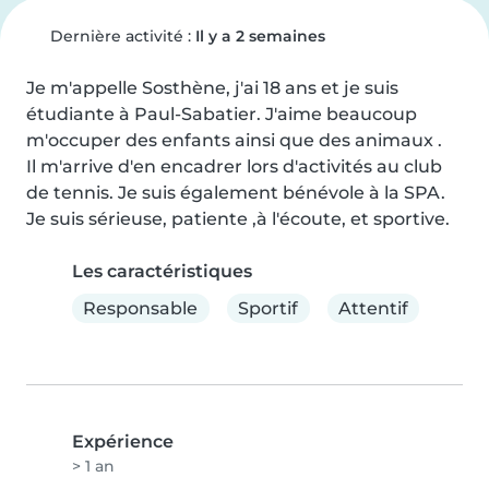
Dernière activité :
Il y a 2 semaines
Je m'appelle Sosthène, j'ai 18 ans et je suis 
étudiante à Paul-Sabatier. J'aime beaucoup 
m'occuper des enfants ainsi que des animaux .

Il m'arrive d'en encadrer lors d'activités au club 
de tennis. Je suis également bénévole à la SPA. 
Je suis sérieuse, patiente ,à l'écoute, et sportive.
Les caractéristiques
Responsable
Sportif
Attentif
Expérience
> 1 an