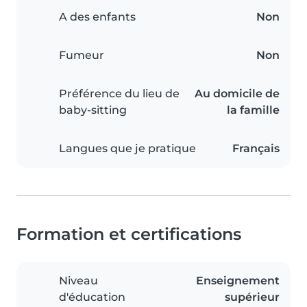
A des enfants
Non
Fumeur
Non
Préférence du lieu de
Au domicile de
baby-sitting
la famille
Langues que je pratique
Français
Formation et certifications
Niveau
Enseignement
d'éducation
supérieur