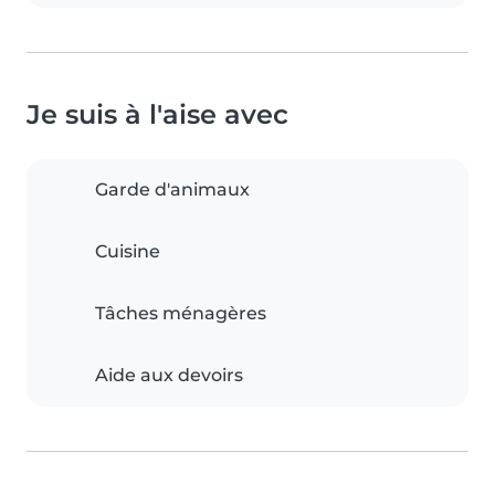
Je suis à l'aise avec
Garde d'animaux
Cuisine
Tâches ménagères
Aide aux devoirs