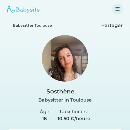
Partager
Babysitter Toulouse
Sosthène
Babysitter in Toulouse
Âge
Taux horaire
18
10,50 €/heure