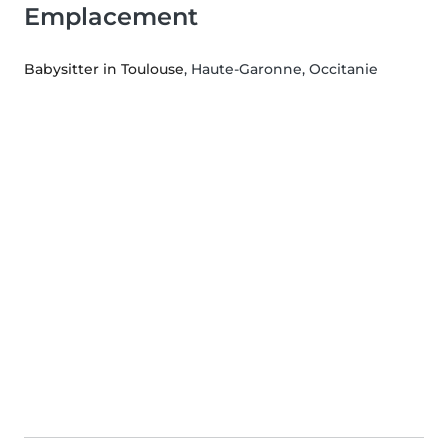
Emplacement
Babysitter in Toulouse
, Haute-Garonne, Occitanie