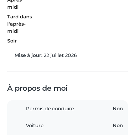
midi
Tard dans
l'après-
midi
Soir
Mise à jour:
22 juillet 2026
À propos de moi
Permis de conduire
Non
Voiture
Non