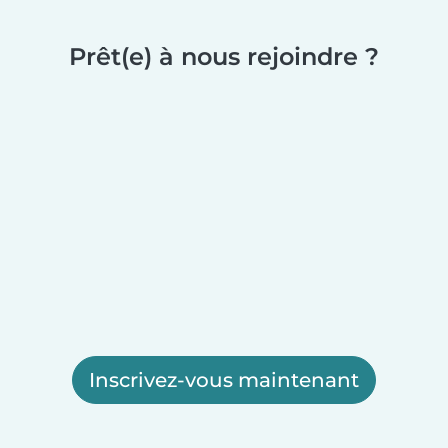
Prêt(e) à nous rejoindre ?
Inscrivez-vous maintenant