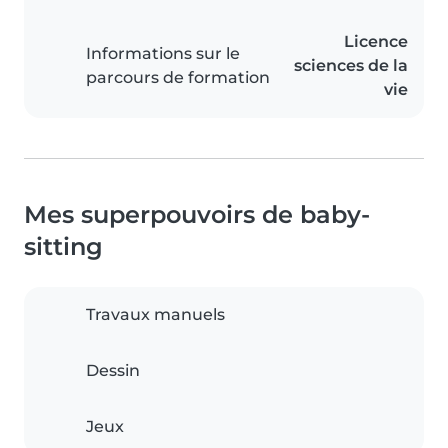
Licence
Informations sur le
sciences de la
parcours de formation
vie
Mes superpouvoirs de baby-
sitting
Travaux manuels
Dessin
Jeux