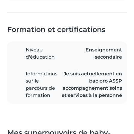
Formation et certifications
Niveau
Enseignement
d'éducation
secondaire
Informations
Je suis actuellement en
sur le
bac pro ASSP
parcours de
accompagnement soins
formation
et services à la personne
Mes superpouvoirs de baby-