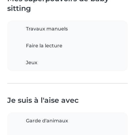
sitting
Travaux manuels
Faire la lecture
Jeux
Je suis à l'aise avec
Garde d'animaux