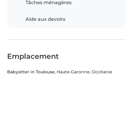
Tâches ménagères
Aide aux devoirs
Emplacement
Babysitter in Toulouse
, Haute-Garonne, Occitanie