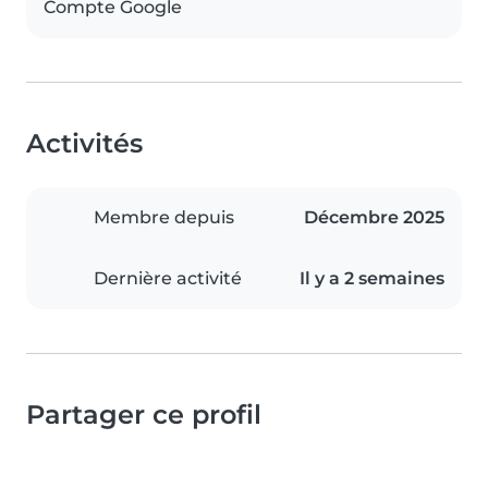
Compte Google
Activités
Membre depuis
Décembre 2025
Dernière activité
Il y a 2 semaines
Partager ce profil