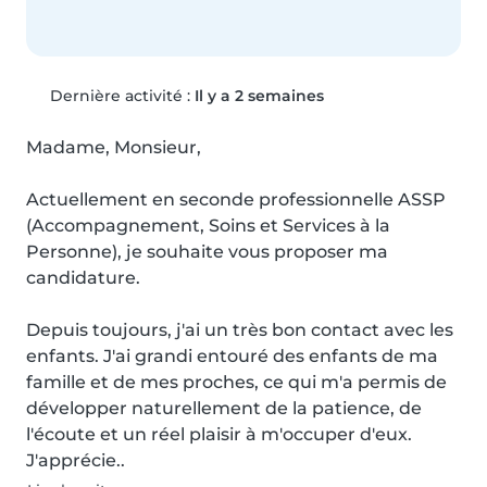
Dernière activité :
Il y a 2 semaines
Madame, Monsieur,

Actuellement en seconde professionnelle ASSP 
(Accompagnement, Soins et Services à la 
Personne), je souhaite vous proposer ma 
candidature.

Depuis toujours, j'ai un très bon contact avec les 
enfants. J'ai grandi entouré des enfants de ma 
famille et de mes proches, ce qui m'a permis de 
développer naturellement de la patience, de 
l'écoute et un réel plaisir à m'occuper d'eux. 
J'apprécie..