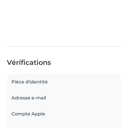
Vérifications
Pièce d'identité
Adresse e-mail
Compte Apple