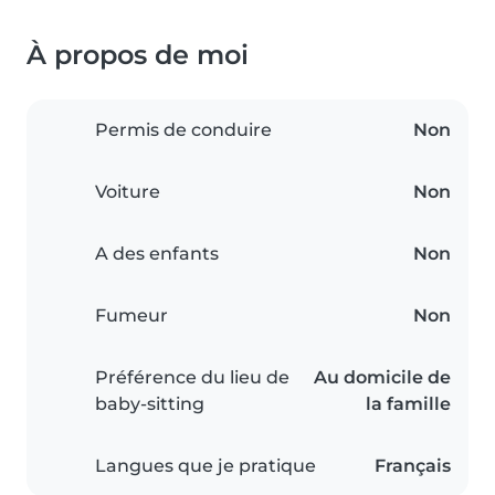
À propos de moi
Permis de conduire
Non
Voiture
Non
A des enfants
Non
Fumeur
Non
Préférence du lieu de
Au domicile de
baby-sitting
la famille
Langues que je pratique
Français