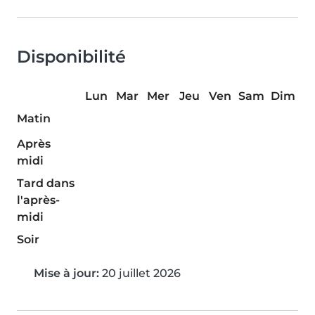
Disponibilité
Lun
Mar
Mer
Jeu
Ven
Sam
Dim
Matin
Après
midi
Tard dans
l'après-
midi
Soir
Mise à jour:
20 juillet 2026