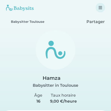
Partager
Babysitter Toulouse
Hamza
Babysitter in Toulouse
Âge
Taux horaire
16
9,00 €/heure