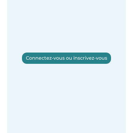
Connectez-vous ou inscrivez-vous