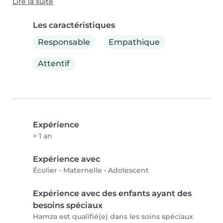
Lire la suite
Les caractéristiques
Responsable
Empathique
Attentif
Expérience
> 1 an
Expérience avec
Écolier
•
Maternelle
•
Adolescent
Expérience avec des enfants ayant des
besoins spéciaux
Hamza est qualifié(e) dans les soins spéciaux