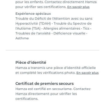
pour les enfants. Contactez directement Hamza
pour vérifier ses certifications.
En savoir plus
Expérience spéciaux
Trouble du Déficit de l'Attention avec ou sans
Hyperactivité (TDAH)
•
Trouble du Spectre de
l'Autisme (TSA)
•
Allergies alimentaires
•
Tics
•
Troubles de l'anxiété
•
Déficience visuelle
•
Asthme
Pièce d'identité
Hamza a transmis une pièce d'identité officielle
et complété les vérifications photo.
En savoir plus
Certificat de premiers secours
Hamza est certifié en secourisme. Contactez
Hamza directement pour vérifier les
certifications.