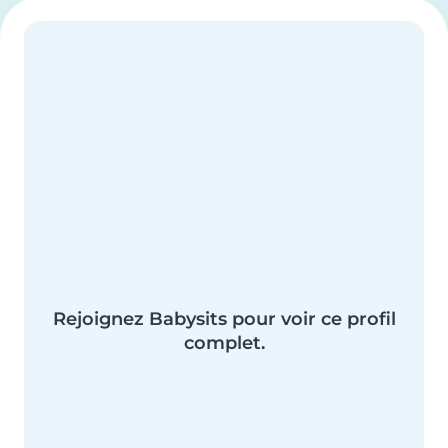
Rejoignez Babysits pour voir ce profil
complet.