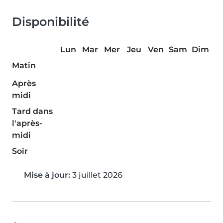
Disponibilité
Lun
Mar
Mer
Jeu
Ven
Sam
Dim
Matin
Après
midi
Tard dans
l'après-
midi
Soir
Mise à jour:
3 juillet 2026