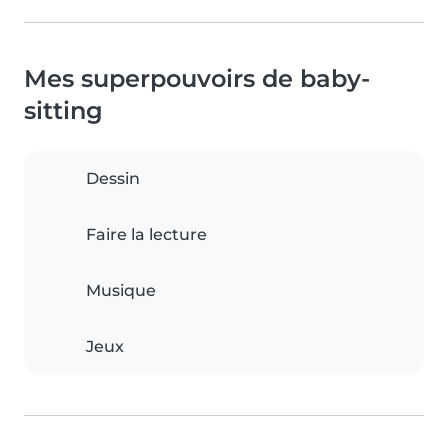
Mes superpouvoirs de baby-
sitting
Dessin
Faire la lecture
Musique
Jeux