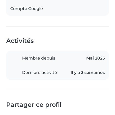
Compte Google
Activités
Membre depuis
Mai 2025
Dernière activité
Il y a 3 semaines
Partager ce profil