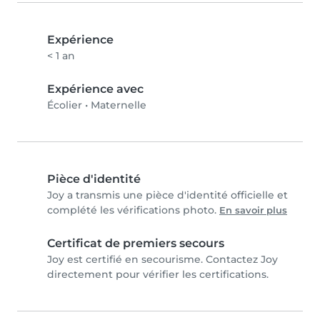
Expérience
< 1 an
Expérience avec
Écolier
•
Maternelle
Pièce d'identité
Joy a transmis une pièce d'identité officielle et
complété les vérifications photo.
En savoir plus
Certificat de premiers secours
Joy est certifié en secourisme. Contactez Joy
directement pour vérifier les certifications.