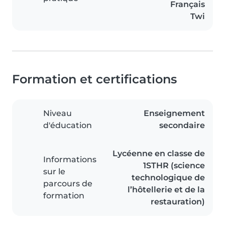
Français
Twi
Formation et certifications
Niveau
Enseignement
d'éducation
secondaire
Lycéenne en classe de
Informations
1STHR (science
sur le
technologique de
parcours de
l’hôtellerie et de la
formation
restauration)