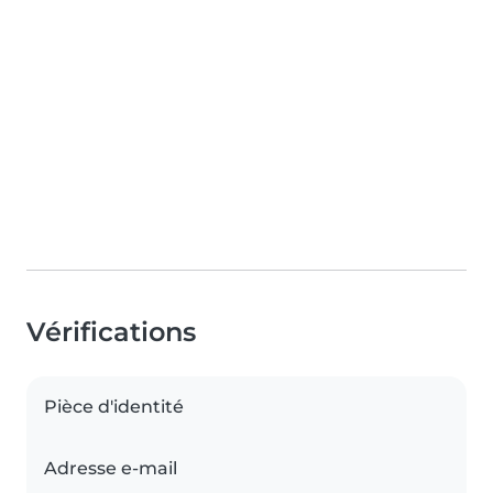
Vérifications
Pièce d'identité
Adresse e-mail