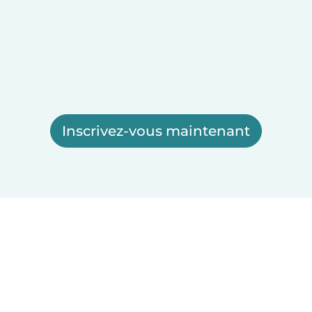
Inscrivez-vous maintenant