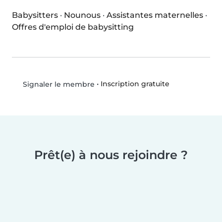
Babysitters
·
Nounous
·
Assistantes maternelles
·
Offres d'emploi de babysitting
•
Inscription gratuite
Signaler le membre
Prêt(e) à nous rejoindre ?