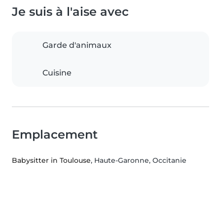
Je suis à l'aise avec
Garde d'animaux
Cuisine
Emplacement
Babysitter in Toulouse
, Haute-Garonne, Occitanie