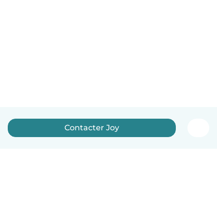
Contacter Joy