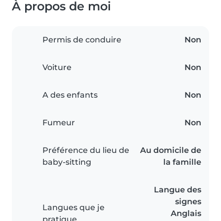
À propos de moi
Permis de conduire
Non
Voiture
Non
A des enfants
Non
Fumeur
Non
Préférence du lieu de
Au domicile de
baby-sitting
la famille
Langue des
signes
Langues que je
Anglais
pratique