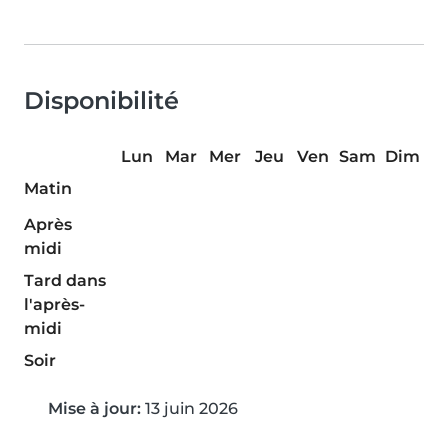
Disponibilité
Lun
Mar
Mer
Jeu
Ven
Sam
Dim
Matin
Après
midi
Tard dans
l'après-
midi
Soir
Mise à jour:
13 juin 2026