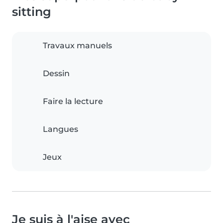
sitting
Travaux manuels
Dessin
Faire la lecture
Langues
Jeux
Je suis à l'aise avec