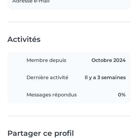
Adresse e-mail
Activités
Membre depuis
Octobre 2024
Dernière activité
Il y a 3 semaines
Messages répondus
0%
Partager ce profil