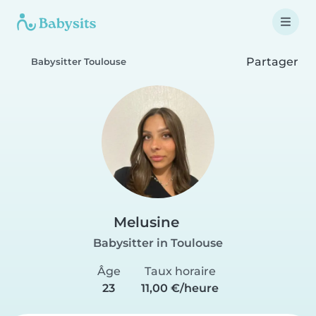
Partager
Babysitter Toulouse
Melusine
Babysitter in Toulouse
Âge
Taux horaire
23
11,00 €/heure