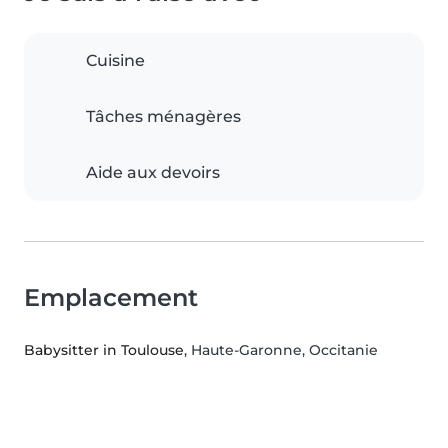
Cuisine
Tâches ménagères
Aide aux devoirs
Emplacement
Babysitter in Toulouse
, Haute-Garonne, Occitanie