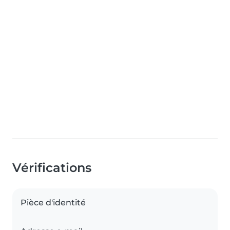
Vérifications
Pièce d'identité