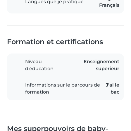
Langues que je pratique
Français
Formation et certifications
Niveau
Enseignement
d'éducation
supérieur
Informations sur le parcours de
J'ai le
formation
bac
Mes superpouvoirs de baby-