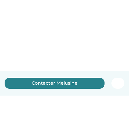
Contacter Melusine