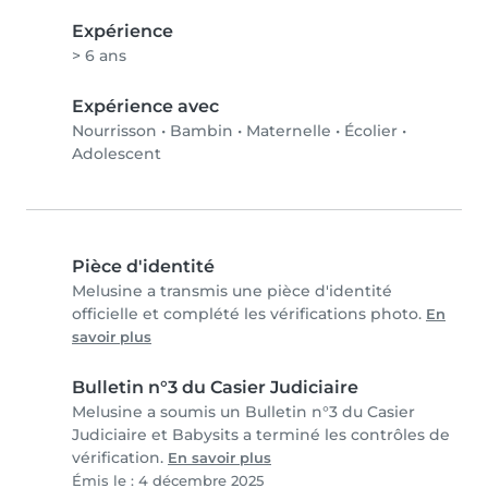
Expérience
> 6 ans
Expérience avec
Nourrisson
•
Bambin
•
Maternelle
•
Écolier
•
Adolescent
Pièce d'identité
Melusine a transmis une pièce d'identité
officielle et complété les vérifications photo.
En
savoir plus
Bulletin n°3 du Casier Judiciaire
Melusine a soumis un Bulletin n°3 du Casier
Judiciaire et Babysits a terminé les contrôles de
vérification.
En savoir plus
Émis le : 4 décembre 2025