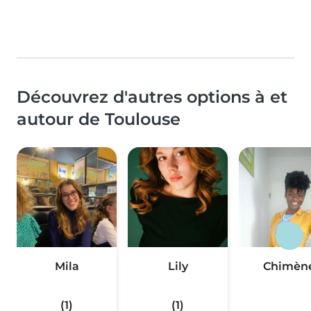
Découvrez d'autres options à et
autour de Toulouse
Mila
Lily
Chimèn
(1)
(1)