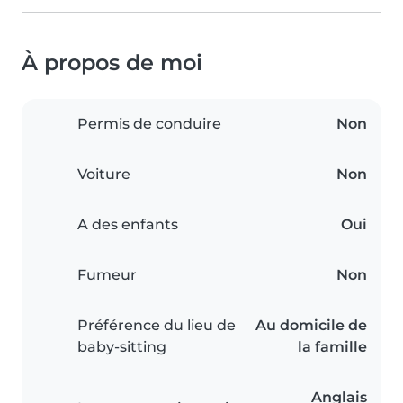
À propos de moi
Permis de conduire
Non
Voiture
Non
A des enfants
Oui
Fumeur
Non
Préférence du lieu de
Au domicile de
baby-sitting
la famille
Anglais