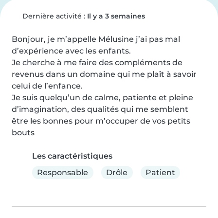
Dernière activité :
Il y a 3 semaines
Bonjour, je m’appelle Mélusine j’ai pas mal 
d’expérience avec les enfants.

Je cherche à me faire des compléments de 
revenus dans un domaine qui me plaît à savoir 
celui de l’enfance.

Je suis quelqu’un de calme, patiente et pleine 
d’imagination, des qualités qui me semblent 
être les bonnes pour m’occuper de vos petits 
bouts
Les caractéristiques
Responsable
Drôle
Patient