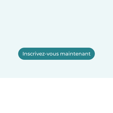
Inscrivez-vous maintenant