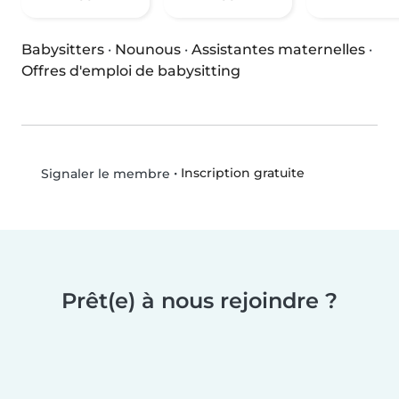
Babysitters
·
Nounous
·
Assistantes maternelles
·
Offres d'emploi de babysitting
•
Inscription gratuite
Signaler le membre
Prêt(e) à nous rejoindre ?