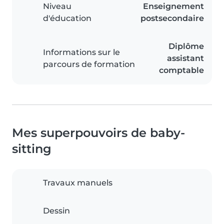
Niveau
Enseignement
d'éducation
postsecondaire
Diplôme
Informations sur le
assistant
parcours de formation
comptable
Mes superpouvoirs de baby-
sitting
Travaux manuels
Dessin