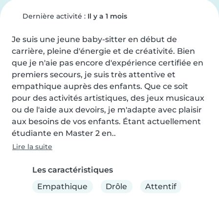
Dernière activité :
Il y a 1 mois
Je suis une jeune baby-sitter en début de 
carrière, pleine d'énergie et de créativité. Bien 
que je n'aie pas encore d'expérience certifiée en 
premiers secours, je suis très attentive et 
empathique auprès des enfants. Que ce soit 
pour des activités artistiques, des jeux musicaux 
ou de l'aide aux devoirs, je m'adapte avec plaisir 
aux besoins de vos enfants. Étant actuellement 
étudiante en Master 2 en..
Lire la suite
Les caractéristiques
Empathique
Drôle
Attentif