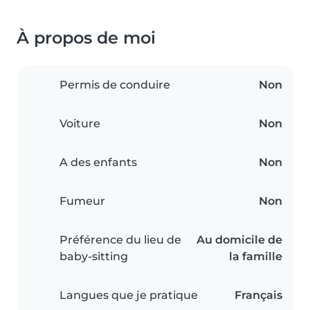
À propos de moi
Permis de conduire
Non
Voiture
Non
A des enfants
Non
Fumeur
Non
Préférence du lieu de
Au domicile de
baby-sitting
la famille
Langues que je pratique
Français