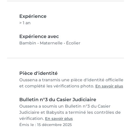
Expérience
> 1 an
Expérience avec
Bambin
•
Maternelle
•
Écolier
Pièce d'identité
Oussena a transmis une pièce d'identité officielle
et complété les vérifications photo.
En savoir plus
Bulletin n°3 du Casier Judiciaire
Oussena a soumis un Bulletin n°3 du Casier
Judiciaire et Babysits a terminé les contrôles de
vérification.
En savoir plus
Émis le : 15 décembre 2025