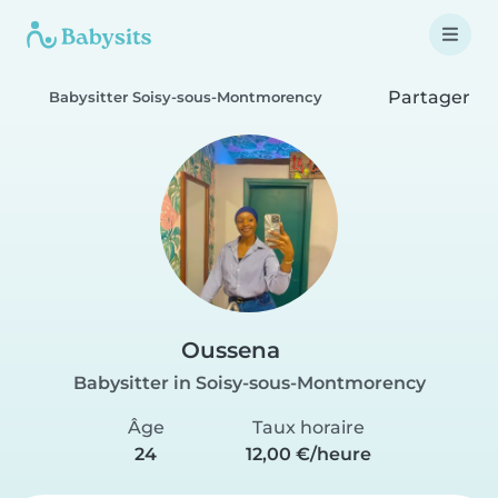
Partager
Babysitter Soisy-sous-Montmorency
Oussena
Babysitter in Soisy-sous-Montmorency
Âge
Taux horaire
24
12,00 €/heure