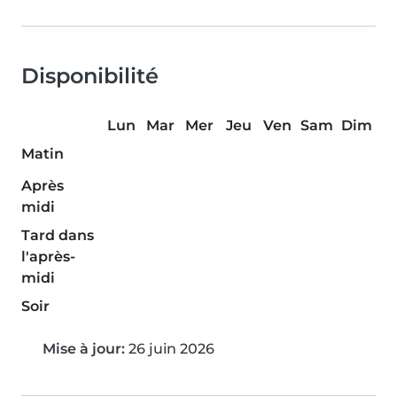
Disponibilité
Lun
Mar
Mer
Jeu
Ven
Sam
Dim
Matin
Après
midi
Tard dans
l'après-
midi
Soir
Mise à jour:
26 juin 2026