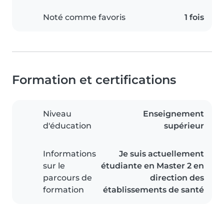
Noté comme favoris
1 fois
Formation et certifications
Niveau
Enseignement
d'éducation
supérieur
Informations
Je suis actuellement
sur le
étudiante en Master 2 en
parcours de
direction des
formation
établissements de santé