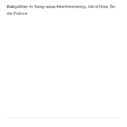
Babysitter in Soisy-sous-Montmorency
, Val-d'Oise, Île-
de-France