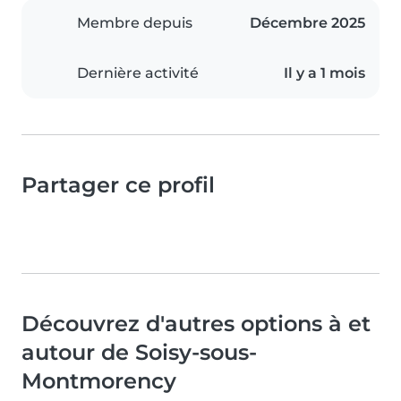
Membre depuis
Décembre 2025
Dernière activité
Il y a 1 mois
Partager ce profil
Découvrez d'autres options à et
autour de Soisy-sous-
Montmorency