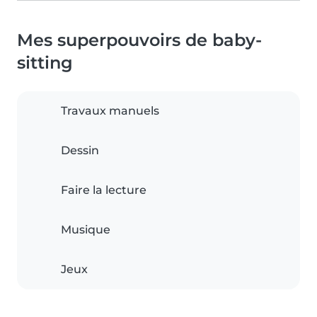
Mes superpouvoirs de baby-
sitting
Travaux manuels
Dessin
Faire la lecture
Musique
Jeux