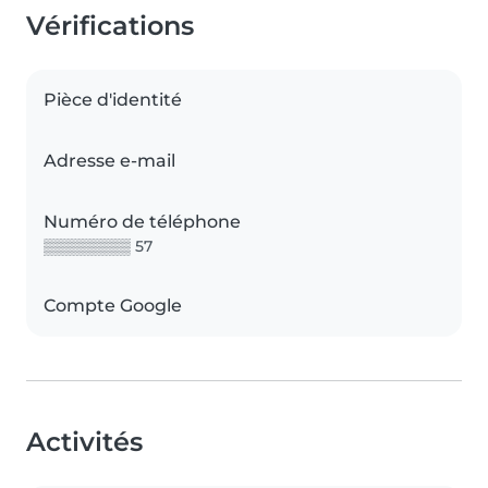
Vérifications
Pièce d'identité
Adresse e-mail
Numéro de téléphone
▒▒▒▒▒▒▒▒ 57
Compte Google
Activités