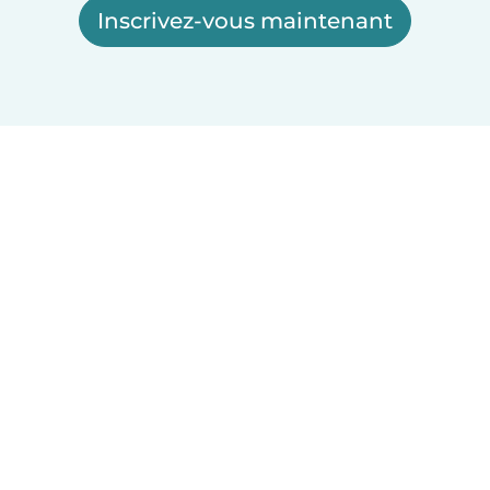
Inscrivez-vous maintenant