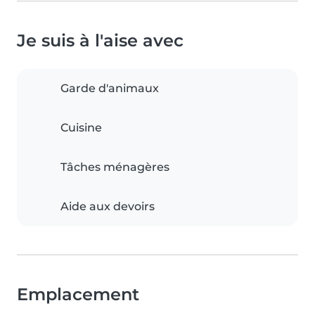
Je suis à l'aise avec
Garde d'animaux
Cuisine
Tâches ménagères
Aide aux devoirs
Emplacement