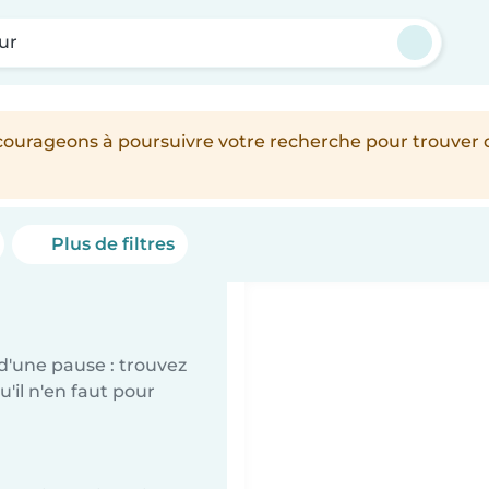
ur
encourageons à poursuivre votre recherche pour trouver
Plus de filtres
d'une pause : trouvez
'il n'en faut pour