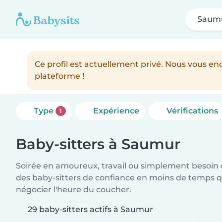
Saum
Ce profil est actuellement privé. Nous vous 
plateforme !
Type
Expérience
Vérifications
1
Baby-sitters à Saumur
Soirée en amoureux, travail ou simplement besoin 
des baby-sitters de confiance en moins de temps qu
négocier l'heure du coucher.
29 baby-sitters actifs à Saumur