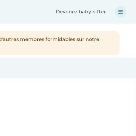
Devenez baby-sitter
 d'autres membres formidables sur notre