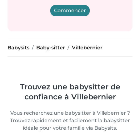
Commencer
Babysits
Baby-sitter
Villebernier
Trouvez une babysitter de
confiance à Villebernier
Vous recherchez une babysitter à Villebernier ?
Trouvez rapidement et facilement la babysitter
idéale pour votre famille via Babysits.