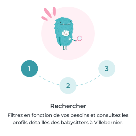
1
3
2
Rechercher
Filtrez en fonction de vos besoins et consultez les
profils détaillés des babysitters à Villebernier.