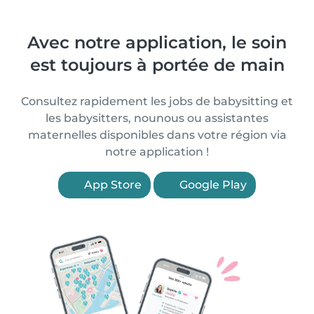
Avec notre application, le soin
est toujours à portée de main
Consultez rapidement les jobs de babysitting et
les babysitters, nounous ou assistantes
maternelles disponibles dans votre région via
notre application !
App Store
Google Play