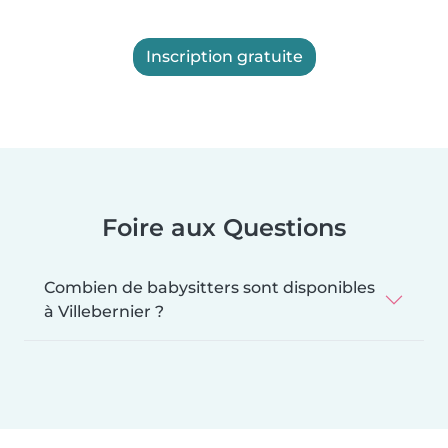
Inscription gratuite
Foire aux Questions
Combien de babysitters sont disponibles
à Villebernier ?