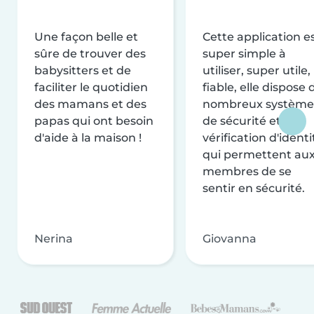
Une façon belle et
Cette application e
sûre de trouver des
super simple à
babysitters et de
utiliser, super utile,
faciliter le quotidien
fiable, elle dispose 
des mamans et des
nombreux système
papas qui ont besoin
de sécurité et de
d'aide à la maison !
vérification d'identi
qui permettent au
membres de se
sentir en sécurité.
Nerina
Giovanna