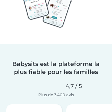
Babysits est la plateforme la
plus fiable pour les familles
4,7 / 5
Plus de 3 400 avis