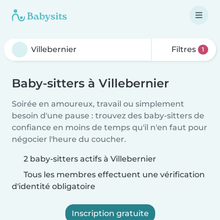
Filtres
1
Baby-sitters à Villebernier
Soirée en amoureux, travail ou simplement
besoin d'une pause : trouvez des baby-sitters de
confiance en moins de temps qu'il n'en faut pour
négocier l'heure du coucher.
2 baby-sitters actifs à Villebernier
Tous les membres effectuent une vérification
d'identité obligatoire
Inscription gratuite