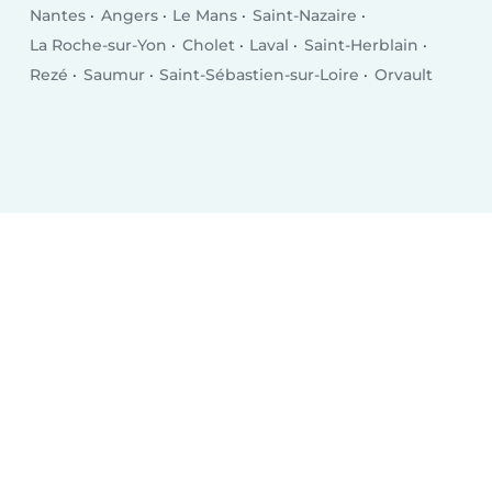
Nantes
Angers
Le Mans
Saint-Nazaire
La Roche-sur-Yon
Cholet
Laval
Saint-Herblain
Rezé
Saumur
Saint-Sébastien-sur-Loire
Orvault