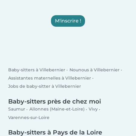
M'inscrire !
Baby-sitters à Villebernier
Nounous à Villebernier
Assistantes maternelles à Villebernier
Jobs de baby-sitter à Villebernier
Baby-sitters près de chez moi
Saumur
Allonnes (Maine-et-Loire)
Vivy
Varennes-sur-Loire
Baby-sitters à Pays de la Loire