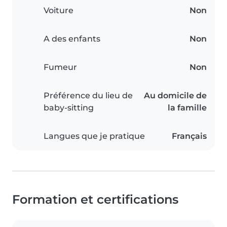
Voiture
Non
A des enfants
Non
Fumeur
Non
Préférence du lieu de
Au domicile de
baby-sitting
la famille
Langues que je pratique
Français
Formation et certifications