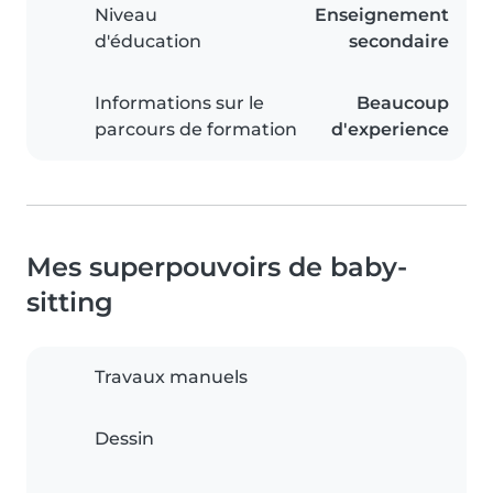
Niveau
Enseignement
d'éducation
secondaire
Informations sur le
Beaucoup
parcours de formation
d'experience
Mes superpouvoirs de baby-
sitting
Travaux manuels
Dessin