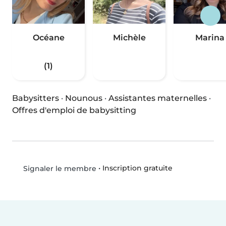
Océane
Michèle
Marina
(1)
Babysitters
·
Nounous
·
Assistantes maternelles
·
Offres d'emploi de babysitting
•
Inscription gratuite
Signaler le membre