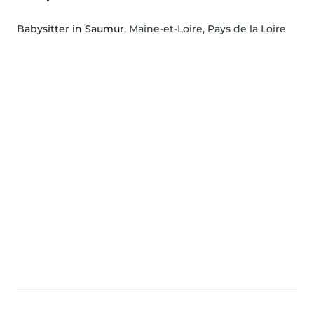
Babysitter in Saumur
, Maine-et-Loire, Pays de la Loire