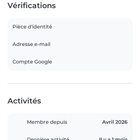
Vérifications
Pièce d'identité
Adresse e-mail
Compte Google
Activités
Membre depuis
Avril 2026
Dernière activité
Il y a 1 mois