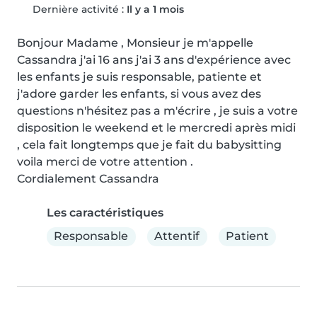
Dernière activité :
Il y a 1 mois
Bonjour Madame , Monsieur je m'appelle 
Cassandra j'ai 16 ans j'ai 3 ans d'expérience avec 
les enfants je suis responsable, patiente et 
j'adore garder les enfants, si vous avez des 
questions n'hésitez pas a m'écrire , je suis a votre 
disposition le weekend et le mercredi après midi 
, cela fait longtemps que je fait du babysitting 
voila merci de votre attention .

Cordialement Cassandra
Les caractéristiques
Responsable
Attentif
Patient