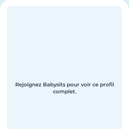
Rejoignez Babysits pour voir ce profil
complet.