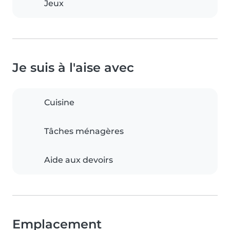
Jeux
Je suis à l'aise avec
Cuisine
Tâches ménagères
Aide aux devoirs
Emplacement