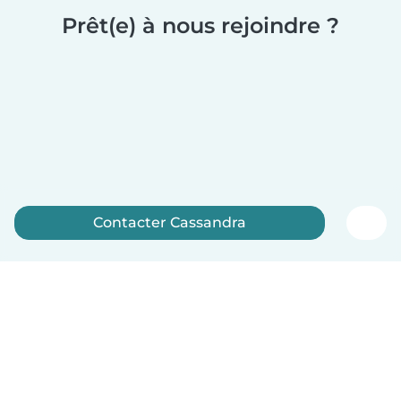
Prêt(e) à nous rejoindre ?
Contacter Cassandra
Inscrivez-vous maintenant