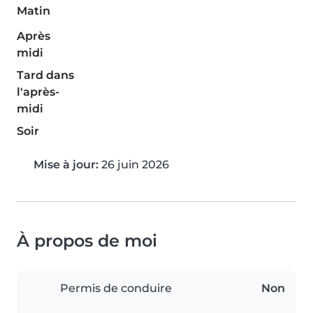
Matin
Après
midi
Tard dans
l'après-
midi
Soir
Mise à jour:
26 juin 2026
À propos de moi
Permis de conduire
Non