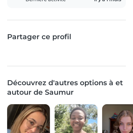
Partager ce profil
Découvrez d'autres options à et
autour de Saumur