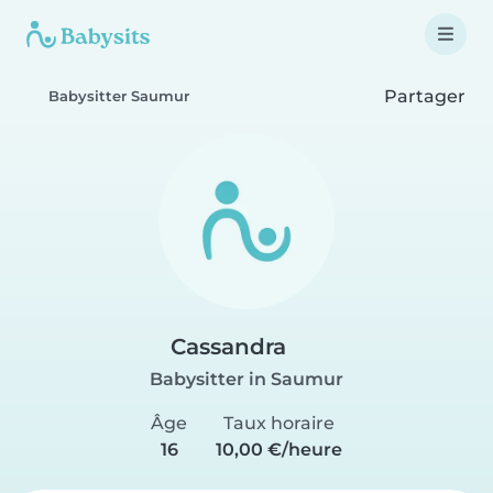
Partager
Babysitter Saumur
Cassandra
Babysitter in Saumur
Âge
Taux horaire
16
10,00 €/heure