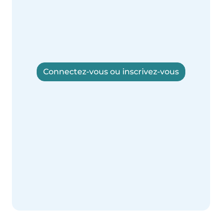
Connectez-vous ou inscrivez-vous