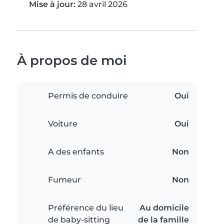
Mise à jour:
28 avril 2026
À propos de moi
Permis de conduire
Oui
Voiture
Oui
A des enfants
Non
Fumeur
Non
Préférence du lieu
Au domicile
de baby-sitting
de la famille