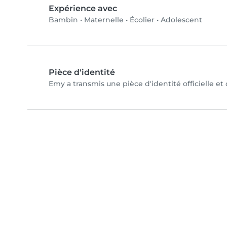
Expérience avec
Bambin
•
Maternelle
•
Écolier
•
Adolescent
Pièce d'identité
Emy a transmis une pièce d'identité officielle et