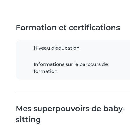
Formation et certifications
Niveau d'éducation
Informations sur le parcours de
formation
Mes superpouvoirs de baby-
sitting