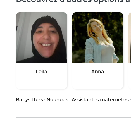
Leila
Anna
Babysitters
·
Nounous
·
Assistantes maternelles