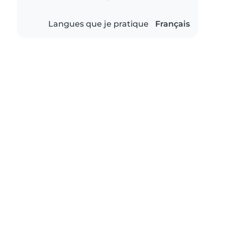
Langues que je pratique
Français