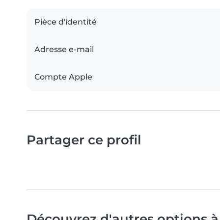
Pièce d'identité
Adresse e-mail
Compte Apple
Partager ce profil
Découvrez d'autres options à