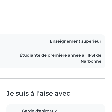
Enseignement supérieur
Étudiante de première année à l'IFSI de
Narbonne
Je suis à l'aise avec
Garde d'animaux