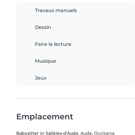
Travaux manuels
Dessin
Faire la lecture
Musique
Jeux
Emplacement
Babysitter in Sallèles-d'Aude
, Aude, Occitanie