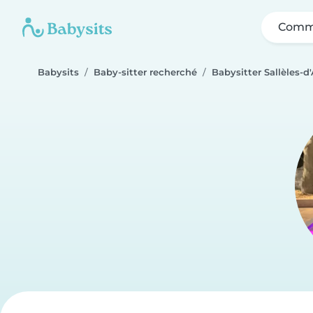
Comme
Babysits
Baby-sitter recherché
Babysitter Sallèles-d