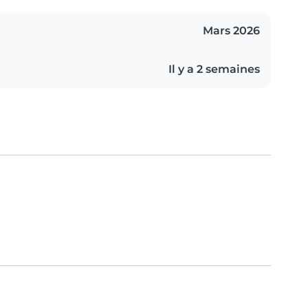
Mars 2026
Il y a 2 semaines