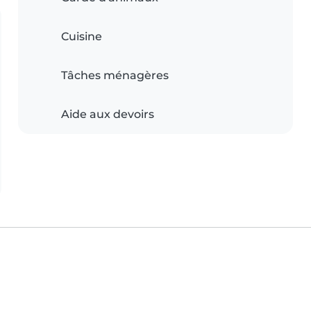
Cuisine
Tâches ménagères
Aide aux devoirs