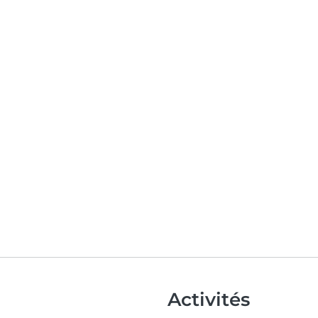
Activités