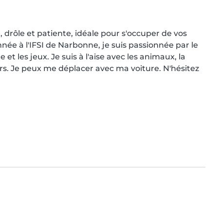
drôle et patiente, idéale pour s'occuper de vos 
e à l'IFSI de Narbonne, je suis passionnée par le 
et les jeux. Je suis à l'aise avec les animaux, la 
rs. Je peux me déplacer avec ma voiture. N'hésitez 