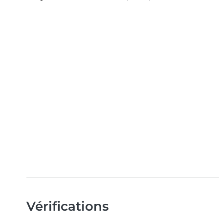
Vérifications