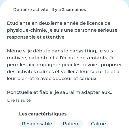
Dernière activité :
Il y a 2 semaines
Étudiante en deuxième année de licence de 
physique-chimie, je suis une personne sérieuse, 
responsable et attentive.

Même si je débute dans le babysitting, je suis 
motivée, patiente et à l'écoute des enfants. Je 
peux les accompagner pour les devoirs, proposer 
des activités calmes et veiller à leur sécurité et à 
leur bien-être avec douceur et sérieux.

Ponctuelle et fiable, je saurai m'adapter aux..
Lire la suite
Les caractéristiques
Responsable
Patient
Calme