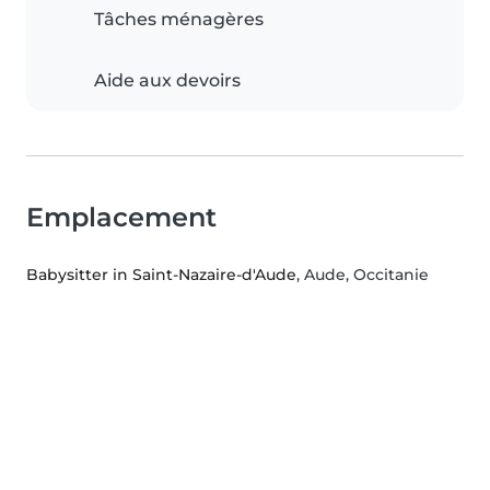
Tâches ménagères
Aide aux devoirs
Emplacement
Babysitter in Saint-Nazaire-d'Aude
, Aude, Occitanie