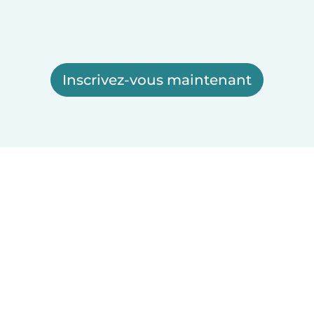
Inscrivez-vous maintenant