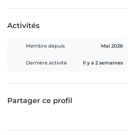
Activités
Membre depuis
Mai 2026
Dernière activité
Il y a 2 semaines
Partager ce profil