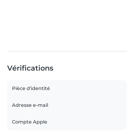
Vérifications
Pièce d'identité
Adresse e-mail
Compte Apple