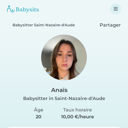
Partager
Babysitter Saint-Nazaire-d'Aude
Anaïs
Babysitter in Saint-Nazaire-d'Aude
Âge
Taux horaire
20
10,00 €/heure