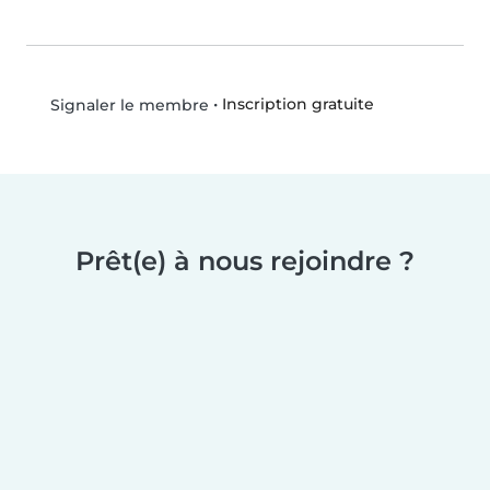
•
Inscription gratuite
Signaler le membre
Prêt(e) à nous rejoindre ?