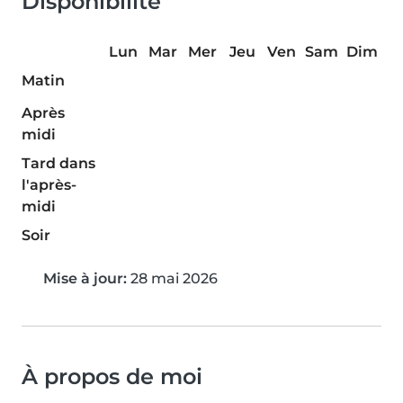
Disponibilité
Lun
Mar
Mer
Jeu
Ven
Sam
Dim
Matin
Après
midi
Tard dans
l'après-
midi
Soir
Mise à jour:
28 mai 2026
À propos de moi