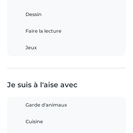
Dessin
Faire la lecture
Jeux
Je suis à l'aise avec
Garde d'animaux
Cuisine