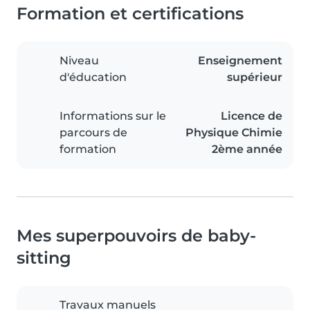
Formation et certifications
Niveau
Enseignement
d'éducation
supérieur
Informations sur le
Licence de
parcours de
Physique Chimie
formation
2ème année
Mes superpouvoirs de baby-
sitting
Travaux manuels