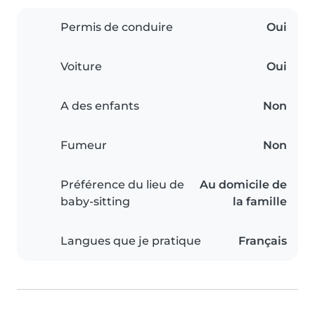
Permis de conduire
Oui
Voiture
Oui
A des enfants
Non
Fumeur
Non
Préférence du lieu de
Au domicile de
baby-sitting
la famille
Langues que je pratique
Français