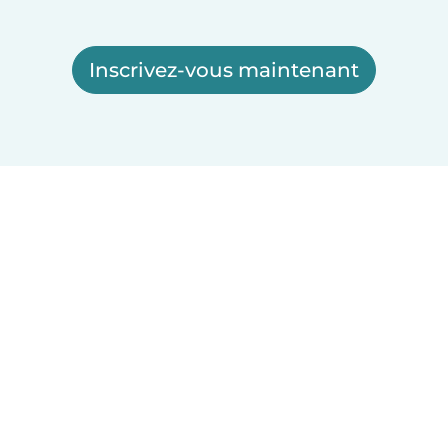
Inscrivez-vous maintenant