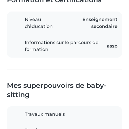
Niveau
Enseignement
d'éducation
secondaire
Informations sur le parcours de
assp
formation
Mes superpouvoirs de baby-
sitting
Travaux manuels