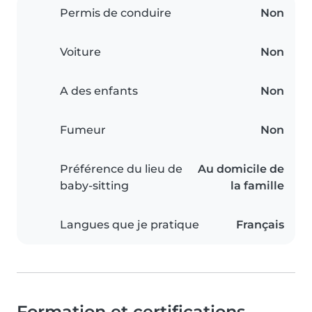
Permis de conduire
Non
Voiture
Non
A des enfants
Non
Fumeur
Non
Préférence du lieu de
Au domicile de
baby-sitting
la famille
Langues que je pratique
Français
Formation et certifications