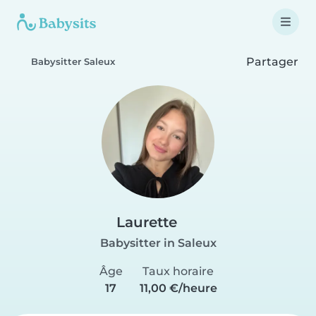
Partager
Babysitter Saleux
Laurette
Babysitter in Saleux
Âge
Taux horaire
17
11,00 €/heure