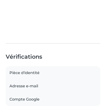
Vérifications
Pièce d'identité
Adresse e-mail
Compte Google