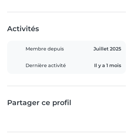
Activités
Membre depuis
Juillet 2025
Dernière activité
Il y a 1 mois
Partager ce profil