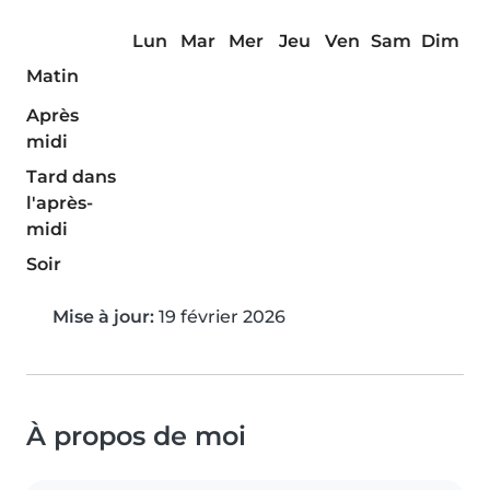
Lun
Mar
Mer
Jeu
Ven
Sam
Dim
Matin
Après
midi
Tard dans
l'après-
midi
Soir
Mise à jour:
19 février 2026
À propos de moi