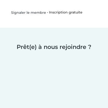
•
Inscription gratuite
Signaler le membre
Prêt(e) à nous rejoindre ?