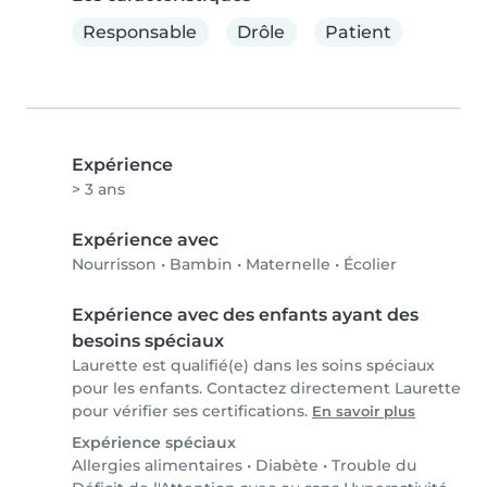
Responsable
Drôle
Patient
Expérience
> 3 ans
Expérience avec
Nourrisson
•
Bambin
•
Maternelle
•
Écolier
Expérience avec des enfants ayant des
besoins spéciaux
Laurette est qualifié(e) dans les soins spéciaux
pour les enfants. Contactez directement Laurette
pour vérifier ses certifications.
En savoir plus
Expérience spéciaux
Allergies alimentaires
•
Diabète
•
Trouble du