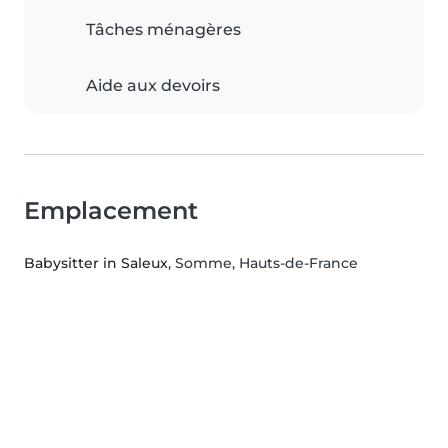
Tâches ménagères
Aide aux devoirs
Emplacement
Babysitter in Saleux
, Somme, Hauts-de-France