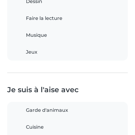
Dessin
Faire la lecture
Musique
Jeux
Je suis à l'aise avec
Garde d'animaux
Cuisine