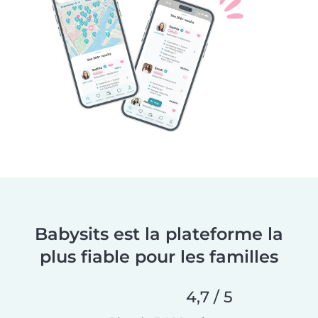
Babysits est la plateforme la
plus fiable pour les familles
4,7 / 5