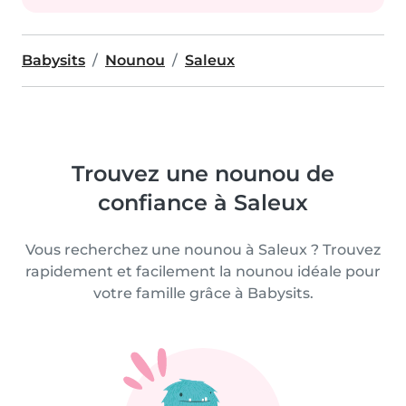
Babysits
Nounou
Saleux
Trouvez une nounou de
confiance à Saleux
Vous recherchez une nounou à Saleux ? Trouvez
rapidement et facilement la nounou idéale pour
votre famille grâce à Babysits.