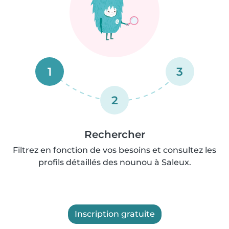
1
3
2
Rechercher
Filtrez en fonction de vos besoins et consultez les
profils détaillés des nounou à Saleux.
Inscription gratuite