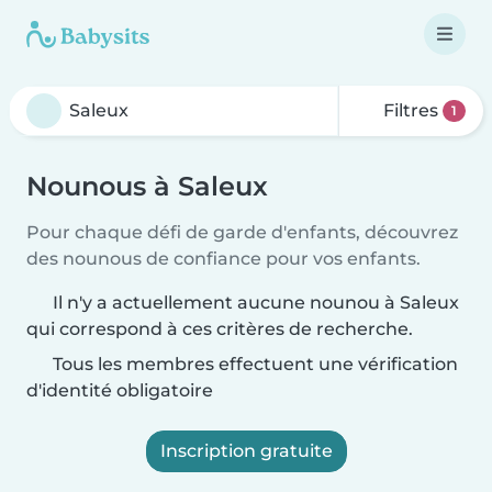
Filtres
1
Nounous à Saleux
Pour chaque défi de garde d'enfants, découvrez
des nounous de confiance pour vos enfants.
Il n'y a actuellement aucune nounou à Saleux
qui correspond à ces critères de recherche.
Tous les membres effectuent une vérification
d'identité obligatoire
Inscription gratuite