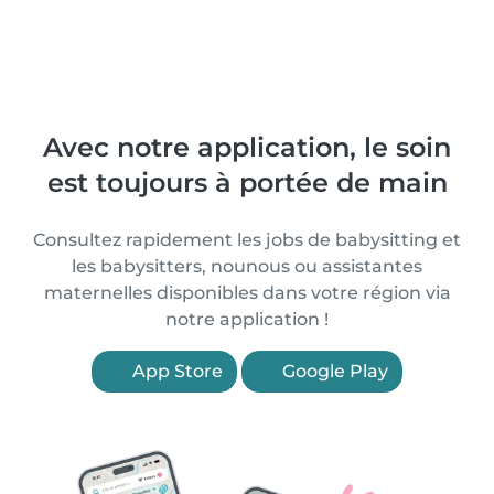
Avec notre application, le soin
est toujours à portée de main
Consultez rapidement les jobs de babysitting et
les babysitters, nounous ou assistantes
maternelles disponibles dans votre région via
notre application !
App Store
Google Play