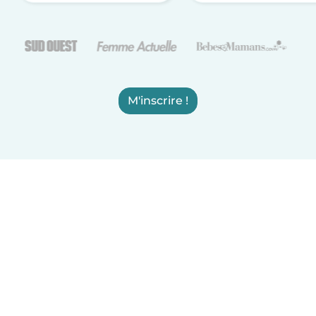
M'inscrire !