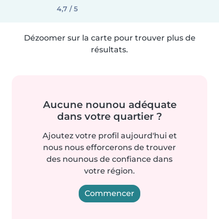
4,7 / 5
Dézoomer sur la carte pour trouver plus de
résultats.
Aucune nounou adéquate
dans votre quartier ?
Ajoutez votre profil aujourd'hui et
nous nous efforcerons de trouver
des nounous de confiance dans
votre région.
Commencer