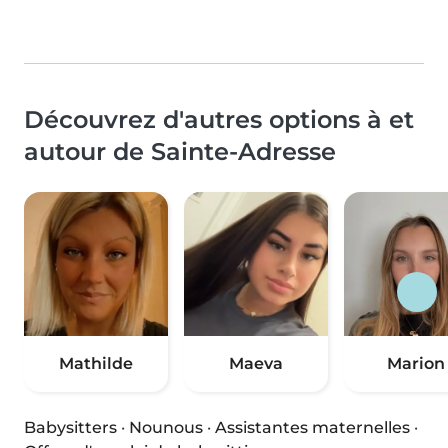
Découvrez d'autres options à et
autour de Sainte-Adresse
Mathilde
Maeva
Marion
Babysitters
·
Nounous
·
Assistantes maternelles
·