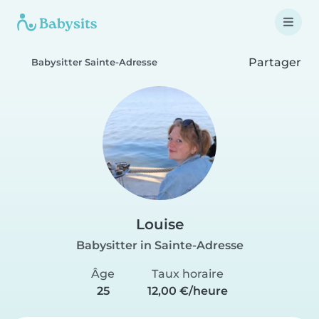
Partager
Babysitter Sainte-Adresse
Louise
Babysitter in Sainte-Adresse
Âge
Taux horaire
25
12,00 €/heure