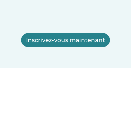
Inscrivez-vous maintenant