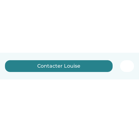
Contacter Louise
Français