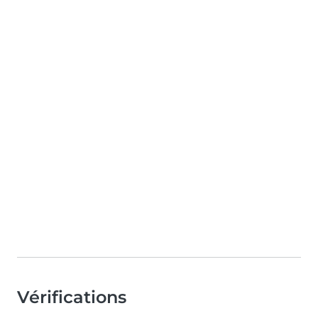
Vérifications