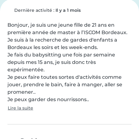
Dernière activité :
Il y a 1 mois
Bonjour, je suis une jeune fille de 21 ans en 
première année de master à l’ISCOM Bordeaux. 
Je suis à la recherche de gardes d'enfants a 
Bordeaux les soirs et les week-ends. 

Je fais du babysitting une fois par semaine 
depuis mes 15 ans, je suis donc très 
expérimentée. 

Je peux faire toutes sortes d'activités comme 
jouer, prendre le bain, faire à manger, aller se 
promener.. 

Je peux garder des nourrissons..
Lire la suite