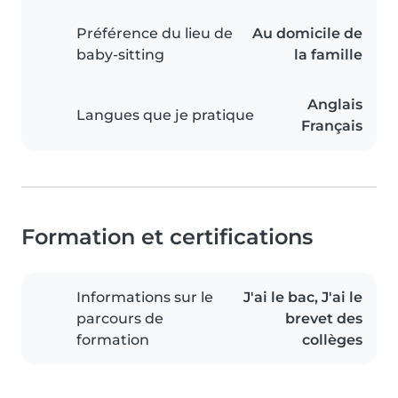
Préférence du lieu de
Au domicile de
baby-sitting
la famille
Anglais
Langues que je pratique
Français
Formation et certifications
Informations sur le
J'ai le bac, J'ai le
parcours de
brevet des
formation
collèges