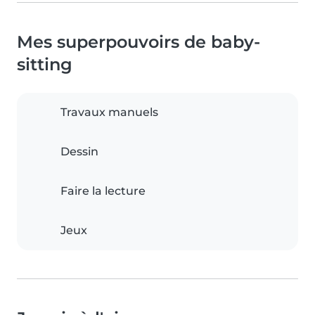
Mes superpouvoirs de baby-
sitting
Travaux manuels
Dessin
Faire la lecture
Jeux