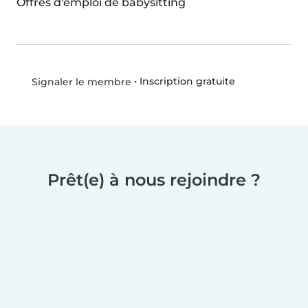
Offres d'emploi de babysitting
•
Inscription gratuite
Signaler le membre
Prêt(e) à nous rejoindre ?