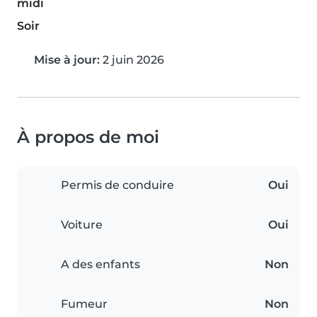
midi
Soir
Mise à jour:
2 juin 2026
À propos de moi
Permis de conduire
Oui
Voiture
Oui
A des enfants
Non
Fumeur
Non