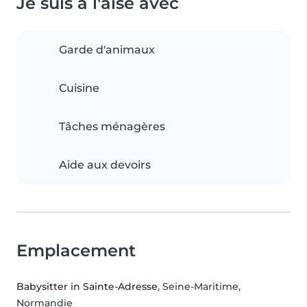
Je suis à l'aise avec
Garde d'animaux
Cuisine
Tâches ménagères
Aide aux devoirs
Emplacement
Babysitter in Sainte-Adresse
, Seine-Maritime,
Normandie