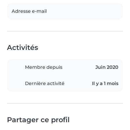
Adresse e-mail
Activités
Membre depuis
Juin 2020
Dernière activité
Il y a 1 mois
Partager ce profil