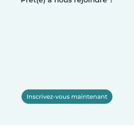
Inscrivez-vous maintenant