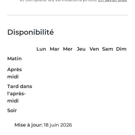
Disponibilité
Lun
Mar
Mer
Jeu
Ven
Sam
Dim
Matin
Après
midi
Tard dans
l'après-
midi
Soir
Mise à jour:
18 juin 2026