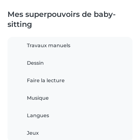
Mes superpouvoirs de baby-
sitting
Travaux manuels
Dessin
Faire la lecture
Musique
Langues
Jeux