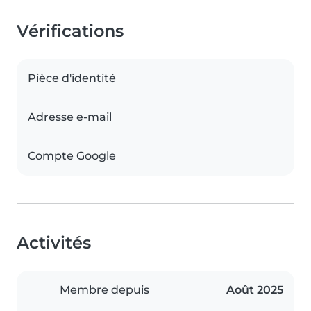
Vérifications
Pièce d'identité
Adresse e-mail
Compte Google
Activités
Membre depuis
Août 2025