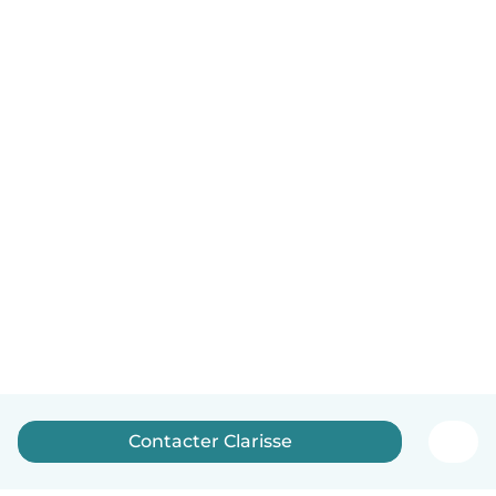
Contacter Clarisse