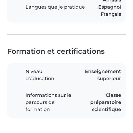
Langues que je pratique
Espagnol
Français
Formation et certifications
Niveau
Enseignement
d'éducation
supérieur
Informations sur le
Classe
parcours de
préparatoire
formation
scientifique