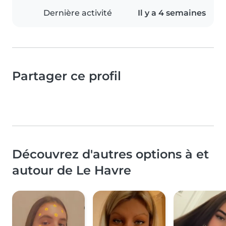
Dernière activité
Il y a 4 semaines
Partager ce profil
Découvrez d'autres options à et
autour de Le Havre