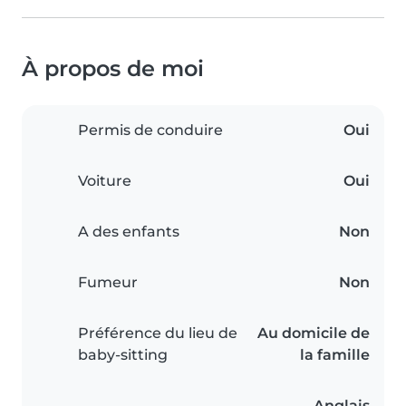
À propos de moi
Permis de conduire
Oui
Voiture
Oui
A des enfants
Non
Fumeur
Non
Préférence du lieu de
Au domicile de
baby-sitting
la famille
Anglais