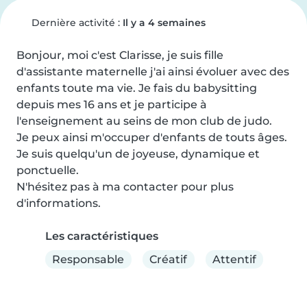
Dernière activité :
Il y a 4 semaines
Bonjour, moi c'est Clarisse, je suis fille 
d'assistante maternelle j'ai ainsi évoluer avec des 
enfants toute ma vie. Je fais du babysitting 
depuis mes 16 ans et je participe à 
l'enseignement au seins de mon club de judo.

Je peux ainsi m'occuper d'enfants de touts âges.

Je suis quelqu'un de joyeuse, dynamique et 
ponctuelle.

N'hésitez pas à ma contacter pour plus 
d'informations.
Les caractéristiques
Responsable
Créatif
Attentif