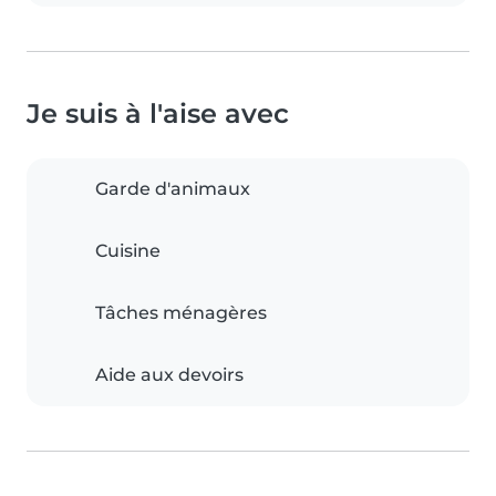
Je suis à l'aise avec
Garde d'animaux
Cuisine
Tâches ménagères
Aide aux devoirs