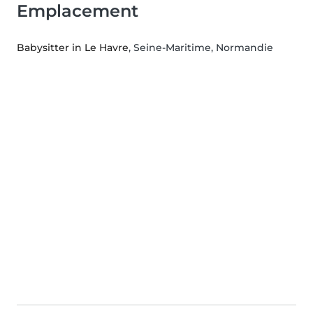
Emplacement
Babysitter in Le Havre
, Seine-Maritime, Normandie