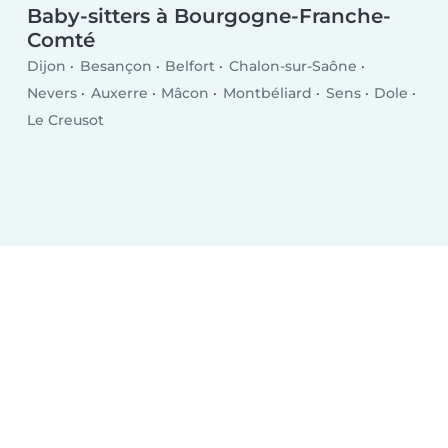
Baby-sitters à Bourgogne-Franche-
Comté
Dijon
Besançon
Belfort
Chalon-sur-Saône
Nevers
Auxerre
Mâcon
Montbéliard
Sens
Dole
Le Creusot