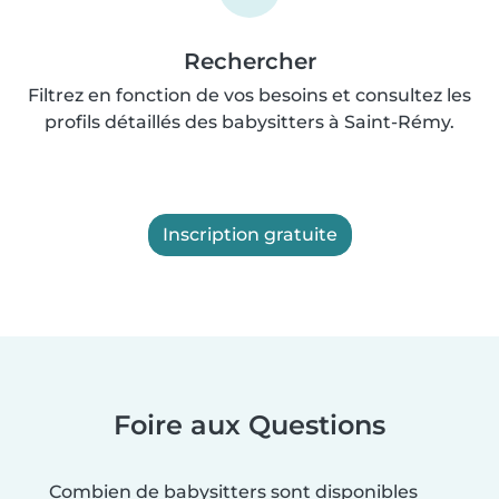
Rechercher
Filtrez en fonction de vos besoins et consultez les
profils détaillés des babysitters à Saint-Rémy.
Inscription gratuite
Foire aux Questions
Combien de babysitters sont disponibles