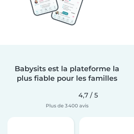
Babysits est la plateforme la
plus fiable pour les familles
4,7 / 5
Plus de 3 400 avis