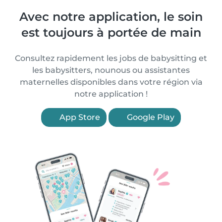
Avec notre application, le soin
est toujours à portée de main
Consultez rapidement les jobs de babysitting et
les babysitters, nounous ou assistantes
maternelles disponibles dans votre région via
notre application !
App Store
Google Play