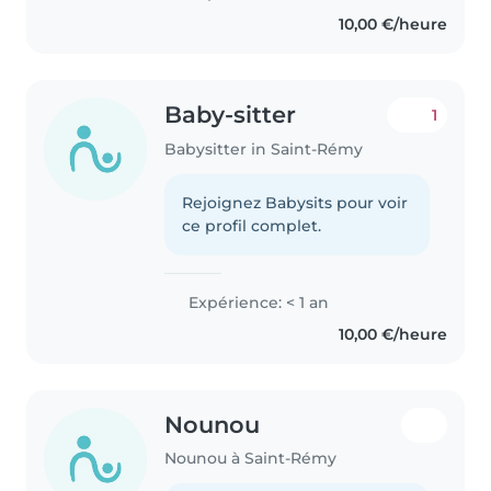
10,00 €/heure
Baby-sitter
1
Babysitter in Saint-Rémy
Rejoignez Babysits pour voir
ce profil complet.
Expérience: < 1 an
10,00 €/heure
Nounou
Nounou à Saint-Rémy