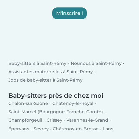
M'inscrire !
Baby-sitters à Saint-Rémy
Nounous à Saint-Rémy
Assistantes maternelles à Saint-Rémy
Jobs de baby-sitter à Saint-Rémy
Baby-sitters près de chez moi
Chalon-sur-Saône
Châtenoy-le-Royal
Saint-Marcel (Bourgogne-Franche-Comté)
Champforgeuil
Crissey
Varennes-le-Grand
Épervans
Sevrey
Châtenoy-en-Bresse
Lans