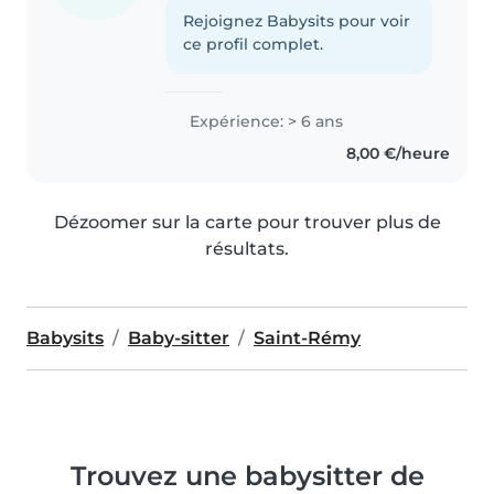
Rejoignez Babysits pour voir
ce profil complet.
Expérience: > 6 ans
8,00 €/heure
Dézoomer sur la carte pour trouver plus de
résultats.
Babysits
Baby-sitter
Saint-Rémy
Trouvez une babysitter de