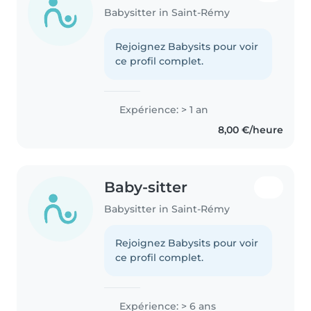
Babysitter in Saint-Rémy
Rejoignez Babysits pour voir
ce profil complet.
Expérience: > 1 an
8,00 €/heure
Baby-sitter
Babysitter in Saint-Rémy
Rejoignez Babysits pour voir
ce profil complet.
Expérience: > 6 ans