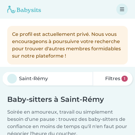
Ce profil est actuellement privé. Nous vous
encourageons à poursuivre votre recherche
pour trouver d'autres membres formidables
sur notre plateforme !
Filtres
1
Baby-sitters à Saint-Rémy
Soirée en amoureux, travail ou simplement
besoin d'une pause : trouvez des baby-sitters de
confiance en moins de temps qu'il n'en faut pour
négocier l'heure du coucher.