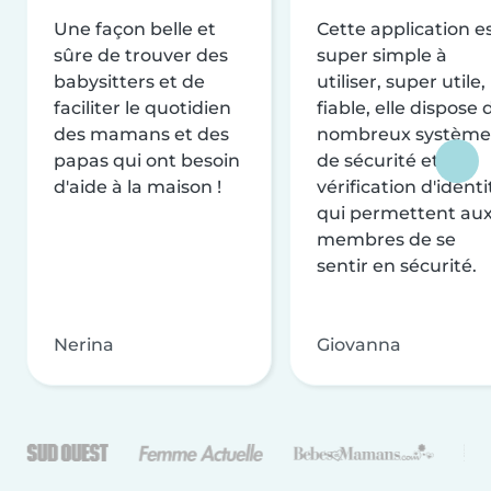
Une façon belle et
Cette application e
sûre de trouver des
super simple à
babysitters et de
utiliser, super utile,
faciliter le quotidien
fiable, elle dispose 
des mamans et des
nombreux système
papas qui ont besoin
de sécurité et de
d'aide à la maison !
vérification d'identi
qui permettent au
membres de se
sentir en sécurité.
Nerina
Giovanna