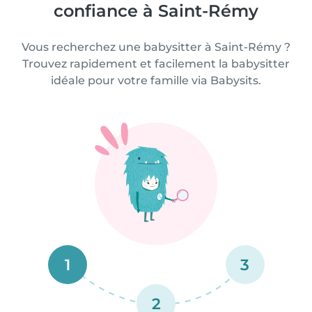
confiance à Saint-Rémy
Vous recherchez une babysitter à Saint-Rémy ?
Trouvez rapidement et facilement la babysitter
idéale pour votre famille via Babysits.
1
3
2