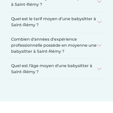
à Saint-Rémy ?
Quel est le tarif moyen d’une babysitter à
Saint-Rémy ?
Combien d'années d'expérience
professionnelle possède en moyenne une
babysitter à Saint-Rémy ?
Quel est l'âge moyen d'une babysitter à
Saint-Rémy ?