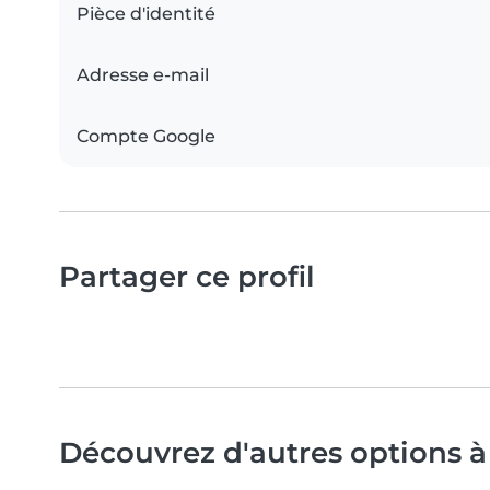
Pièce d'identité
Adresse e-mail
Compte Google
Partager ce profil
Découvrez d'autres options à