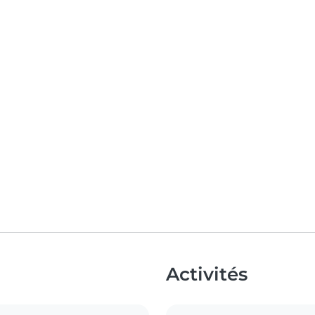
Activités