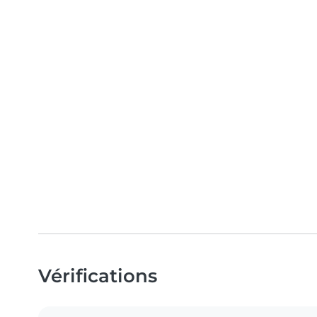
Vérifications