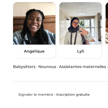
Angelique
Lyli
Babysitters
·
Nounous
·
Assistantes maternelles
•
Inscription gratuite
Signaler le membre