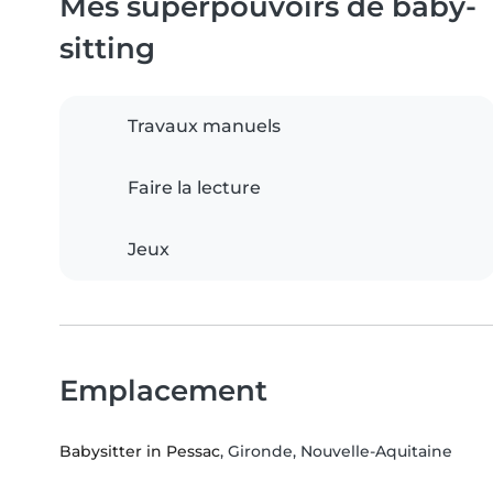
Mes superpouvoirs de baby-
sitting
Travaux manuels
Faire la lecture
Jeux
Emplacement
Babysitter in Pessac
, Gironde, Nouvelle-Aquitaine