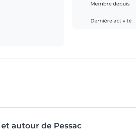
Membre depuis
Dernière activité
 et autour de Pessac