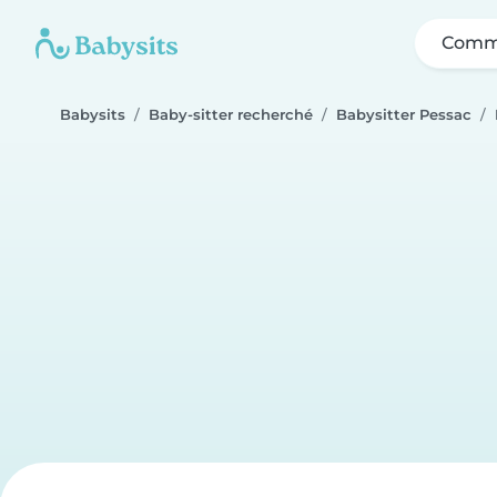
Comme
Babysits
Baby-sitter recherché
Babysitter Pessac