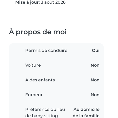
Mise à jour:
3 août 2026
À propos de moi
Permis de conduire
Oui
Voiture
Non
A des enfants
Non
Fumeur
Non
Préférence du lieu
Au domicile
de baby-sitting
de la famille