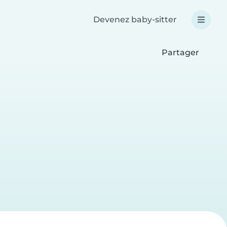
Devenez baby-sitter
Partager