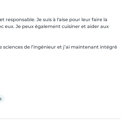
responsable. Je suis à l'aise pour leur faire la 
vec eux. Je peux également cuisiner et aider aux 
e sciences de l’ingénieur et j’ai maintenant intégré 
e