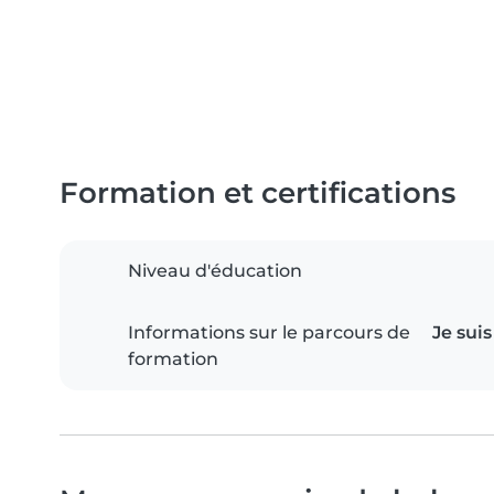
Formation et certifications
Niveau d'éducation
Informations sur le parcours de
Je suis
formation