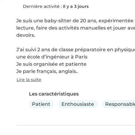
Dernière activité :
Il y a 3 jours
Je suis une baby-sitter de 20 ans, expérimentée et 
lecture, faire des activités manuelles et jouer a
devoirs. 

J’ai suivi 2 ans de classe préparatoire en physiqu
une école d’ingénieur à Paris 

Je suis organisée et patiente

Je parle français, anglais..
Lire la suite
Les caractéristiques
Patient
Enthousiaste
Responsabl