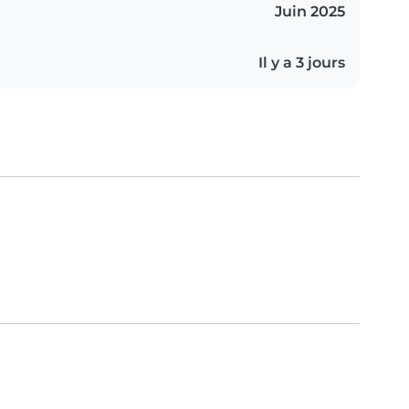
Juin 2025
Il y a 3 jours