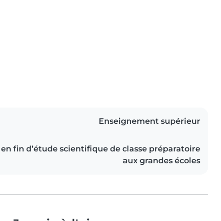
Enseignement supérieur
 en fin d’étude scientifique de classe préparatoire
aux grandes écoles