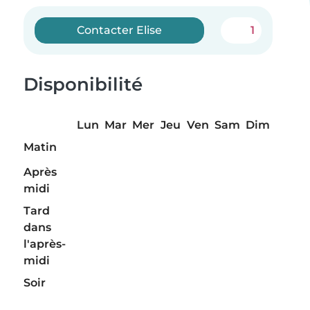
Contacter Elise
1
Disponibilité
Lun
Mar
Mer
Jeu
Ven
Sam
Dim
Matin
Après
midi
Tard
dans
l'après-
midi
Soir