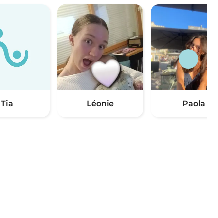
Tia
Léonie
Paola