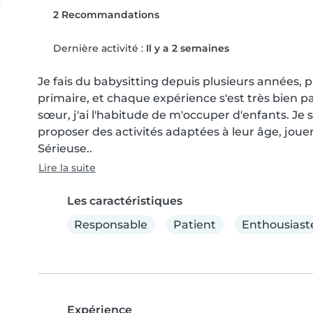
2 Recommandations
Dernière activité :
Il y a 2 semaines
Je fais du babysitting depuis plusieurs années, 
primaire, et chaque expérience s'est très bien pa
sœur, j'ai l'habitude de m'occuper d'enfants. Je 
proposer des activités adaptées à leur âge, joue
Sérieuse..
Lire la suite
Les caractéristiques
Responsable
Patient
Enthousiast
Expérience