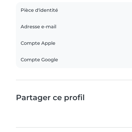
Pièce d'identité
Adresse e-mail
Compte Apple
Compte Google
Partager ce profil