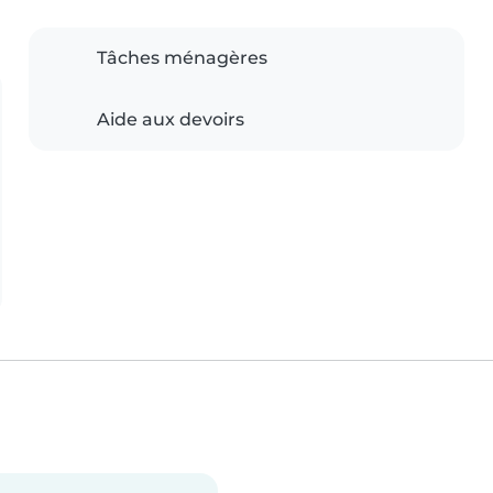
Tâches ménagères
Aide aux devoirs