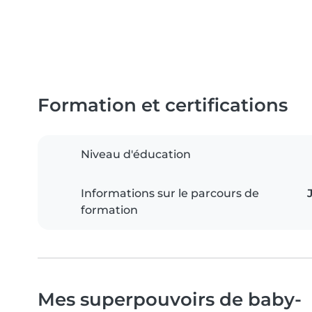
Formation et certifications
Niveau d'éducation
Informations sur le parcours de
formation
Mes superpouvoirs de baby-