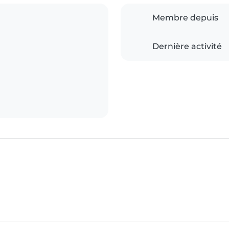
Membre depuis
Dernière activité