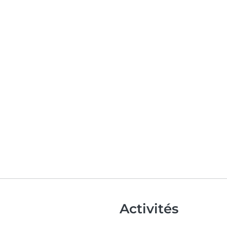
Activités