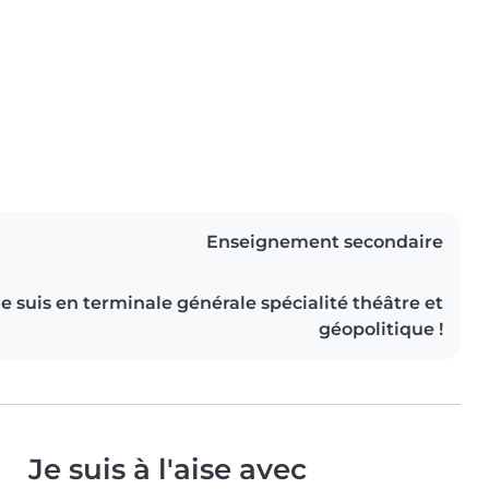
Enseignement secondaire
Je suis en terminale générale spécialité théâtre et
géopolitique !
Je suis à l'aise avec