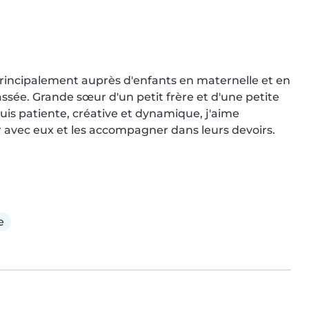
principalement auprès d'enfants en maternelle et en 
ssée. Grande sœur d'un petit frère et d'une petite 
suis patiente, créative et dynamique, j'aime 
r avec eux et les accompagner dans leurs devoirs. 
e