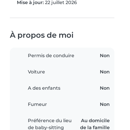
Mise à jour:
22 juillet 2026
À propos de moi
Permis de conduire
Non
Voiture
Non
A des enfants
Non
Fumeur
Non
Préférence du lieu
Au domicile
de baby-sitting
de la famille