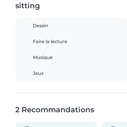
sitting
Dessin
Faire la lecture
Musique
Jeux
2 Recommandations