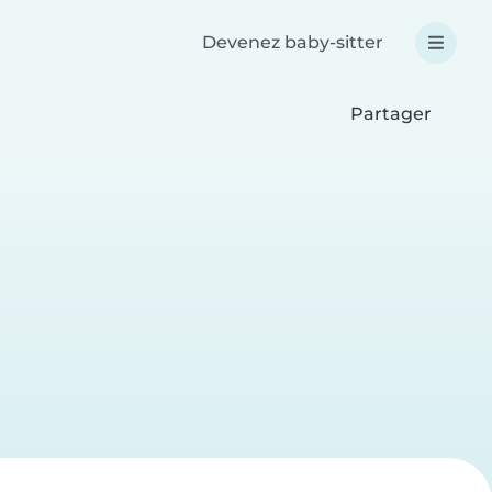
Devenez baby-sitter
Partager