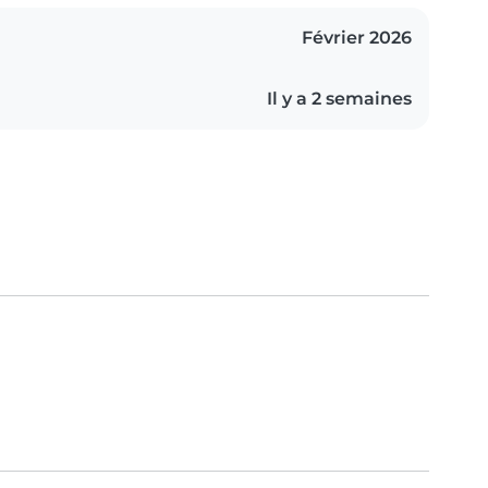
Février 2026
Il y a 2 semaines