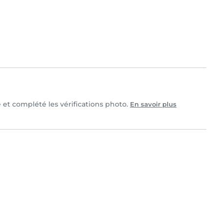
e et complété les vérifications photo.
En savoir plus