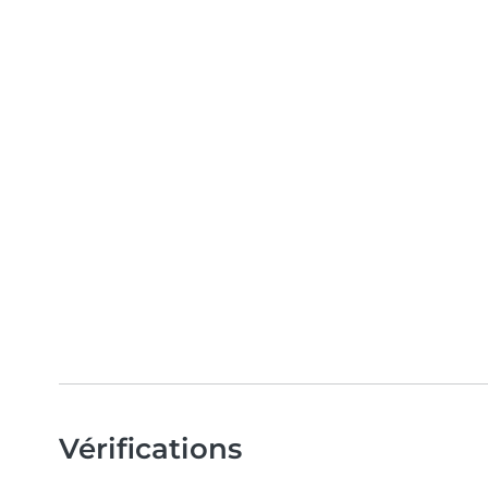
Vérifications