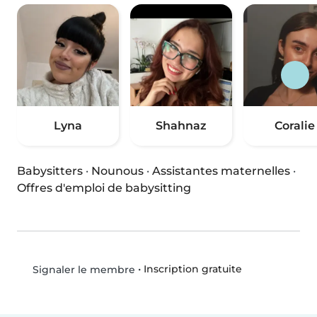
Lyna
Shahnaz
Coralie
Babysitters
·
Nounous
·
Assistantes maternelles
·
Offres d'emploi de babysitting
•
Inscription gratuite
Signaler le membre