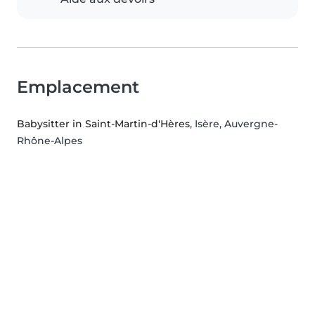
Emplacement
Babysitter in Saint-Martin-d'Hères
, Isère, Auvergne-
Rhône-Alpes