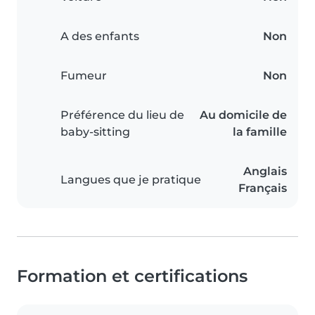
A des enfants
Non
Fumeur
Non
Préférence du lieu de
Au domicile de
baby-sitting
la famille
Anglais
Langues que je pratique
Français
Formation et certifications