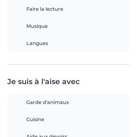
Faire la lecture
Musique
Langues
Je suis à l'aise avec
Garde d'animaux
Cuisine
Aide aux devoirs