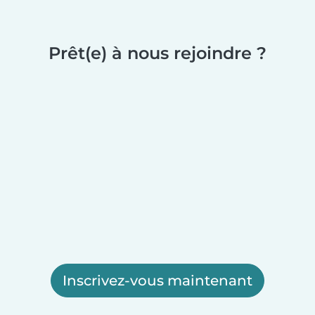
Prêt(e) à nous rejoindre ?
Inscrivez-vous maintenant