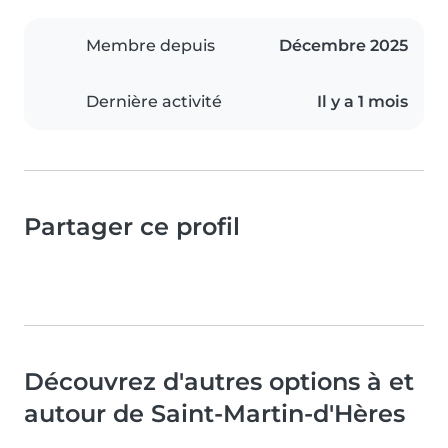
Membre depuis
Décembre 2025
Dernière activité
Il y a 1 mois
Partager ce profil
Découvrez d'autres options à et
autour de Saint-Martin-d'Hères