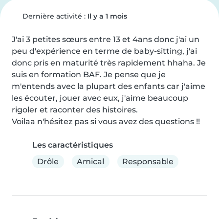
Dernière activité :
Il y a 1 mois
J'ai 3 petites sœurs entre 13 et 4ans donc j'ai un 
peu d'expérience en terme de baby-sitting, j'ai 
donc pris en maturité très rapidement hhaha. Je 
suis en formation BAF. Je pense que je 
m'entends avec la plupart des enfants car j'aime 
les écouter, jouer avec eux, j'aime beaucoup 
rigoler et raconter des histoires.

Voilaa n'hésitez pas si vous avez des questions !!
Les caractéristiques
Drôle
Amical
Responsable