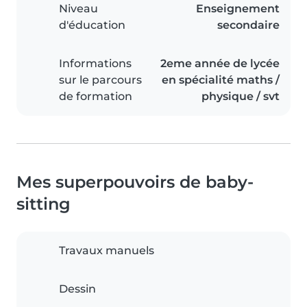
Niveau
Enseignement
d'éducation
secondaire
Informations
2eme année de lycée
sur le parcours
en spécialité maths /
de formation
physique / svt
Mes superpouvoirs de baby-
sitting
Travaux manuels
Dessin