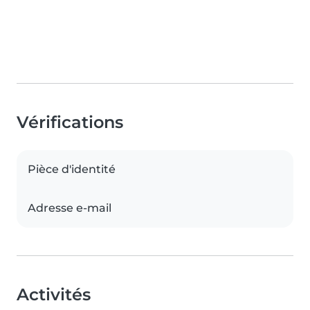
Vérifications
Pièce d'identité
Adresse e-mail
Activités