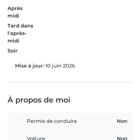
Après
midi
Tard dans
l'après-
midi
Soir
Mise à jour:
10 juin 2026
À propos de moi
Permis de conduire
Non
Voiture
Non