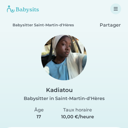
Partager
Babysitter Saint-Martin-d'Hères
Kadiatou
Babysitter in Saint-Martin-d'Hères
Âge
Taux horaire
17
10,00 €/heure