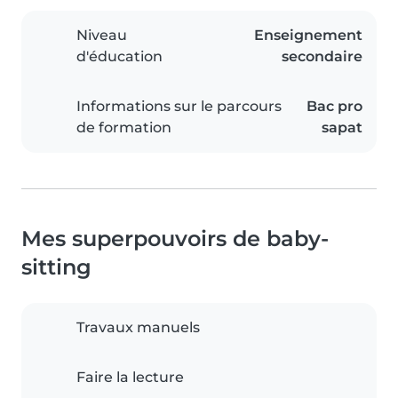
Niveau
Enseignement
d'éducation
secondaire
Informations sur le parcours
Bac pro
de formation
sapat
Mes superpouvoirs de baby-
sitting
Travaux manuels
Faire la lecture