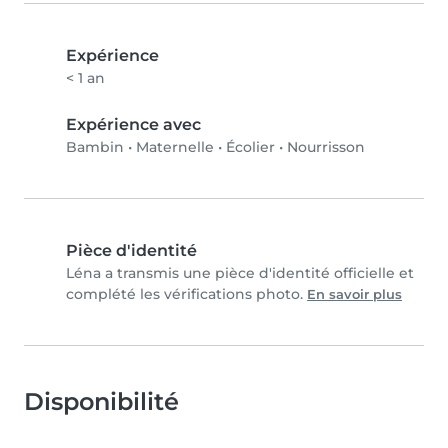
Expérience
< 1 an
Expérience avec
Bambin
•
Maternelle
•
Écolier
•
Nourrisson
Pièce d'identité
Léna a transmis une pièce d'identité officielle et
complété les vérifications photo.
En savoir plus
Disponibilité