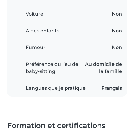
Voiture
Non
A des enfants
Non
Fumeur
Non
Préférence du lieu de
Au domicile de
baby-sitting
la famille
Langues que je pratique
Français
Formation et certifications