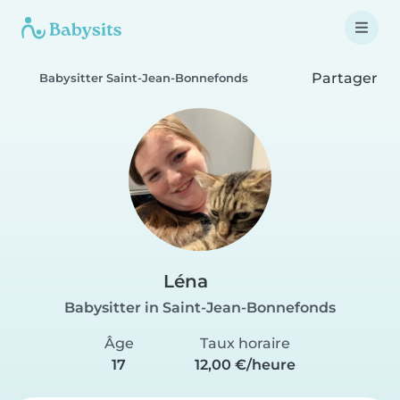
Partager
Babysitter Saint-Jean-Bonnefonds
Léna
Babysitter in Saint-Jean-Bonnefonds
Âge
Taux horaire
17
12,00 €/heure