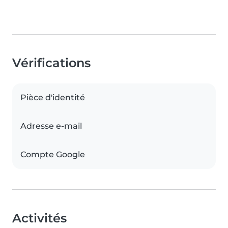
Vérifications
Pièce d'identité
Adresse e-mail
Compte Google
Activités