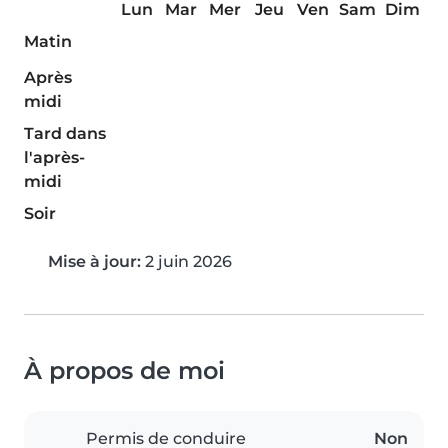
Lun
Mar
Mer
Jeu
Ven
Sam
Dim
Matin
Après
midi
Tard dans
l'après-
midi
Soir
Mise à jour:
2 juin 2026
À propos de moi
Permis de conduire
Non