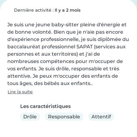
Dernière activité :
Il y a 2 mois
Je suis une jeune baby-sitter pleine d'énergie et 
de bonne volonté. Bien que je n'aie pas encore 
d'expérience professionnelle, je suis diplômée du 
baccalauréat professionnel SAPAT (services aux 
personnes et aux territoires) et j'ai de 
nombreuses compétences pour m'occuper de 
vos enfants. Je suis drôle, responsable et très 
attentive. Je peux m'occuper des enfants de 
tous âges, des bébés aux enfants..
Lire la suite
Les caractéristiques
Drôle
Responsable
Attentif