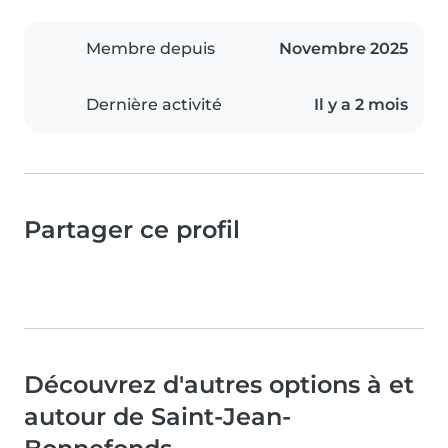
Membre depuis
Novembre 2025
Dernière activité
Il y a 2 mois
Partager ce profil
Découvrez d'autres options à et
autour de Saint-Jean-