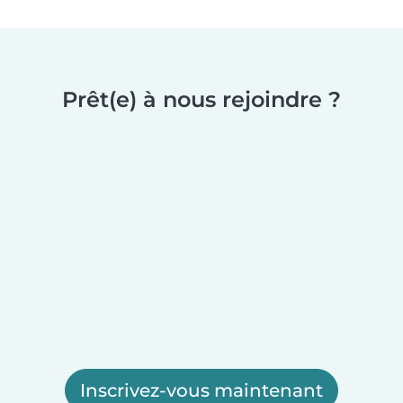
Prêt(e) à nous rejoindre ?
Inscrivez-vous maintenant