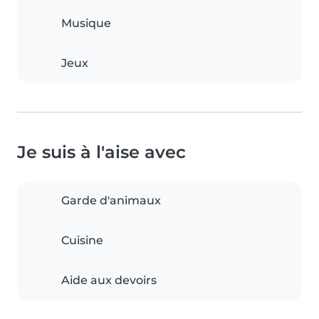
Musique
Jeux
Je suis à l'aise avec
Garde d'animaux
Cuisine
Aide aux devoirs