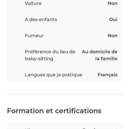
Voiture
Non
A des enfants
Oui
Fumeur
Non
Préférence du lieu de
Au domicile de
baby-sitting
la famille
Langues que je pratique
Français
Formation et certifications