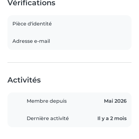
Vérifications
Pièce d'identité
Adresse e-mail
Activités
Membre depuis
Mai 2026
Dernière activité
Il y a 2 mois