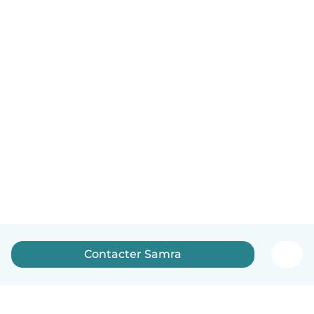
Contacter Samra