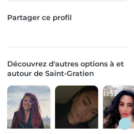
Partager ce profil
Découvrez d'autres options à et
autour de Saint-Gratien