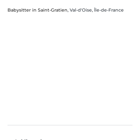
Babysitter in Saint-Gratien
, Val-d'Oise, Île-de-France