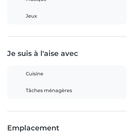
Jeux
Je suis à l'aise avec
Cuisine
Tâches ménagères
Emplacement