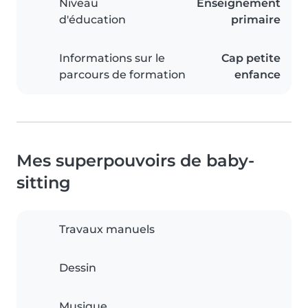
Niveau
Enseignement
d'éducation
primaire
Informations sur le
Cap petite
parcours de formation
enfance
Mes superpouvoirs de baby-
sitting
Travaux manuels
Dessin
Musique