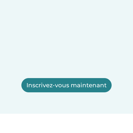
Inscrivez-vous maintenant