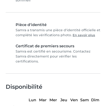
sommeil
Pièce d'identité
Samra a transmis une pièce d'identité officielle et
complété les vérifications photo.
En savoir plus
Certificat de premiers secours
Samra est certifié en secourisme. Contactez
Samra directement pour vérifier les
certifications.
Disponibilité
Lun
Mar
Mer
Jeu
Ven
Sam
Dim