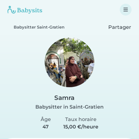
Partager
Babysitter Saint-Gratien
Samra
Babysitter in Saint-Gratien
Âge
Taux horaire
47
15,00 €/heure