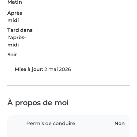
Matin
Après
midi
Tard dans
l'après-
midi
Soir
Mise à jour:
2 mai 2026
À propos de moi
Permis de conduire
Non