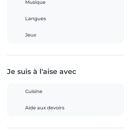
Musique
Langues
Jeux
Je suis à l'aise avec
Cuisine
Aide aux devoirs