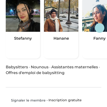
Stefanny
Hanane
Fanny
Babysitters
·
Nounous
·
Assistantes maternelles
·
Offres d'emploi de babysitting
•
Inscription gratuite
Signaler le membre