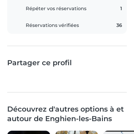
Répéter vos réservations
1
Réservations vérifiées
36
Partager ce profil
Découvrez d'autres options à et
autour de Enghien-les-Bains