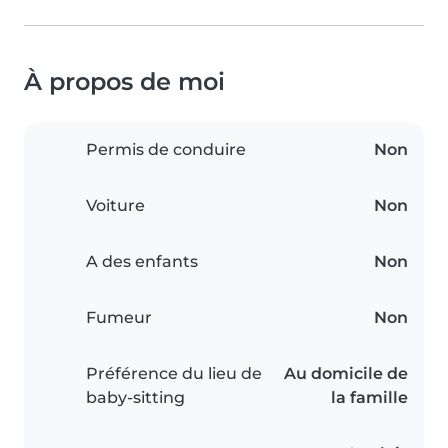
À propos de moi
Permis de conduire
Non
Voiture
Non
A des enfants
Non
Fumeur
Non
Préférence du lieu de
Au domicile de
baby-sitting
la famille