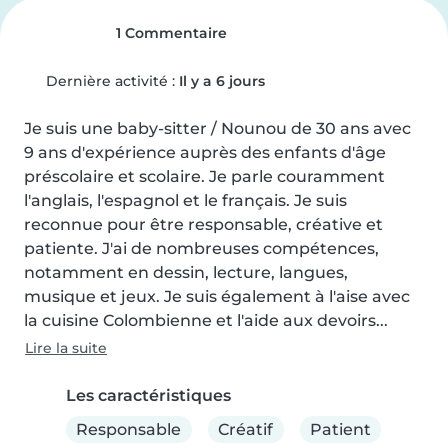
1 Commentaire
Dernière activité :
Il y a 6 jours
Je suis une baby-sitter / Nounou de 30 ans avec 
9 ans d'expérience auprès des enfants d'âge 
préscolaire et scolaire. Je parle couramment 
l'anglais, l'espagnol et le français. Je suis 
reconnue pour être responsable, créative et 
patiente. J'ai de nombreuses compétences, 
notamment en dessin, lecture, langues,  
musique et jeux. Je suis également à l'aise avec 
la cuisine Colombienne et l'aide aux devoirs...
Lire la suite
Les caractéristiques
Responsable
Créatif
Patient