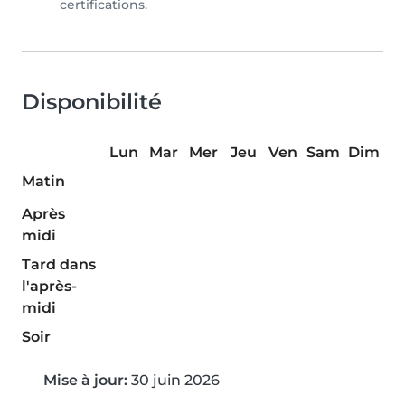
certifications.
Disponibilité
Lun
Mar
Mer
Jeu
Ven
Sam
Dim
Matin
Après
midi
Tard dans
l'après-
midi
Soir
Mise à jour:
30 juin 2026