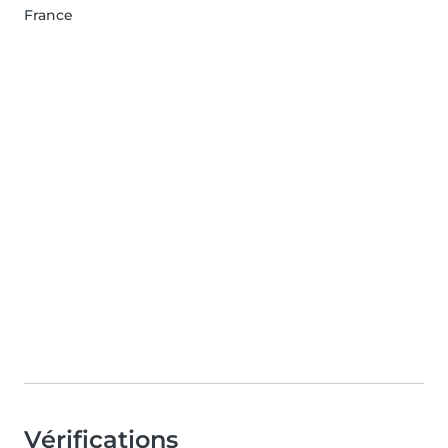
France
Vérifications