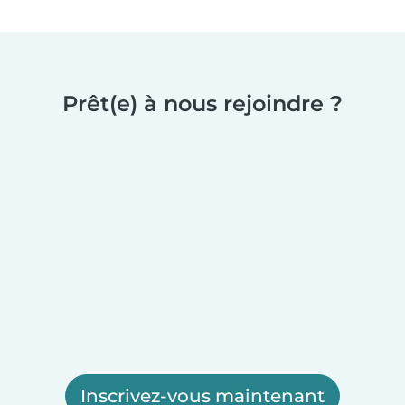
Prêt(e) à nous rejoindre ?
Inscrivez-vous maintenant