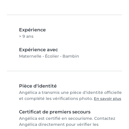
Expérience
> 9 ans
Expérience avec
Maternelle
•
Écolier
•
Bambin
Pièce d'identité
Angélica a transmis une pièce d'identité officielle
et complété les vérifications photo.
En savoir plus
Certificat de premiers secours
Angélica est certifié en secourisme. Contactez
Angélica directement pour vérifier les