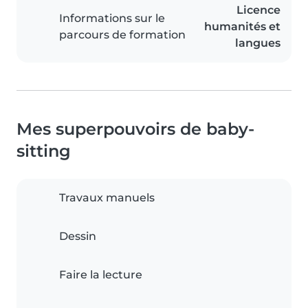
Licence
Informations sur le
humanités et
parcours de formation
langues
Mes superpouvoirs de baby-
sitting
Travaux manuels
Dessin
Faire la lecture