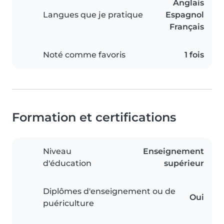
Anglais
Langues que je pratique
Espagnol
Français
Noté comme favoris
1 fois
Formation et certifications
Niveau
Enseignement
d'éducation
supérieur
Diplômes d'enseignement ou de
Oui
puériculture