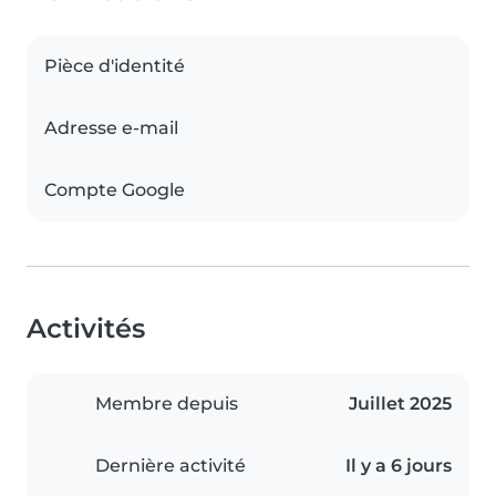
Pièce d'identité
Adresse e-mail
Compte Google
Activités
Membre depuis
Juillet 2025
Dernière activité
Il y a 6 jours