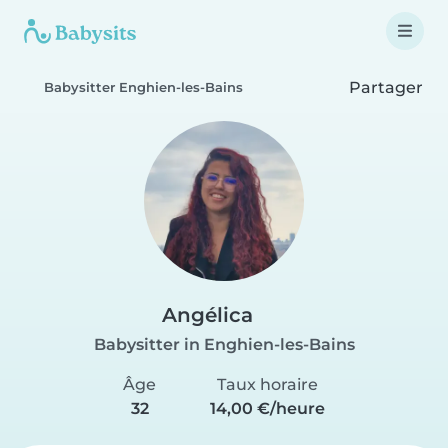
Partager
Babysitter Enghien-les-Bains
Angélica
Babysitter in Enghien-les-Bains
Âge
Taux horaire
32
14,00 €/heure