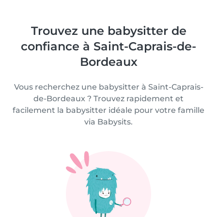
Trouvez une babysitter de
confiance à Saint-Caprais-de-
Bordeaux
Vous recherchez une babysitter à Saint-Caprais-
de-Bordeaux ? Trouvez rapidement et
facilement la babysitter idéale pour votre famille
via Babysits.