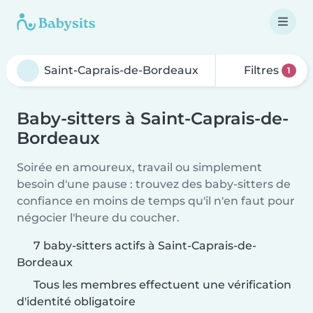
Filtres
1
Baby-sitters à Saint-Caprais-de-
Bordeaux
Soirée en amoureux, travail ou simplement
besoin d'une pause : trouvez des baby-sitters de
confiance en moins de temps qu'il n'en faut pour
négocier l'heure du coucher.
7 baby-sitters actifs à Saint-Caprais-de-
Bordeaux
Tous les membres effectuent une vérification
d'identité obligatoire