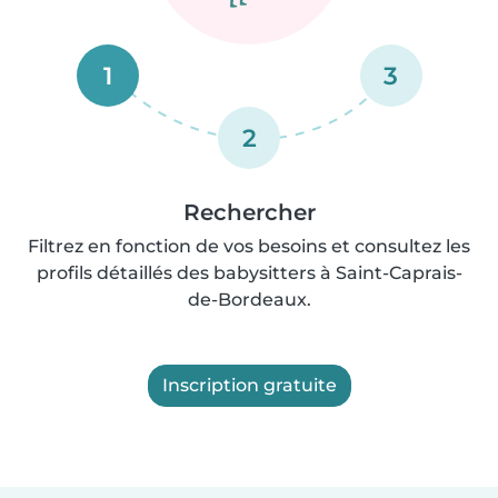
1
3
2
Rechercher
Filtrez en fonction de vos besoins et consultez les
profils détaillés des babysitters à Saint-Caprais-
de-Bordeaux.
Inscription gratuite