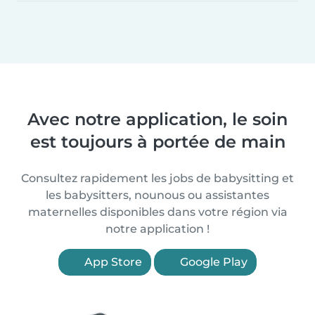
Avec notre application, le soin
est toujours à portée de main
Consultez rapidement les jobs de babysitting et
les babysitters, nounous ou assistantes
maternelles disponibles dans votre région via
notre application !
App Store
Google Play