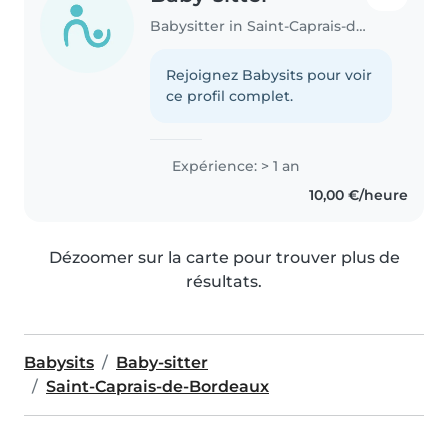
Babysitter in Saint-Caprais-de-Bordeaux
Rejoignez Babysits pour voir
ce profil complet.
Expérience: > 1 an
10,00 €/heure
Dézoomer sur la carte pour trouver plus de
résultats.
Babysits
Baby-sitter
Saint-Caprais-de-Bordeaux