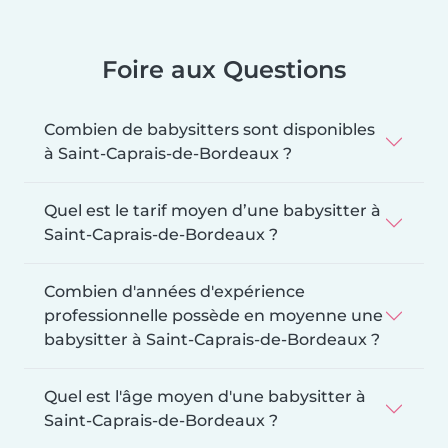
Foire aux Questions
Combien de babysitters sont disponibles
à Saint-Caprais-de-Bordeaux ?
Quel est le tarif moyen d’une babysitter à
Saint-Caprais-de-Bordeaux ?
Combien d'années d'expérience
professionnelle possède en moyenne une
babysitter à Saint-Caprais-de-Bordeaux ?
Quel est l'âge moyen d'une babysitter à
Saint-Caprais-de-Bordeaux ?