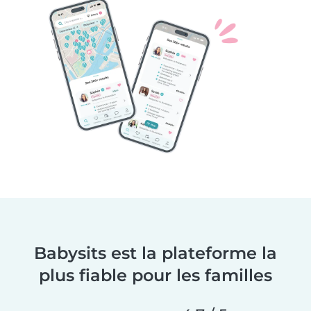
Babysits est la plateforme la
plus fiable pour les familles