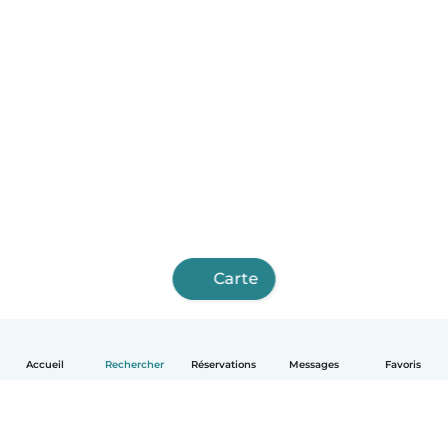
Carte
Accueil
Rechercher
Réservations
Messages
Favoris