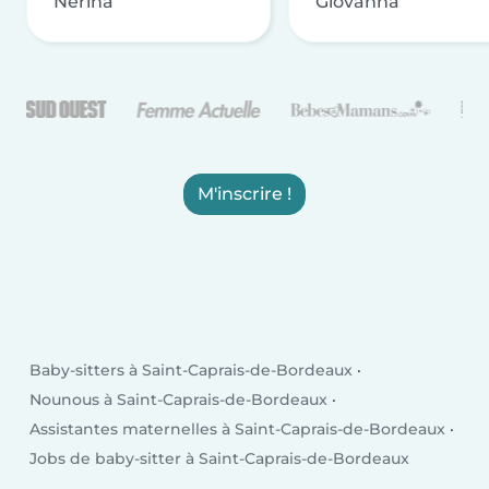
Nerina
Giovanna
M'inscrire !
Baby-sitters à Saint-Caprais-de-Bordeaux
Nounous à Saint-Caprais-de-Bordeaux
Assistantes maternelles à Saint-Caprais-de-Bordeaux
Jobs de baby-sitter à Saint-Caprais-de-Bordeaux