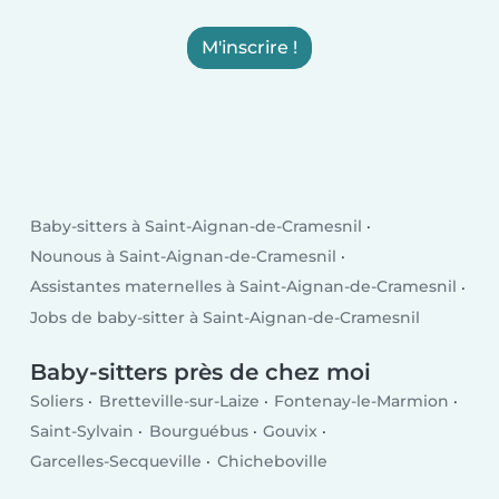
M'inscrire !
Baby-sitters à Saint-Aignan-de-Cramesnil
Nounous à Saint-Aignan-de-Cramesnil
Assistantes maternelles à Saint-Aignan-de-Cramesnil
Jobs de baby-sitter à Saint-Aignan-de-Cramesnil
Baby-sitters près de chez moi
Soliers
Bretteville-sur-Laize
Fontenay-le-Marmion
Saint-Sylvain
Bourguébus
Gouvix
Garcelles-Secqueville
Chicheboville