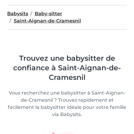
Babysits
Baby-sitter
Saint-Aignan-de-Cramesnil
Trouvez une babysitter de
confiance à Saint-Aignan-de-
Cramesnil
Vous recherchez une babysitter à Saint-Aignan-
de-Cramesnil ? Trouvez rapidement et
facilement la babysitter idéale pour votre famille
via Babysits.