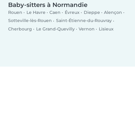
Baby-sitters à Normandie
Rouen
Le Havre
Caen
Évreux
Dieppe
Alençon
Sotteville-lès-Rouen
Saint-Étienne-du-Rouvray
Cherbourg
Le Grand-Quevilly
Vernon
Lisieux