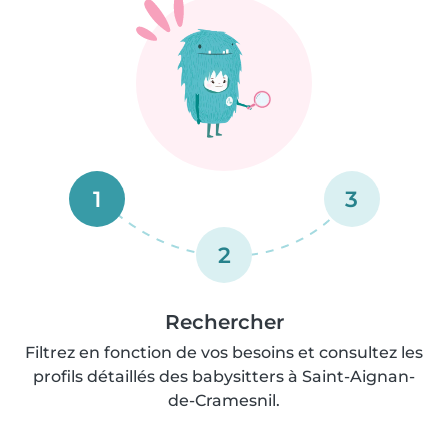
1
3
2
Rechercher
Filtrez en fonction de vos besoins et consultez les
profils détaillés des babysitters à Saint-Aignan-
de-Cramesnil.