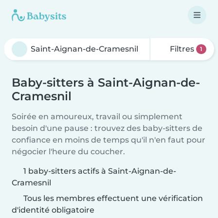
Filtres
1
Baby-sitters à Saint-Aignan-de-
Cramesnil
Soirée en amoureux, travail ou simplement
besoin d'une pause : trouvez des baby-sitters de
confiance en moins de temps qu'il n'en faut pour
négocier l'heure du coucher.
1 baby-sitters actifs à Saint-Aignan-de-
Cramesnil
Tous les membres effectuent une vérification
d'identité obligatoire