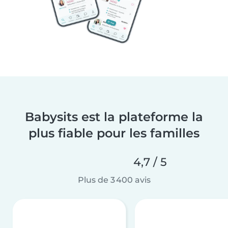
Babysits est la plateforme la
plus fiable pour les familles
4,7 / 5
Plus de 3 400 avis