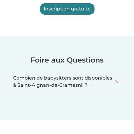
Inscription gratuite
Foire aux Questions
Combien de babysitters sont disponibles
à Saint-Aignan-de-Cramesnil ?