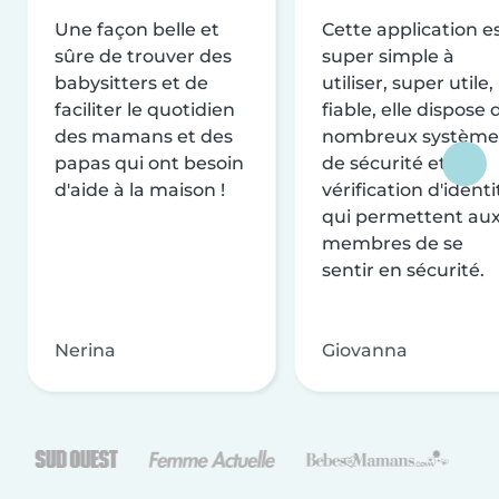
Une façon belle et
Cette application e
sûre de trouver des
super simple à
babysitters et de
utiliser, super utile,
faciliter le quotidien
fiable, elle dispose 
des mamans et des
nombreux système
papas qui ont besoin
de sécurité et de
d'aide à la maison !
vérification d'identi
qui permettent au
membres de se
sentir en sécurité.
Nerina
Giovanna