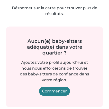
Dézoomer sur la carte pour trouver plus de
résultats.
Aucun(e) baby-sitters
adéquat(e) dans votre
quartier ?
Ajoutez votre profil aujourd'hui et
nous nous efforcerons de trouver
des baby-sitters de confiance dans
votre région.
Commencer