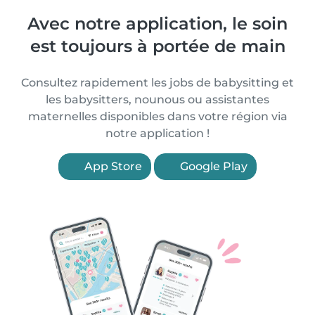
Avec notre application, le soin
est toujours à portée de main
Consultez rapidement les jobs de babysitting et
les babysitters, nounous ou assistantes
maternelles disponibles dans votre région via
notre application !
App Store
Google Play