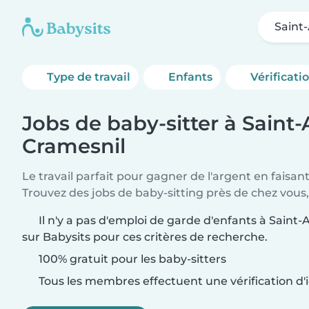
Saint
Type de travail
Enfants
Vérificati
Jobs de baby-sitter à Saint
Cramesnil
Le travail parfait pour gagner de l'argent en faisan
Trouvez des jobs de baby-sitting près de chez vous,
Il n'y a pas d'emploi de garde d'enfants à Saint
sur Babysits pour ces critères de recherche.
100% gratuit pour les baby-sitters
Tous les membres effectuent une vérification d'i