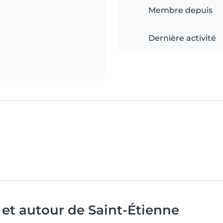
Membre depuis
Dernière activité
 et autour de Saint-Étienne