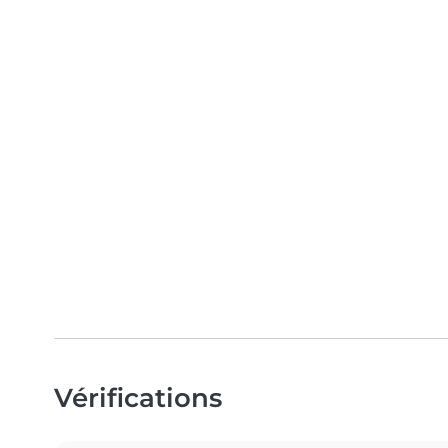
Vérifications