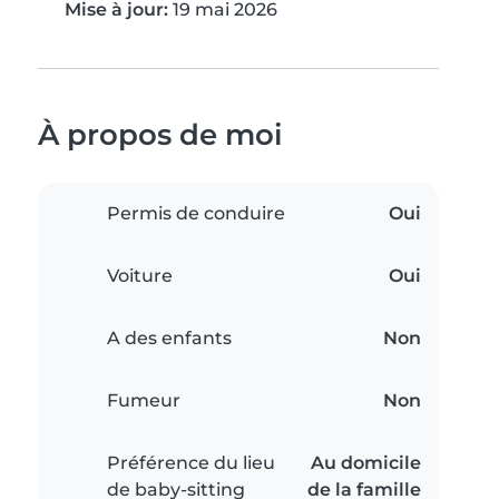
Mise à jour:
19 mai 2026
À propos de moi
Permis de conduire
Oui
Voiture
Oui
A des enfants
Non
Fumeur
Non
Préférence du lieu
Au domicile
de baby-sitting
de la famille