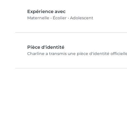
Expérience avec
Maternelle
•
Écolier
•
Adolescent
Pièce d'identité
Charline a transmis une pièce d'identité officiell