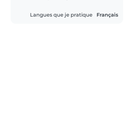
Langues que je pratique
Français