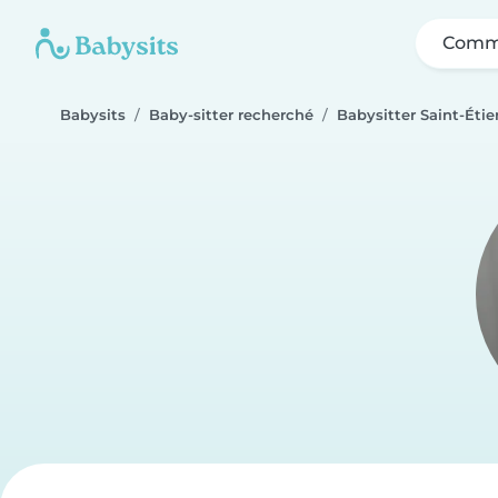
Comme
Babysits
Baby-sitter recherché
Babysitter Saint-Éti