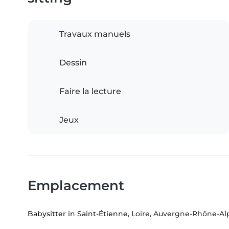
Travaux manuels
Dessin
Faire la lecture
Jeux
Emplacement
Babysitter in Saint-Étienne
, Loire, Auvergne-Rhône-Al