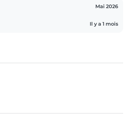
Mai 2026
Il y a 1 mois