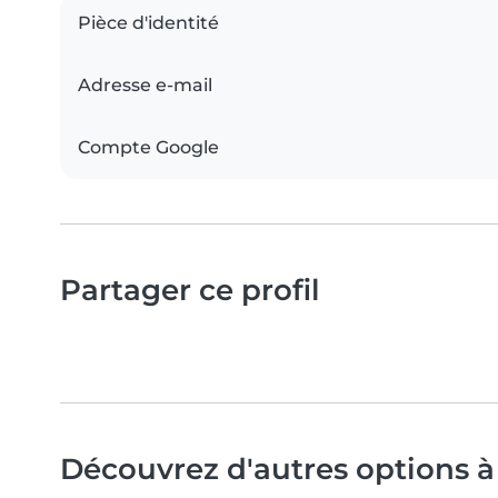
Pièce d'identité
Adresse e-mail
Compte Google
Partager ce profil
Découvrez d'autres options à