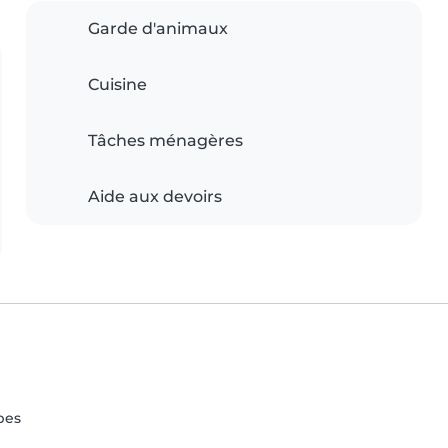
Garde d'animaux
Cuisine
Tâches ménagères
Aide aux devoirs
pes