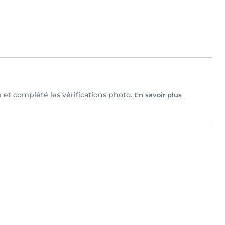
e et complété les vérifications photo.
En savoir plus