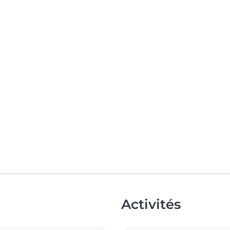
Activités