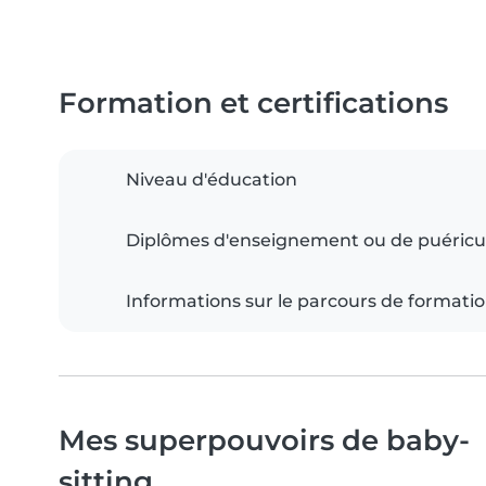
Formation et certifications
Niveau d'éducation
Diplômes d'enseignement ou de puéricu
Informations sur le parcours de formati
Mes superpouvoirs de baby-
sitting