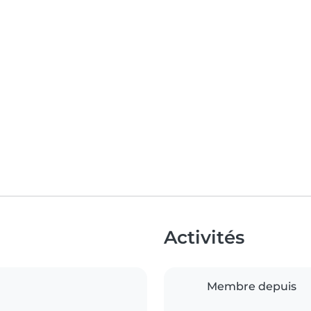
Activités
Membre depuis