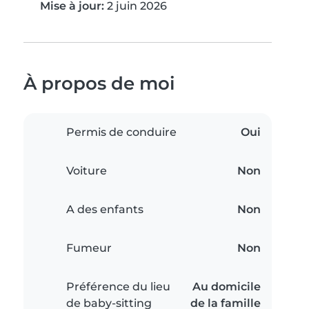
Mise à jour:
2 juin 2026
À propos de moi
Permis de conduire
Oui
Voiture
Non
A des enfants
Non
Fumeur
Non
Préférence du lieu
Au domicile
de baby-sitting
de la famille