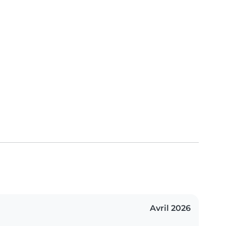
Avril 2026