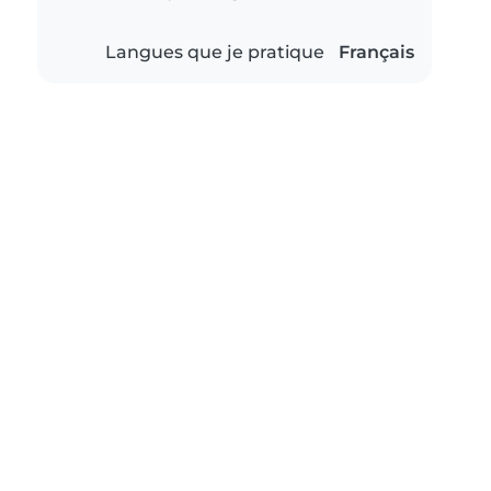
Langues que je pratique
Français