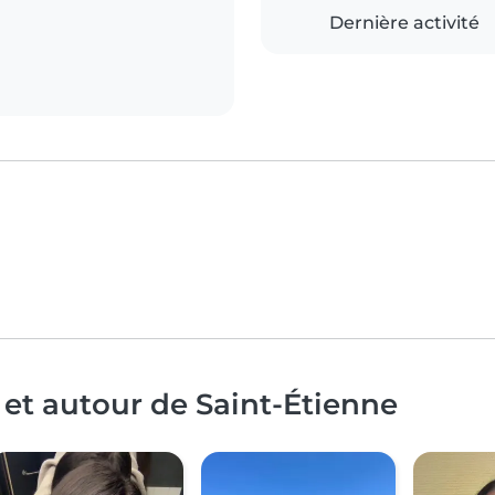
Dernière activité
 et autour de Saint-Étienne