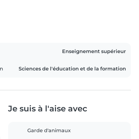
Enseignement supérieur
on
Sciences de l'éducation et de la formation
Je suis à l'aise avec
Garde d'animaux