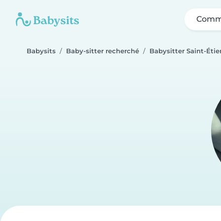
Comme
Babysits
Baby-sitter recherché
Babysitter Saint-Éti