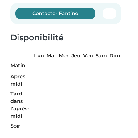
Contacter Fantine
Disponibilité
Lun
Mar
Mer
Jeu
Ven
Sam
Dim
Matin
Après
midi
Tard
dans
l'après-
midi
Soir