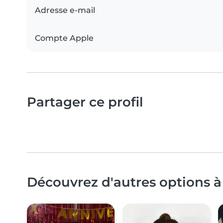
Adresse e-mail
Compte Apple
Partager ce profil
Découvrez d'autres options à