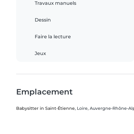
Travaux manuels
Dessin
Faire la lecture
Jeux
Emplacement
Babysitter in Saint-Étienne
, Loire, Auvergne-Rhône-Al