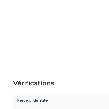
Vérifications
Pièce d'identité