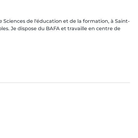
Sciences de l'éducation et de la formation, à Saint-
es. Je dispose du BAFA et travaille en centre de 