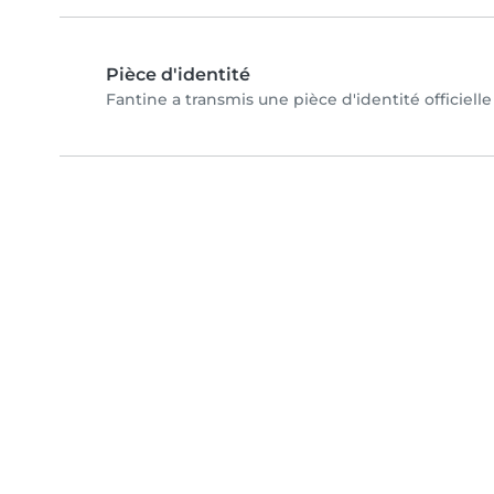
Pièce d'identité
Fantine a transmis une pièce d'identité officiell