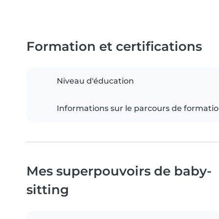
Formation et certifications
Niveau d'éducation
Informations sur le parcours de formati
Mes superpouvoirs de baby-
sitting