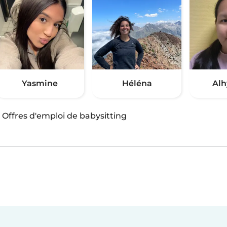
Yasmine
Héléna
Alh
·
Offres d'emploi de babysitting