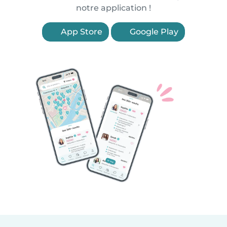
notre application !
App Store
Google Play