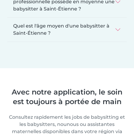
professionnelle possède en moyenne une
babysitter à Saint-Étienne ?
Quel est l'âge moyen d'une babysitter à
Saint-Étienne ?
Avec notre application, le soin
est toujours à portée de main
Consultez rapidement les jobs de babysitting et
les babysitters, nounous ou assistantes
maternelles disponibles dans votre région via