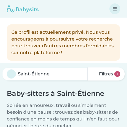
Ce profil est actuellement privé. Nous vous
encourageons à poursuivre votre recherche
pour trouver d'autres membres formidables
sur notre plateforme !
Filtres
1
Baby-sitters à Saint-Étienne
Soirée en amoureux, travail ou simplement
besoin d'une pause : trouvez des baby-sitters de
confiance en moins de temps qu'il n'en faut pour
négocier l'heure du coucher.