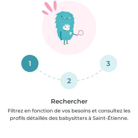
1
3
2
Rechercher
Filtrez en fonction de vos besoins et consultez les
profils détaillés des babysitters à Saint-Étienne.