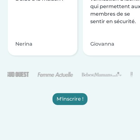
qui permettent au
membres de se
sentir en sécurité.
Nerina
Giovanna
M'inscrire !