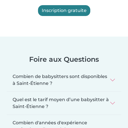
Inscription gratuite
Foire aux Questions
Combien de babysitters sont disponibles
à Saint-Étienne ?
Quel est le tarif moyen d’une babysitter à
Saint-Étienne ?
Combien d'années d'expérience