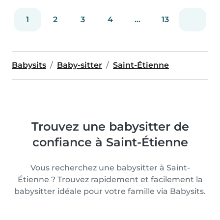
1
2
3
4
...
13
Babysits
Baby-sitter
Saint-Étienne
Trouvez une babysitter de
confiance à Saint-Étienne
Vous recherchez une babysitter à Saint-
Étienne ? Trouvez rapidement et facilement la
babysitter idéale pour votre famille via Babysits.