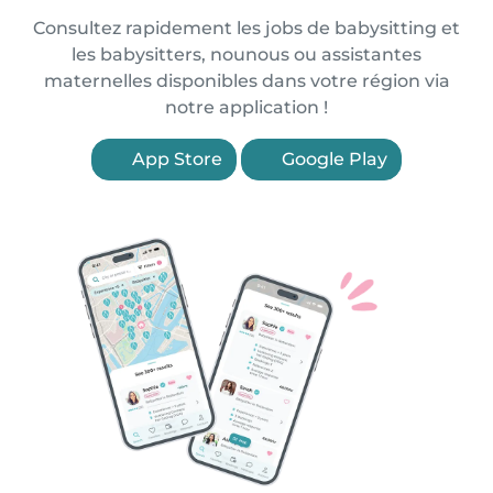
Consultez rapidement les jobs de babysitting et
les babysitters, nounous ou assistantes
maternelles disponibles dans votre région via
notre application !
App Store
Google Play