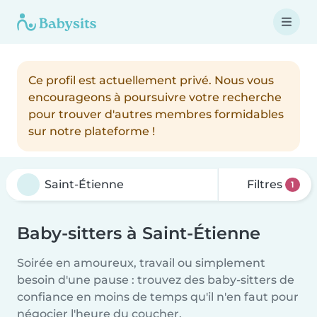
Ce profil est actuellement privé. Nous vous
encourageons à poursuivre votre recherche
pour trouver d'autres membres formidables
sur notre plateforme !
Filtres
1
Baby-sitters à Saint-Étienne
Soirée en amoureux, travail ou simplement
besoin d'une pause : trouvez des baby-sitters de
confiance en moins de temps qu'il n'en faut pour
négocier l'heure du coucher.