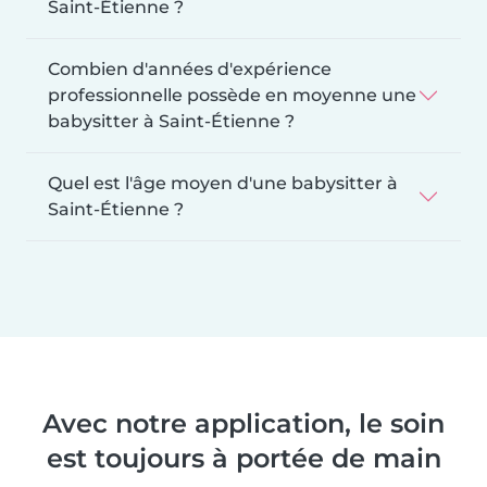
Saint-Étienne ?
Combien d'années d'expérience
professionnelle possède en moyenne une
babysitter à Saint-Étienne ?
Quel est l'âge moyen d'une babysitter à
Saint-Étienne ?
Avec notre application, le soin
est toujours à portée de main