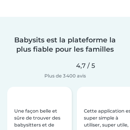
Babysits est la plateforme la
plus fiable pour les familles
4,7 / 5
Plus de 3 400 avis
Une façon belle et
Cette application e
sûre de trouver des
super simple à
babysitters et de
utiliser, super utile,