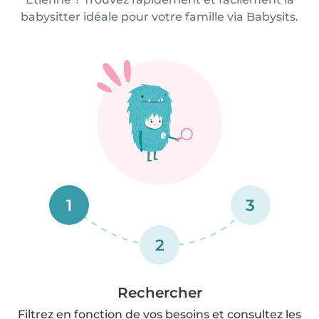
babysitter idéale pour votre famille via Babysits.
1
3
2
Rechercher
Filtrez en fonction de vos besoins et consultez les