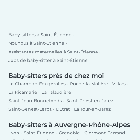
Baby-sitters à Saint-Étienne
Nounous à Saint-Étienne
Assistantes maternelles à Saint-Étienne
Jobs de baby-sitter à Saint-Étienne
Baby-sitters près de chez moi
Le Chambon-Feugerolles
Roche-la-Molière
Villars
La Ricamarie
La Talaudière
Saint-Jean-Bonnefonds
Saint-Priest-en-Jarez
Saint-Genest-Lerpt
L'Étrat
La Tour-en-Jarez
Baby-sitters à Auvergne-Rhône-Alpes
Lyon
Saint-Étienne
Grenoble
Clermont-Ferrand