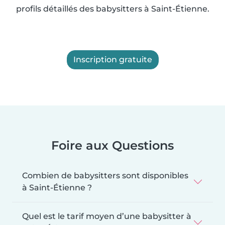
profils détaillés des babysitters à Saint-Étienne.
Inscription gratuite
Foire aux Questions
Combien de babysitters sont disponibles
à Saint-Étienne ?
Quel est le tarif moyen d’une babysitter à