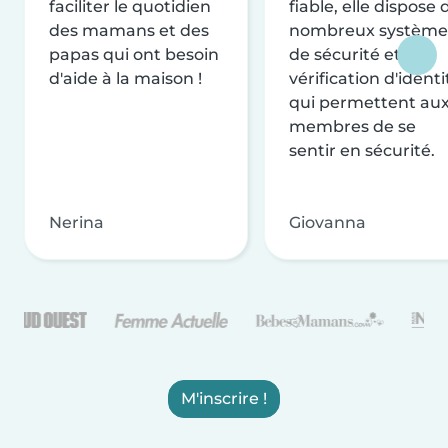
faciliter le quotidien
fiable, elle dispose 
des mamans et des
nombreux système
papas qui ont besoin
de sécurité et de
d'aide à la maison !
vérification d'identi
qui permettent au
membres de se
sentir en sécurité.
Nerina
Giovanna
M'inscrire !