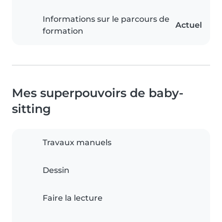
Informations sur le parcours de
Actuel
formation
Mes superpouvoirs de baby-
sitting
Travaux manuels
Dessin
Faire la lecture