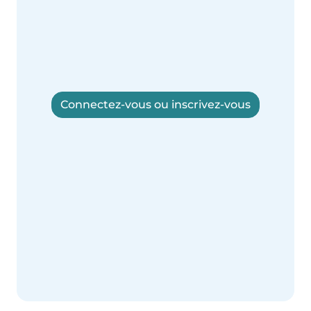
Connectez-vous ou inscrivez-vous