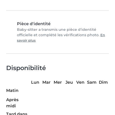
Pièce d'identité
Baby-sitter a transmis une pièce d'identité
officielle et complété les vérifications photo.
En
savoir plus
Disponibilité
Lun
Mar
Mer
Jeu
Ven
Sam
Dim
Matin
Après
midi
Tard dans