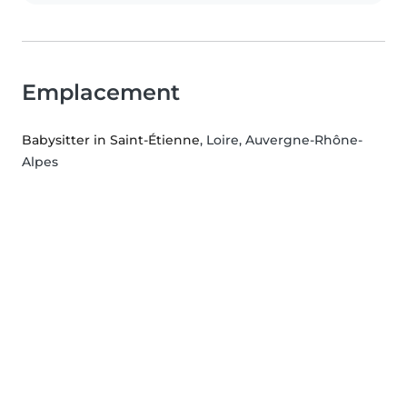
Emplacement
Babysitter in Saint-Étienne
, Loire, Auvergne-Rhône-
Alpes