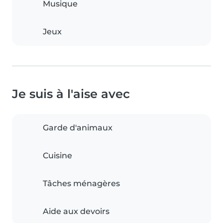
Musique
Jeux
Je suis à l'aise avec
Garde d'animaux
Cuisine
Tâches ménagères
Aide aux devoirs