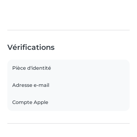
Vérifications
Pièce d'identité
Adresse e-mail
Compte Apple