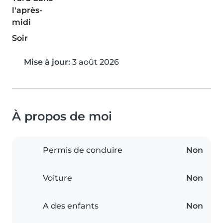
l'après-
midi
Soir
Mise à jour:
3 août 2026
À propos de moi
Permis de conduire
Non
Voiture
Non
A des enfants
Non