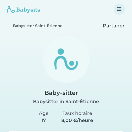
Partager
Babysitter Saint-Étienne
Baby-sitter
Babysitter in Saint-Étienne
Âge
Taux horaire
17
8,00 €/heure