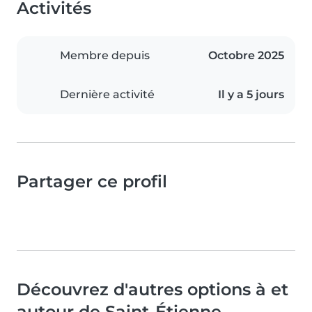
Activités
Membre depuis
Octobre 2025
Dernière activité
Il y a 5 jours
Partager ce profil
Découvrez d'autres options à et
autour de Saint-Étienne