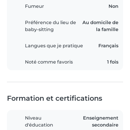
Fumeur
Non
Préférence du lieu de
Au domicile de
baby-sitting
la famille
Langues que je pratique
Français
Noté comme favoris
1 fois
Formation et certifications
Niveau
Enseignement
d'éducation
secondaire