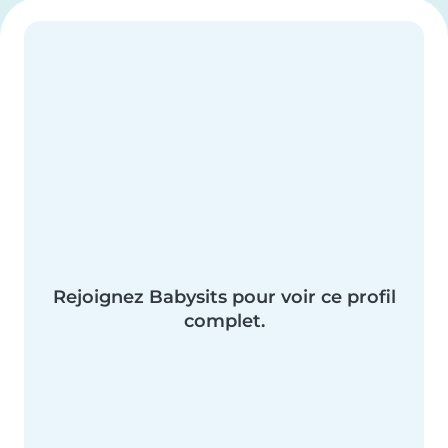
Rejoignez Babysits pour voir ce profil
complet.