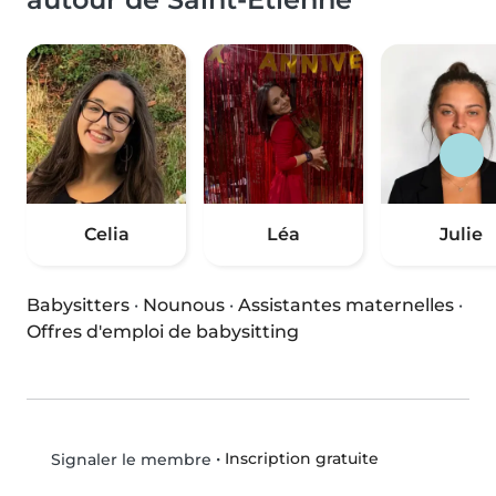
Celia
Léa
Julie
Babysitters
·
Nounous
·
Assistantes maternelles
·
Offres d'emploi de babysitting
•
Inscription gratuite
Signaler le membre