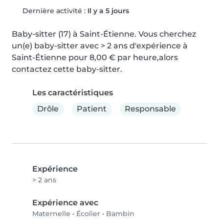
Dernière activité :
Il y a 5 jours
Baby-sitter (17) à Saint-Étienne. Vous cherchez 
un(e) baby-sitter avec > 2 ans d'expérience à 
Saint-Étienne pour 8,00 € par heure,alors 
contactez cette baby-sitter.
Les caractéristiques
Drôle
Patient
Responsable
Expérience
> 2 ans
Expérience avec
Maternelle
•
Écolier
•
Bambin