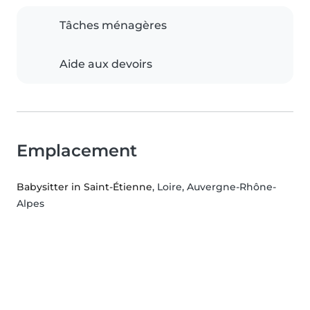
Tâches ménagères
Aide aux devoirs
Emplacement
Babysitter in Saint-Étienne
, Loire, Auvergne-Rhône-
Alpes