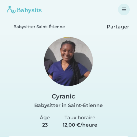
Partager
Babysitter Saint-Étienne
Cyranic
Babysitter in Saint-Étienne
Âge
Taux horaire
23
12,00 €/heure