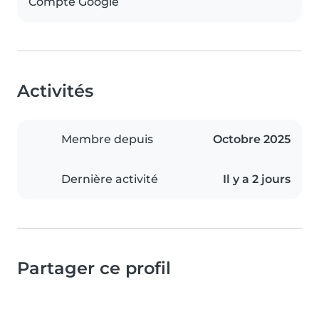
Compte Google
Activités
Membre depuis
Octobre 2025
Dernière activité
Il y a 2 jours
Partager ce profil