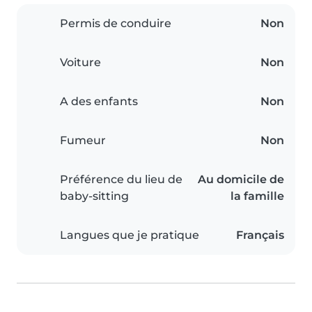
Permis de conduire
Non
Voiture
Non
A des enfants
Non
Fumeur
Non
Préférence du lieu de
Au domicile de
baby-sitting
la famille
Langues que je pratique
Français