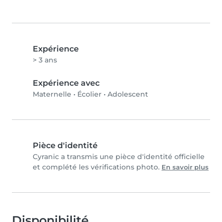
Expérience
> 3 ans
Expérience avec
Maternelle
•
Écolier
•
Adolescent
Pièce d'identité
Cyranic a transmis une pièce d'identité officielle
et complété les vérifications photo.
En savoir plus
Disponibilité