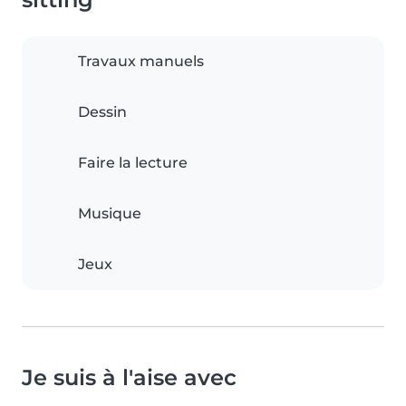
Travaux manuels
Dessin
Faire la lecture
Musique
Jeux
Je suis à l'aise avec