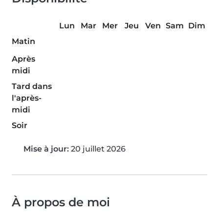
Lun
Mar
Mer
Jeu
Ven
Sam
Dim
Matin
Après
midi
Tard dans
l'après-
midi
Soir
Mise à jour:
20 juillet 2026
À propos de moi