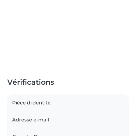
Vérifications
Pièce d'identité
Adresse e-mail