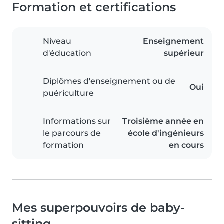
Formation et certifications
Niveau
Enseignement
d'éducation
supérieur
Diplômes d'enseignement ou de
Oui
puériculture
Informations sur
Troisième année en
le parcours de
école d'ingénieurs
formation
en cours
Mes superpouvoirs de baby-
sitting