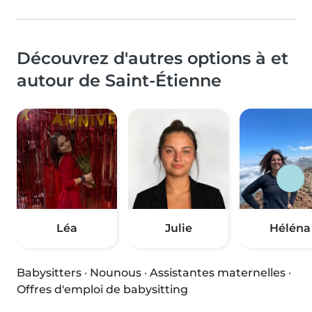
Découvrez d'autres options à et
autour de Saint-Étienne
Léa
Julie
Héléna
Babysitters
·
Nounous
·
Assistantes maternelles
·
Offres d'emploi de babysitting