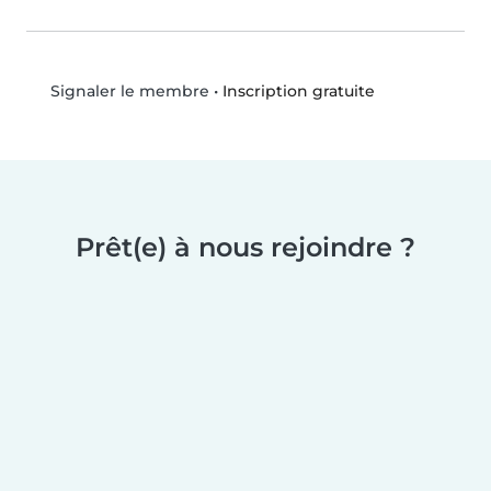
•
Inscription gratuite
Signaler le membre
Prêt(e) à nous rejoindre ?