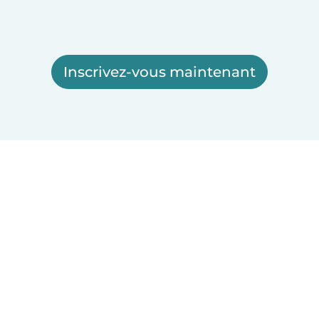
Inscrivez-vous maintenant