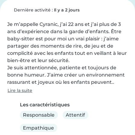
Dernière activité :
Il y a 2 jours
Je m’appelle Cyranic, j’ai 22 ans et j’ai plus de 3 
ans d’expérience dans la garde d’enfants. Être 
baby-sitter est pour moi un vrai plaisir : j’aime 
partager des moments de rire, de jeu et de 
complicité avec les enfants tout en veillant à leur 
bien-être et leur sécurité.

Je suis attentionnée, patiente et toujours de 
bonne humeur. J’aime créer un environnement 
rassurant et joyeux où les enfants peuvent..
Lire la suite
Les caractéristiques
Responsable
Attentif
Empathique