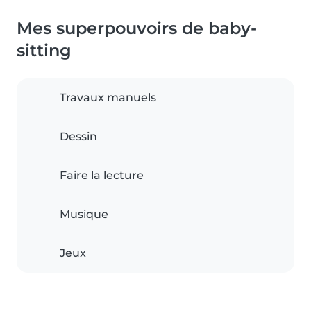
Mes superpouvoirs de baby-
sitting
Travaux manuels
Dessin
Faire la lecture
Musique
Jeux