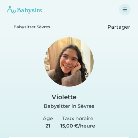
Partager
Babysitter Sèvres
Violette
Babysitter in Sèvres
Âge
Taux horaire
21
15,00 €/heure