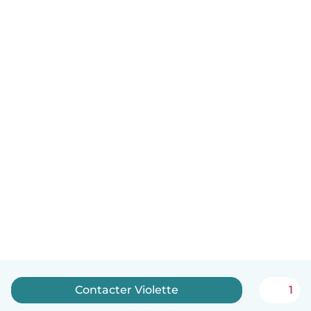
Contacter Violette
1