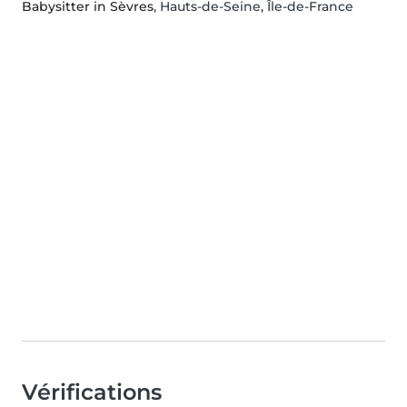
Babysitter in Sèvres
, Hauts-de-Seine, Île-de-France
Vérifications