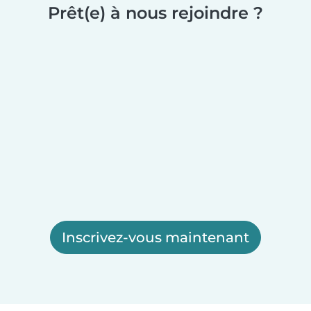
Prêt(e) à nous rejoindre ?
Inscrivez-vous maintenant