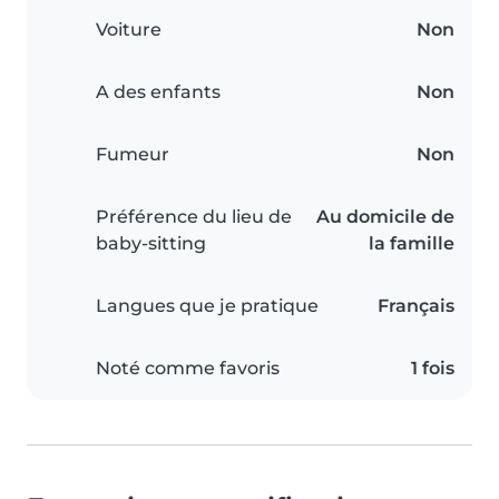
Voiture
Non
A des enfants
Non
Fumeur
Non
Préférence du lieu de
Au domicile de
baby-sitting
la famille
Langues que je pratique
Français
Noté comme favoris
1 fois