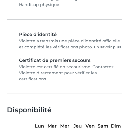
Handicap physique
Pièce d'identité
Violette a transmis une pièce d'identité officielle
et complété les vérifications photo.
En savoir plus
Certificat de premiers secours
Violette est certifié en secourisme. Contactez
Violette directement pour vérifier les
certifications.
Disponibilité
Lun
Mar
Mer
Jeu
Ven
Sam
Dim