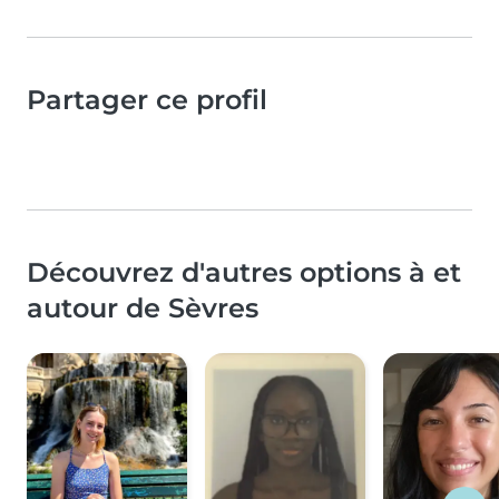
Partager ce profil
Découvrez d'autres options à et
autour de Sèvres