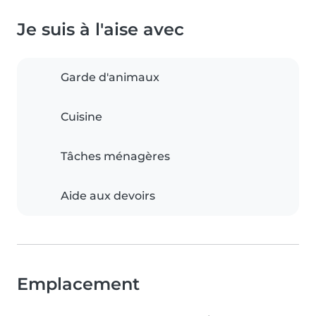
Je suis à l'aise avec
Garde d'animaux
Cuisine
Tâches ménagères
Aide aux devoirs
Emplacement