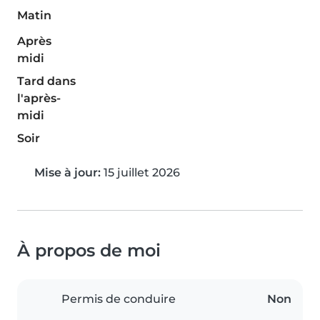
Matin
Après
midi
Tard dans
l'après-
midi
Soir
Mise à jour:
15 juillet 2026
À propos de moi
Permis de conduire
Non