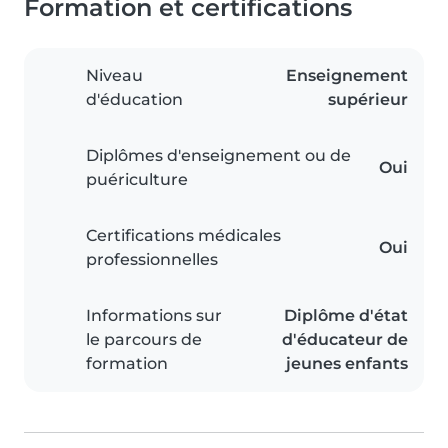
Formation et certifications
Niveau
Enseignement
d'éducation
supérieur
Diplômes d'enseignement ou de
Oui
puériculture
Certifications médicales
Oui
professionnelles
Informations sur
Diplôme d'état
le parcours de
d'éducateur de
formation
jeunes enfants