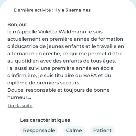
Dernière activité :
Il y a 3 semaines
Bonjour!

le m'appelle Violette Waldmann je suis 
actuellement en première année de formation 
d'éducatrice de jeunes enfants et le travaille en 
alternance en crèche, ce qui me permet d'être 
au quotidien avec des enfants de tous âges.

l'ai aussi suivi une première année en école 
d'infirmière, je suis titulaire du BAFA et du 
diplôme de premiers secours.

Douce, responsable et toujours de bonne 
humeur,..
Lire la suite
Les caractéristiques
Responsable
Calme
Patient