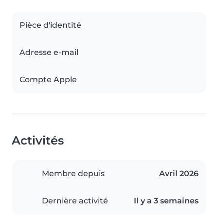
Pièce d'identité
Adresse e-mail
Compte Apple
Activités
Membre depuis
Avril 2026
Dernière activité
Il y a 3 semaines