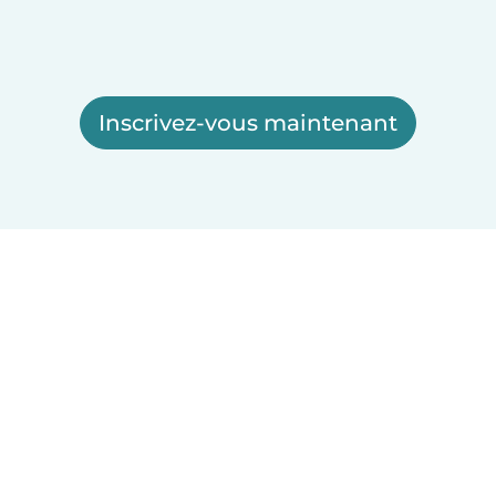
Inscrivez-vous maintenant