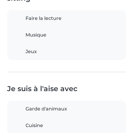
Faire la lecture
Musique
Jeux
Je suis à l'aise avec
Garde d'animaux
Cuisine