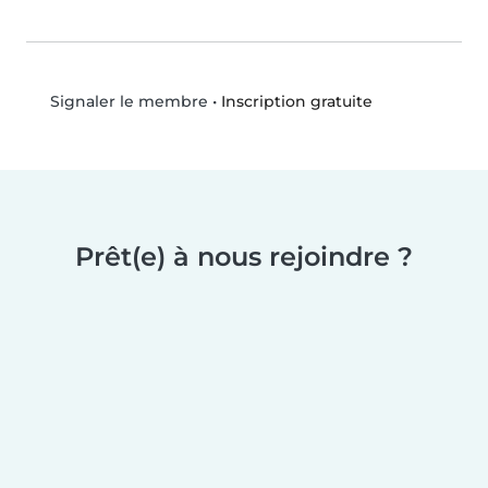
•
Inscription gratuite
Signaler le membre
Prêt(e) à nous rejoindre ?