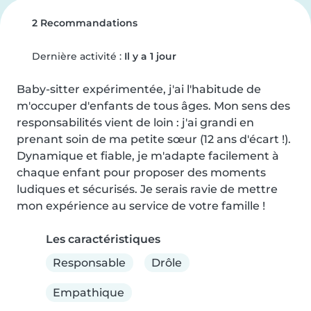
2 Recommandations
Dernière activité :
Il y a 1 jour
Baby-sitter expérimentée, j'ai l'habitude de 
m'occuper d'enfants de tous âges. Mon sens des 
responsabilités vient de loin : j'ai grandi en 
prenant soin de ma petite sœur (12 ans d'écart !).

Dynamique et fiable, je m'adapte facilement à 
chaque enfant pour proposer des moments 
ludiques et sécurisés. Je serais ravie de mettre 
mon expérience au service de votre famille !
Les caractéristiques
Responsable
Drôle
Empathique