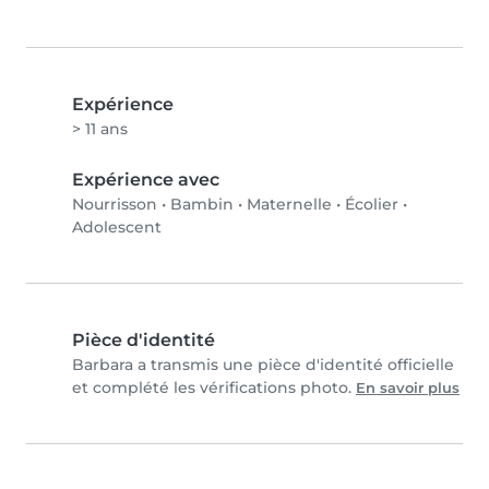
Expérience
> 11 ans
Expérience avec
Nourrisson
•
Bambin
•
Maternelle
•
Écolier
•
Adolescent
Pièce d'identité
Barbara a transmis une pièce d'identité officielle
et complété les vérifications photo.
En savoir plus