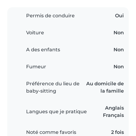
Permis de conduire
Oui
Voiture
Non
A des enfants
Non
Fumeur
Non
Préférence du lieu de
Au domicile de
baby-sitting
la famille
Anglais
Langues que je pratique
Français
Noté comme favoris
2 fois