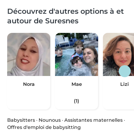
Découvrez d'autres options à et
autour de Suresnes
Nora
Mae
Lizi
(1)
Babysitters
·
Nounous
·
Assistantes maternelles
·
Offres d'emploi de babysitting