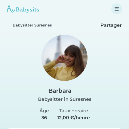
Partager
Babysitter Suresnes
Barbara
Babysitter in Suresnes
Âge
Taux horaire
36
12,00 €/heure