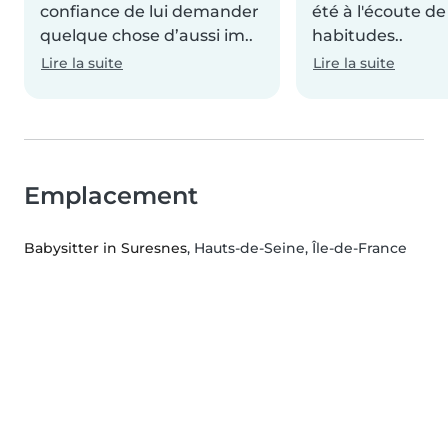
confiance de lui demander
été à l'écoute de
quelque chose d’aussi im..
habitudes..
Lire la suite
Lire la suite
Emplacement
Babysitter in Suresnes
, Hauts-de-Seine, Île-de-France