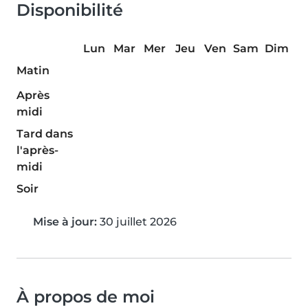
Disponibilité
Lun
Mar
Mer
Jeu
Ven
Sam
Dim
Matin
Après
midi
Tard dans
l'après-
midi
Soir
Mise à jour:
30 juillet 2026
À propos de moi