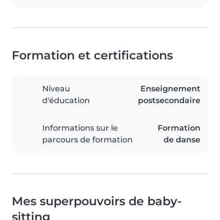
Formation et certifications
Niveau
Enseignement
d'éducation
postsecondaire
Informations sur le
Formation
parcours de formation
de danse
Mes superpouvoirs de baby-
sitting