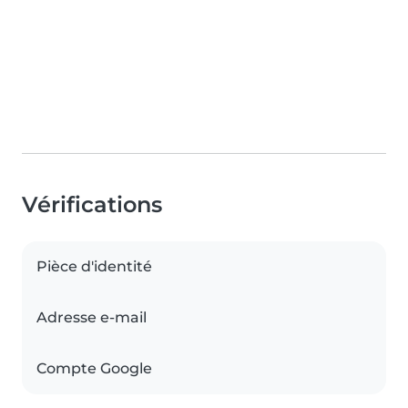
Vérifications
Pièce d'identité
Adresse e-mail
Compte Google