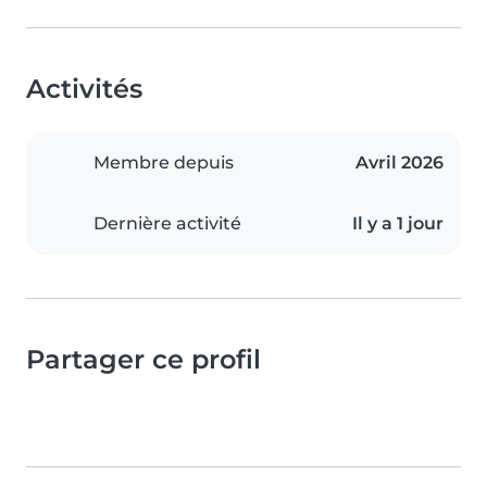
Activités
Membre depuis
Avril 2026
Dernière activité
Il y a 1 jour
Partager ce profil