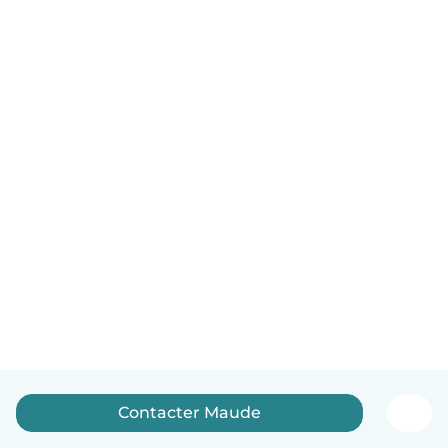
Contacter Maude