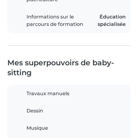
Informations sur le
Éducation
parcours de formation
spécialisée
Mes superpouvoirs de baby-
sitting
Travaux manuels
Dessin
Musique