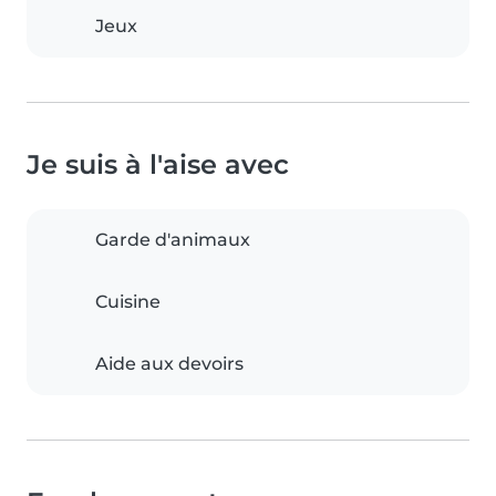
Jeux
Je suis à l'aise avec
Garde d'animaux
Cuisine
Aide aux devoirs