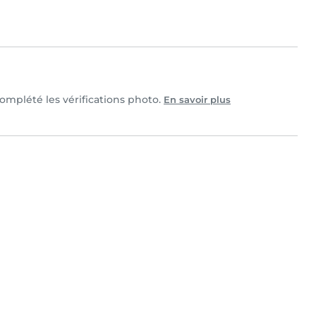
 complété les vérifications photo.
En savoir plus