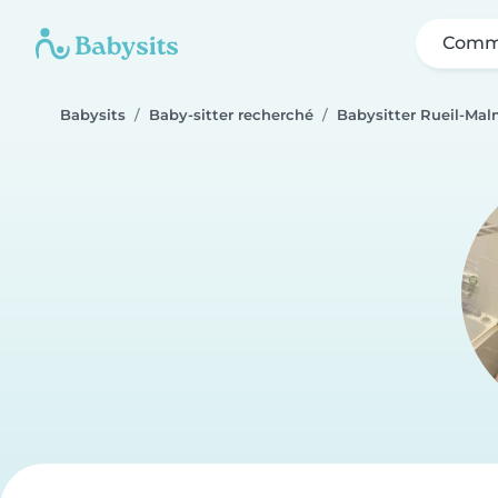
Comme
Babysits
Baby-sitter recherché
Babysitter Rueil-Ma