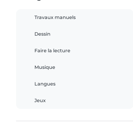
Travaux manuels
Dessin
Faire la lecture
Musique
Langues
Jeux