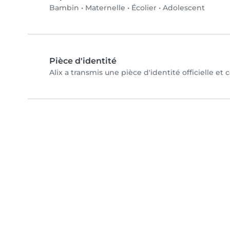
Bambin
•
Maternelle
•
Écolier
•
Adolescent
Pièce d'identité
Alix a transmis une pièce d'identité officielle et