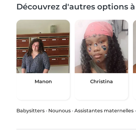
Découvrez d'autres options à
Manon
Christina
Babysitters
·
Nounous
·
Assistantes maternelles