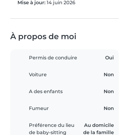
Mise à jour:
14 juin 2026
À propos de moi
Permis de conduire
Oui
Voiture
Non
A des enfants
Non
Fumeur
Non
Préférence du lieu
Au domicile
de baby-sitting
de la famille