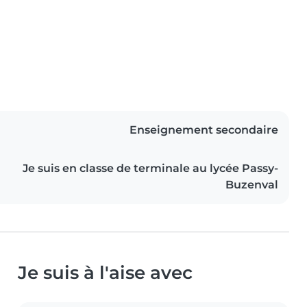
Enseignement secondaire
Je suis en classe de terminale au lycée Passy-
Buzenval
Je suis à l'aise avec