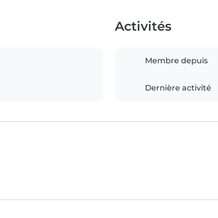
Activités
Membre depuis
Dernière activité