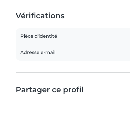
Vérifications
Pièce d'identité
Adresse e-mail
Partager ce profil