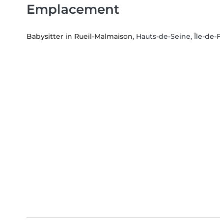
Emplacement
Babysitter in Rueil-Malmaison
, Hauts-de-Seine, Île-de-