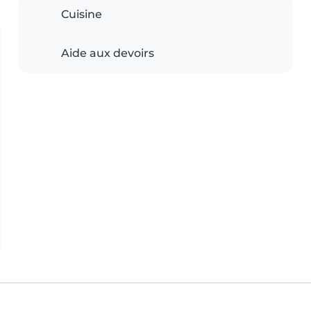
Cuisine
Aide aux devoirs