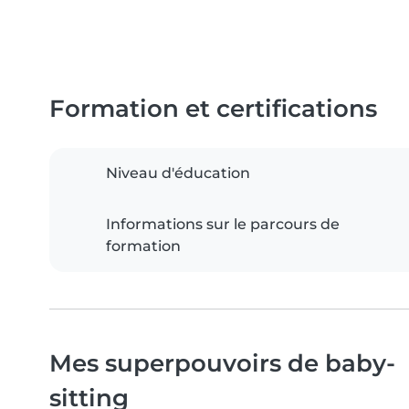
Formation et certifications
Niveau d'éducation
Informations sur le parcours de
formation
Mes superpouvoirs de baby-
sitting