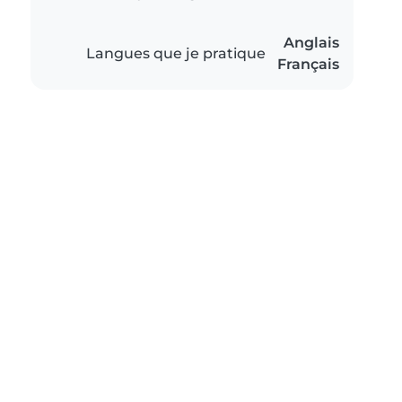
Anglais
Langues que je pratique
Français