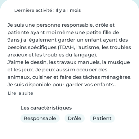
Dernière activité :
Il y a 1 mois
Je suis une personne responsable, drôle et 
patiente ayant moi même une petite fille de 
9ans j'ai également garder un enfant ayant des 
besoins spécifiques (TDAH, l'autisme, les troubles 
anxieux et les troubles du langage).

J'aime le dessin, les travaux manuels, la musique 
et les jeux. Je peux aussi m'occuper des 
animaux, cuisiner et faire des tâches ménagères. 
Je suis disponible pour garder vos enfants..
Lire la suite
Les caractéristiques
Responsable
Drôle
Patient