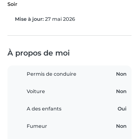
Soir
Mise à jour:
27 mai 2026
À propos de moi
Permis de conduire
Non
Voiture
Non
A des enfants
Oui
Fumeur
Non