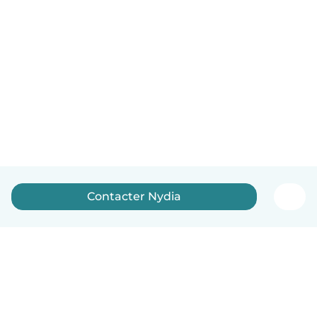
Contacter Nydia