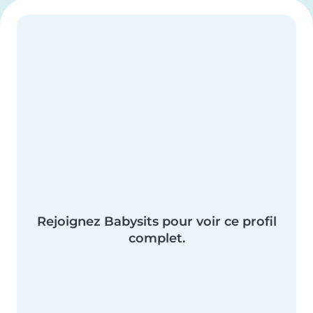
Rejoignez Babysits pour voir ce profil
complet.