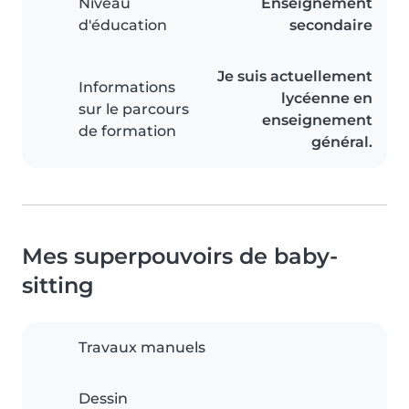
Niveau
Enseignement
d'éducation
secondaire
Je suis actuellement
Informations
lycéenne en
sur le parcours
enseignement
de formation
général.
Mes superpouvoirs de baby-
sitting
Travaux manuels
Dessin