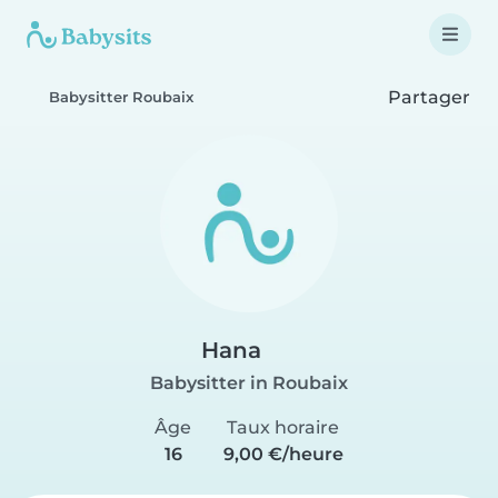
Partager
Babysitter Roubaix
Hana
Babysitter in Roubaix
Âge
Taux horaire
16
9,00 €/heure