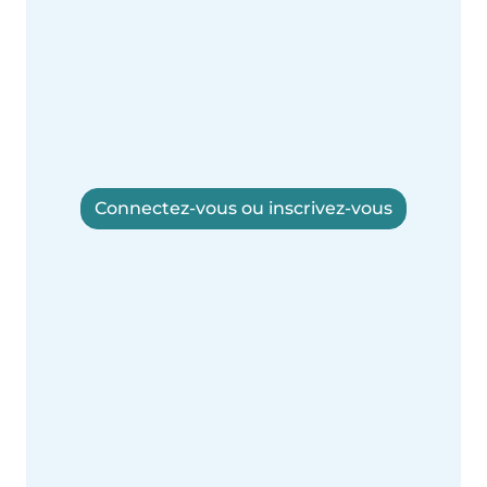
Connectez-vous ou inscrivez-vous