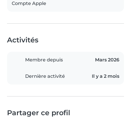
Compte Apple
Activités
Membre depuis
Mars 2026
Dernière activité
Il y a 2 mois
Partager ce profil