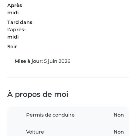
Après
midi
Tard dans
l'après-
midi
Soir
Mise à jour:
5 juin 2026
À propos de moi
Permis de conduire
Non
Voiture
Non