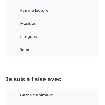
Faire la lecture
Musique
Langues
Jeux
Je suis à l'aise avec
Garde d'animaux