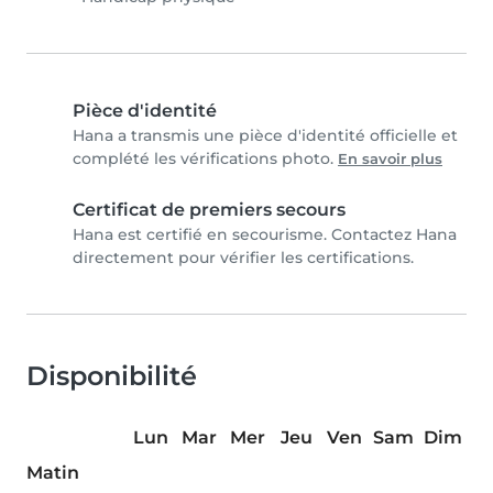
Pièce d'identité
Hana a transmis une pièce d'identité officielle et
complété les vérifications photo.
En savoir plus
Certificat de premiers secours
Hana est certifié en secourisme. Contactez Hana
directement pour vérifier les certifications.
Disponibilité
Lun
Mar
Mer
Jeu
Ven
Sam
Dim
Matin