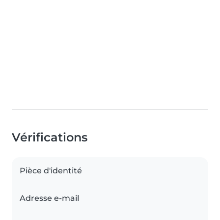
Vérifications
Pièce d'identité
Adresse e-mail