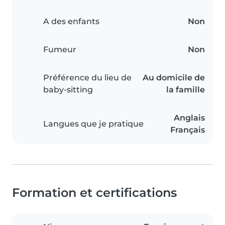
A des enfants
Non
Fumeur
Non
Préférence du lieu de
Au domicile de
baby-sitting
la famille
Anglais
Langues que je pratique
Français
Formation et certifications