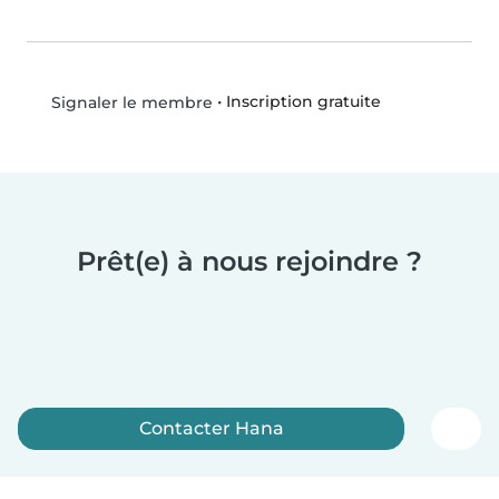
•
Inscription gratuite
Signaler le membre
Prêt(e) à nous rejoindre ?
Contacter Hana