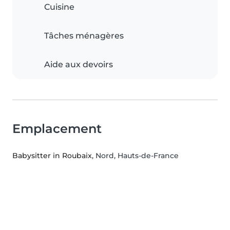
Cuisine
Tâches ménagères
Aide aux devoirs
Emplacement
Babysitter in Roubaix
, Nord, Hauts-de-France