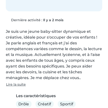
Dernière activité :
Il y a 2 mois
Je suis une jeune baby-sitter dynamique et 
créative, idéale pour s'occuper de vos enfants ! 
Je parle anglais et français et j'ai des 
compétences variées comme le dessin, la lecture 
et la musique. Actuellement lycéenne, et à l'aise 
avec les enfants de tous âges, y compris ceux 
ayant des besoins spécifiques. Je peux aider 
avec les devoirs, la cuisine et les tâches 
ménagères. Je me déplace chez vous..
Lire la suite
Les caractéristiques
Drôle
Créatif
Sportif