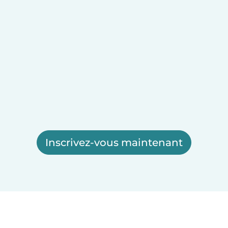
Inscrivez-vous maintenant