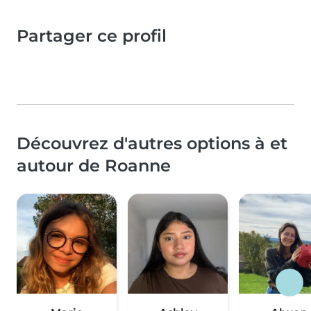
Partager ce profil
Découvrez d'autres options à et
autour de Roanne