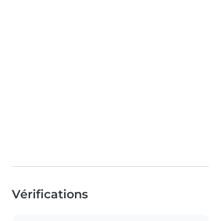
Vérifications