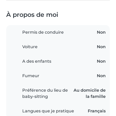
À propos de moi
Permis de conduire
Non
Voiture
Non
A des enfants
Non
Fumeur
Non
Préférence du lieu de
Au domicile de
baby-sitting
la famille
Langues que je pratique
Français