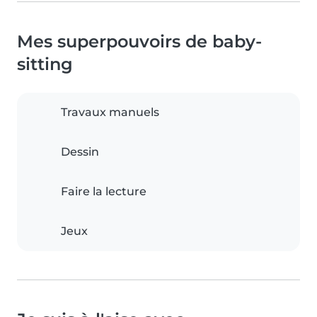
Mes superpouvoirs de baby-
sitting
Travaux manuels
Dessin
Faire la lecture
Jeux