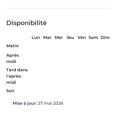
Disponibilité
Lun
Mar
Mer
Jeu
Ven
Sam
Dim
Matin
Après
midi
Tard dans
l'après-
midi
Soir
Mise à jour:
27 mai 2026