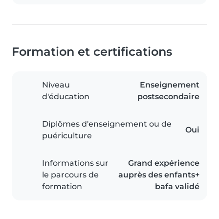
Formation et certifications
Niveau
Enseignement
d'éducation
postsecondaire
Diplômes d'enseignement ou de
Oui
puériculture
Informations sur
Grand expérience
le parcours de
auprès des enfants+
formation
bafa validé