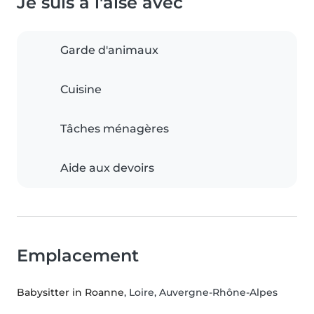
Je suis à l'aise avec
Garde d'animaux
Cuisine
Tâches ménagères
Aide aux devoirs
Emplacement
Babysitter in Roanne
, Loire, Auvergne-Rhône-Alpes