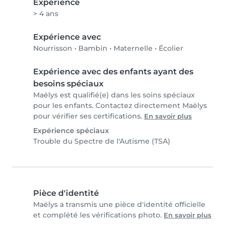
Expérience
> 4 ans
Expérience avec
Nourrisson
•
Bambin
•
Maternelle
•
Écolier
Expérience avec des enfants ayant des
besoins spéciaux
Maëlys est qualifié(e) dans les soins spéciaux
pour les enfants. Contactez directement Maëlys
pour vérifier ses certifications.
En savoir plus
Expérience spéciaux
Trouble du Spectre de l'Autisme (TSA)
Pièce d'identité
Maëlys a transmis une pièce d'identité officielle
et complété les vérifications photo.
En savoir plus