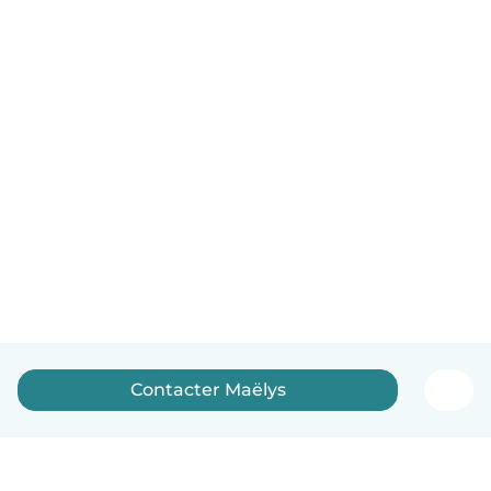
Contacter Maëlys