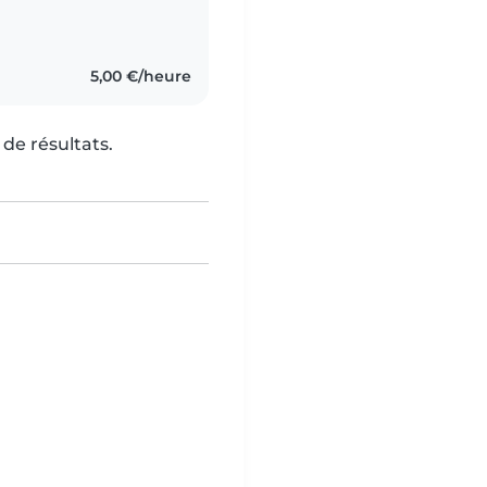
5,00 €/heure
de résultats.