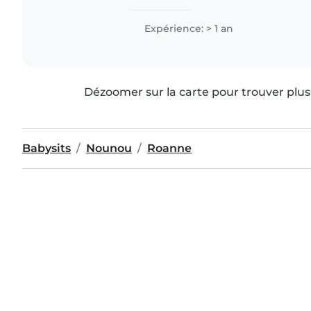
Expérience: > 1 an
Dézoomer sur la carte pour trouver plus 
Babysits
Nounou
Roanne