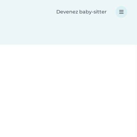
Devenez baby-sitter