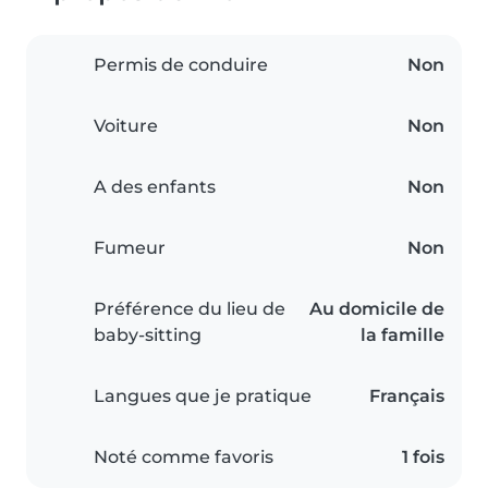
Permis de conduire
Non
Voiture
Non
A des enfants
Non
Fumeur
Non
Préférence du lieu de
Au domicile de
baby-sitting
la famille
Langues que je pratique
Français
Noté comme favoris
1 fois