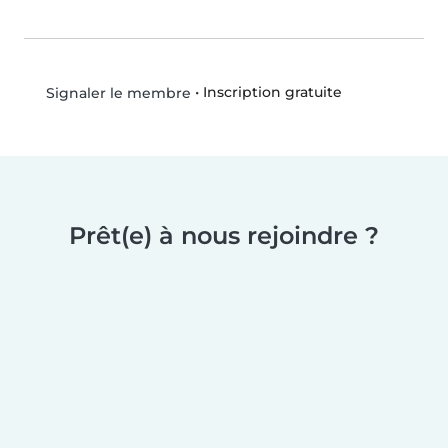
•
Inscription gratuite
Signaler le membre
Prêt(e) à nous rejoindre ?