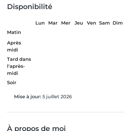
Disponibilité
Lun
Mar
Mer
Jeu
Ven
Sam
Dim
Matin
Après
midi
Tard dans
l'après-
midi
Soir
Mise à jour:
5 juillet 2026
À propos de moi