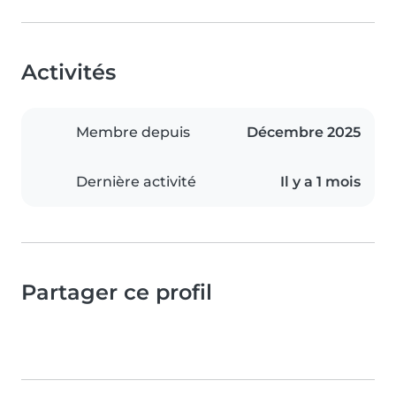
Activités
Membre depuis
Décembre 2025
Dernière activité
Il y a 1 mois
Partager ce profil