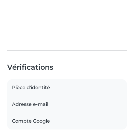
Vérifications
Pièce d'identité
Adresse e-mail
Compte Google