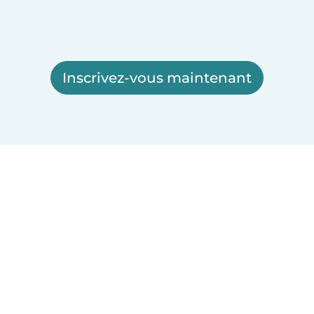
Inscrivez-vous maintenant