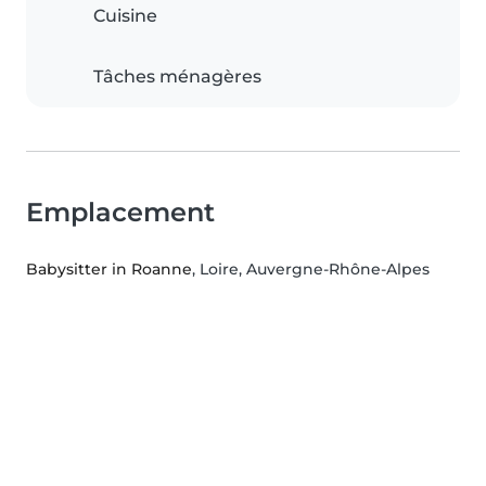
Cuisine
Tâches ménagères
Emplacement
Babysitter in Roanne
, Loire, Auvergne-Rhône-Alpes