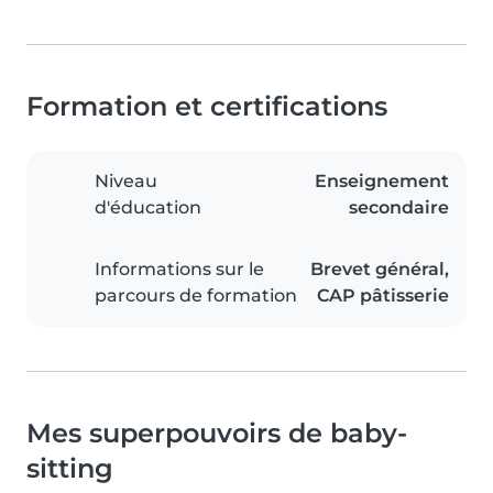
Formation et certifications
Niveau
Enseignement
d'éducation
secondaire
Informations sur le
Brevet général,
parcours de formation
CAP pâtisserie
Mes superpouvoirs de baby-
sitting