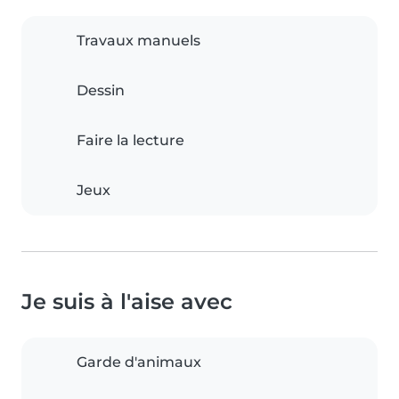
Travaux manuels
Dessin
Faire la lecture
Jeux
Je suis à l'aise avec
Garde d'animaux